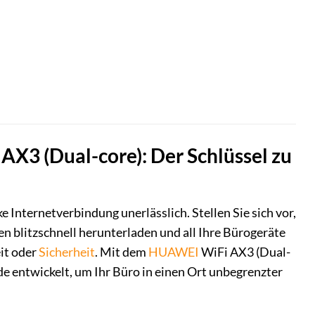
X3 (Dual-core): Der Schlüssel zu
e Internetverbindung unerlässlich. Stellen Sie sich vor,
 blitzschnell herunterladen und all Ihre Bürogeräte
it oder
Sicherheit
. Mit dem
HUAWEI
WiFi AX3 (Dual-
e entwickelt, um Ihr Büro in einen Ort unbegrenzter