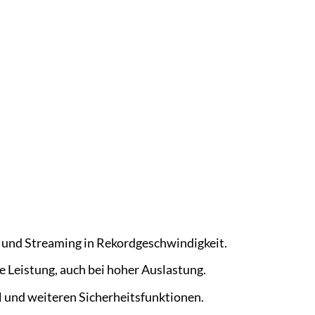
 und Streaming in Rekordgeschwindigkeit.
 Leistung, auch bei hoher Auslastung.
 und weiteren Sicherheitsfunktionen.