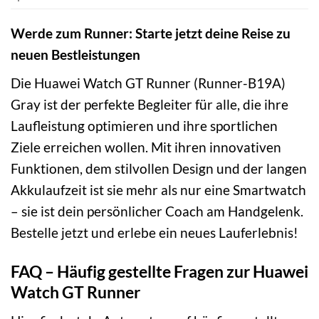
Werde zum Runner: Starte jetzt deine Reise zu
neuen Bestleistungen
Die Huawei Watch GT Runner (Runner-B19A)
Gray ist der perfekte Begleiter für alle, die ihre
Laufleistung optimieren und ihre sportlichen
Ziele erreichen wollen. Mit ihren innovativen
Funktionen, dem stilvollen Design und der langen
Akkulaufzeit ist sie mehr als nur eine Smartwatch
– sie ist dein persönlicher Coach am Handgelenk.
Bestelle jetzt und erlebe ein neues Lauferlebnis!
FAQ – Häufig gestellte Fragen zur Huawei
Watch GT Runner