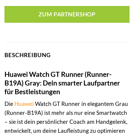
ZUM PARTNERSHOP
BESCHREIBUNG
Huawei Watch GT Runner (Runner-
B19A) Gray: Dein smarter Laufpartner
für Bestleistungen
Die
Huawei
Watch GT Runner in elegantem Grau
(Runner-B19A) ist mehr als nur eine Smartwatch
– sie ist dein persönlicher Coach am Handgelenk,
entwickelt, um deine Laufleistung zu optimieren