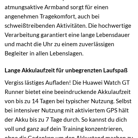
atmungsaktive Armband sorgt für einen
angenehmen Tragekomfort, auch bei
schweißtreibenden Aktivitäten. Die hochwertige
Verarbeitung garantiert eine lange Lebensdauer
und macht die Uhr zu einem zuverlässigen
Begleiter in allen Lebenslagen.
Lange Akkulaufzeit für unbegrenzten Laufspaß
Vergiss lästiges Aufladen! Die Huawei Watch GT
Runner bietet eine beeindruckende Akkulaufzeit
von bis zu 14 Tagen bei typischer Nutzung. Selbst
bei intensiver Nutzung mit aktiviertem GPS hält
der Akku bis zu 7 Tage durch. So kannst du dich
voll und ganz auf dein Training konzentrieren,
ohne dir Gedanken um den Akkustand machen zu