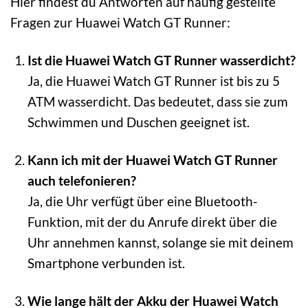
Hier findest du Antworten auf häufig gestellte
Fragen zur Huawei Watch GT Runner:
Ist die Huawei Watch GT Runner wasserdicht?
Ja, die Huawei Watch GT Runner ist bis zu 5
ATM wasserdicht. Das bedeutet, dass sie zum
Schwimmen und Duschen geeignet ist.
Kann ich mit der Huawei Watch GT Runner
auch telefonieren?
Ja, die Uhr verfügt über eine Bluetooth-
Funktion, mit der du Anrufe direkt über die
Uhr annehmen kannst, solange sie mit deinem
Smartphone verbunden ist.
Wie lange hält der Akku der Huawei Watch