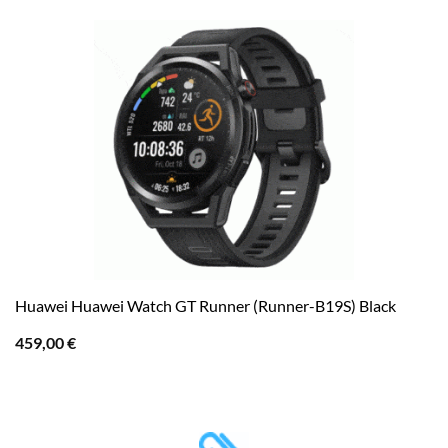
Huawei Huawei Watch GT Runner (Runner-B19S) Black
459,00
€