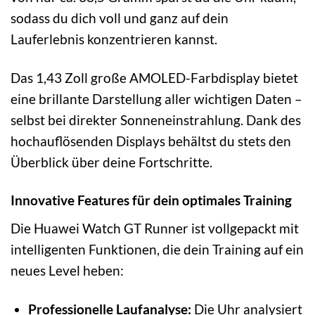
sodass du dich voll und ganz auf dein
Lauferlebnis konzentrieren kannst.
Das 1,43 Zoll große AMOLED-Farbdisplay bietet
eine brillante Darstellung aller wichtigen Daten –
selbst bei direkter Sonneneinstrahlung. Dank des
hochauflösenden Displays behältst du stets den
Überblick über deine Fortschritte.
Innovative Features für dein optimales Training
Die Huawei Watch GT Runner ist vollgepackt mit
intelligenten Funktionen, die dein Training auf ein
neues Level heben:
Professionelle Laufanalyse:
Die Uhr analysiert