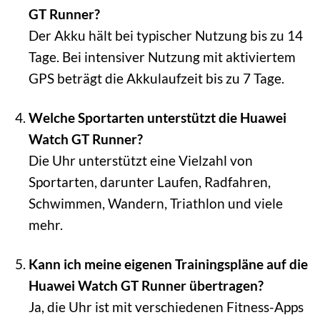
GT Runner?
Der Akku hält bei typischer Nutzung bis zu 14
Tage. Bei intensiver Nutzung mit aktiviertem
GPS beträgt die Akkulaufzeit bis zu 7 Tage.
Welche Sportarten unterstützt die Huawei
Watch GT Runner?
Die Uhr unterstützt eine Vielzahl von
Sportarten, darunter Laufen, Radfahren,
Schwimmen, Wandern, Triathlon und viele
mehr.
Kann ich meine eigenen Trainingspläne auf die
Huawei Watch GT Runner übertragen?
Ja, die Uhr ist mit verschiedenen Fitness-Apps