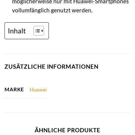
möglicherweise nur mit Huawei-Smartphones
vollumfänglich genutzt werden.
Inhalt
ZUSÄTZLICHE INFORMATIONEN
MARKE
Huawei
ÄHNLICHE PRODUKTE