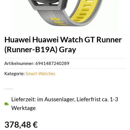
Huawei Huawei Watch GT Runner
(Runner-B19A) Gray
Artikelnummer:
6941487240289
Kategorie:
Smart-Watches
Lieferzeit: im Aussenlager, Lieferfrist ca. 1-3
Werktage
378,48
€