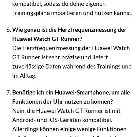
kompatibel, sodass du deine eigenen
Trainingspläne importieren und nutzen kannst.
Wie genau ist die Herzfrequenzmessung der
Huawei Watch GT Runner?
Die Herzfrequenzmessung der Huawei Watch
GT Runner ist sehr präzise und liefert
zuverlässige Daten während des Trainings und
im Alltag.
Benötige ich ein Huawei-Smartphone, um alle
Funktionen der Uhr nutzen zu können?
Nein, die Huawei Watch GT Runner ist mit
Android- und iOS-Geräten kompatibel.
Allerdings können einige wenige Funktionen