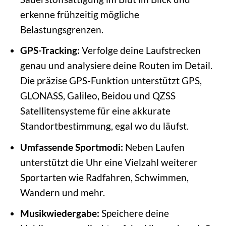
erkenne frühzeitig mögliche
Belastungsgrenzen.
GPS-Tracking:
Verfolge deine Laufstrecken
genau und analysiere deine Routen im Detail.
Die präzise GPS-Funktion unterstützt GPS,
GLONASS, Galileo, Beidou und QZSS
Satellitensysteme für eine akkurate
Standortbestimmung, egal wo du läufst.
Umfassende Sportmodi:
Neben Laufen
unterstützt die Uhr eine Vielzahl weiterer
Sportarten wie Radfahren, Schwimmen,
Wandern und mehr.
Musikwiedergabe:
Speichere deine