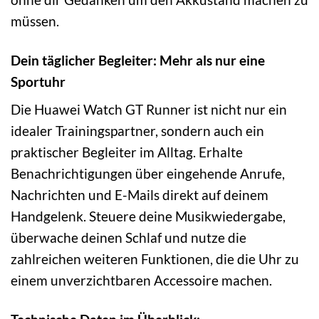
müssen.
Dein täglicher Begleiter: Mehr als nur eine
Sportuhr
Die Huawei Watch GT Runner ist nicht nur ein
idealer Trainingspartner, sondern auch ein
praktischer Begleiter im Alltag. Erhalte
Benachrichtigungen über eingehende Anrufe,
Nachrichten und E-Mails direkt auf deinem
Handgelenk. Steuere deine Musikwiedergabe,
überwache deinen Schlaf und nutze die
zahlreichen weiteren Funktionen, die die Uhr zu
einem unverzichtbaren Accessoire machen.