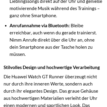
Lieblingssongs direkt auf der Uhr und genieße
motivierende Musik während des Trainings –
ganz ohne Smartphone.
Anrufannahme via Bluetooth:
Bleibe
erreichbar, auch wenn du gerade trainierst.
Nimm Anrufe direkt über die Uhr an, ohne
dein Smartphone aus der Tasche holen zu
müssen.
Stilvolles Design und hochwertige Verarbeitung
Die Huawei Watch GT Runner überzeugt nicht
nur durch ihre inneren Werte, sondern auch
durch ihr elegantes Design. Das graue Gehäuse
aus hochwertigen Materialien verleiht der Uhr
einen modernen und sportlichen Look. Das