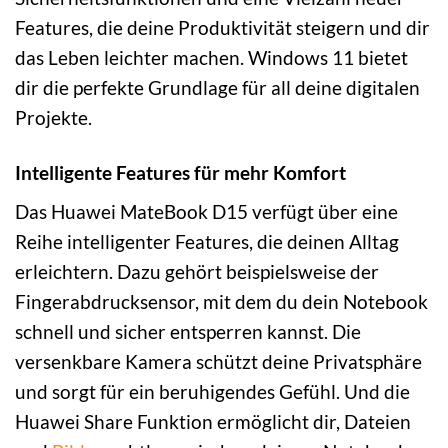
Features, die deine Produktivität steigern und dir
das Leben leichter machen. Windows 11 bietet
dir die perfekte Grundlage für all deine digitalen
Projekte.
Intelligente Features für mehr Komfort
Das Huawei MateBook D15 verfügt über eine
Reihe intelligenter Features, die deinen Alltag
erleichtern. Dazu gehört beispielsweise der
Fingerabdrucksensor, mit dem du dein Notebook
schnell und sicher entsperren kannst. Die
versenkbare Kamera schützt deine Privatsphäre
und sorgt für ein beruhigendes Gefühl. Und die
Huawei Share Funktion ermöglicht dir, Dateien