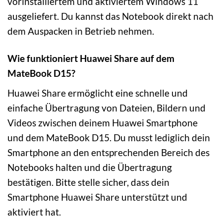
vorinstalliertem und aktiviertem Windows 11
ausgeliefert. Du kannst das Notebook direkt nach
dem Auspacken in Betrieb nehmen.
Wie funktioniert Huawei Share auf dem
MateBook D15?
Huawei Share ermöglicht eine schnelle und
einfache Übertragung von Dateien, Bildern und
Videos zwischen deinem Huawei Smartphone
und dem MateBook D15. Du musst lediglich dein
Smartphone an den entsprechenden Bereich des
Notebooks halten und die Übertragung
bestätigen. Bitte stelle sicher, dass dein
Smartphone Huawei Share unterstützt und
aktiviert hat.