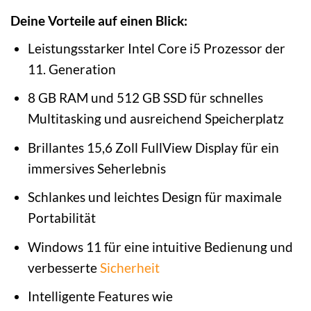
Deine Vorteile auf einen Blick:
Leistungsstarker Intel Core i5 Prozessor der
11. Generation
8 GB RAM und 512 GB SSD für schnelles
Multitasking und ausreichend Speicherplatz
Brillantes 15,6 Zoll FullView Display für ein
immersives Seherlebnis
Schlankes und leichtes Design für maximale
Portabilität
Windows 11 für eine intuitive Bedienung und
verbesserte
Sicherheit
Intelligente Features wie