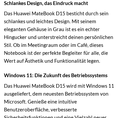
Schlankes Design, das Eindruck macht
Das Huawei MateBook D15 besticht durch sein
schlankes und leichtes Design. Mit seinem
eleganten Gehäuse in Grau ist es ein echter
Hingucker und unterstreicht deinen persönlichen
Stil. Ob im Meetingraum oder im Café, dieses
Notebook ist der perfekte Begleiter für alle, die
Wert auf Ästhetik und Funktionalität legen.
Windows 11: Die Zukunft des Betriebssystems
Das Huawei MateBook D15 wird mit Windows 11
ausgeliefert, dem neuesten Betriebssystem von
Microsoft. Genieße eine intuitive
Benutzeroberfläche, verbesserte
Sicherheitsfunktionen und eine Vielzahl neuer