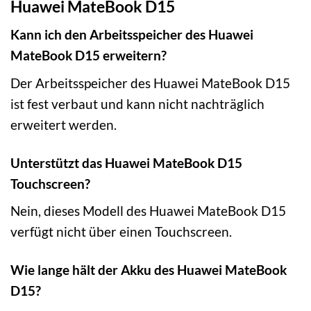
Huawei MateBook D15
Kann ich den Arbeitsspeicher des Huawei
MateBook D15 erweitern?
Der Arbeitsspeicher des Huawei MateBook D15
ist fest verbaut und kann nicht nachträglich
erweitert werden.
Unterstützt das Huawei MateBook D15
Touchscreen?
Nein, dieses Modell des Huawei MateBook D15
verfügt nicht über einen Touchscreen.
Wie lange hält der Akku des Huawei MateBook
D15?