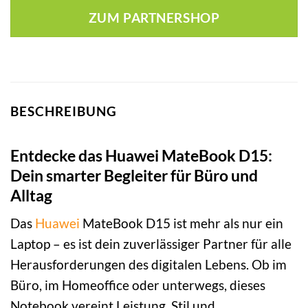
ZUM PARTNERSHOP
BESCHREIBUNG
Entdecke das Huawei MateBook D15:
Dein smarter Begleiter für Büro und
Alltag
Das
Huawei
MateBook D15 ist mehr als nur ein
Laptop – es ist dein zuverlässiger Partner für alle
Herausforderungen des digitalen Lebens. Ob im
Büro, im Homeoffice oder unterwegs, dieses
Notebook vereint Leistung, Stil und