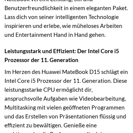
Benutzerfreundlichkeit in einem eleganten Paket.
Lass dich von seiner intelligenten Technologie
inspirieren und erlebe, wie müheloses Arbeiten
und Entertainment Hand in Hand gehen.
Leistungsstark und Effizient: Der Intel Core i5
Prozessor der 11. Generation
Im Herzen des Huawei MateBook D15 schlägt ein
Intel Core i5 Prozessor der 11. Generation. Diese
leistungsstarke CPU ermöglicht dir,
anspruchsvolle Aufgaben wie Videobearbeitung,
Multitasking mit vielen geöffneten Programmen
und das Erstellen von Präsentationen flüssig und
effizient zu bewältigen. Genieße eine