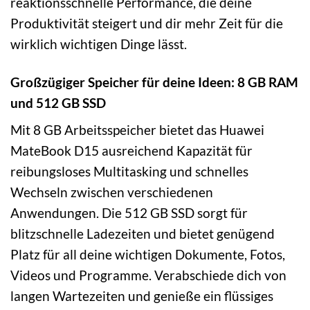
reaktionsschnelle Performance, die deine
Produktivität steigert und dir mehr Zeit für die
wirklich wichtigen Dinge lässt.
Großzügiger Speicher für deine Ideen: 8 GB RAM
und 512 GB SSD
Mit 8 GB Arbeitsspeicher bietet das Huawei
MateBook D15 ausreichend Kapazität für
reibungsloses Multitasking und schnelles
Wechseln zwischen verschiedenen
Anwendungen. Die 512 GB SSD sorgt für
blitzschnelle Ladezeiten und bietet genügend
Platz für all deine wichtigen Dokumente, Fotos,
Videos und Programme. Verabschiede dich von
langen Wartezeiten und genieße ein flüssiges