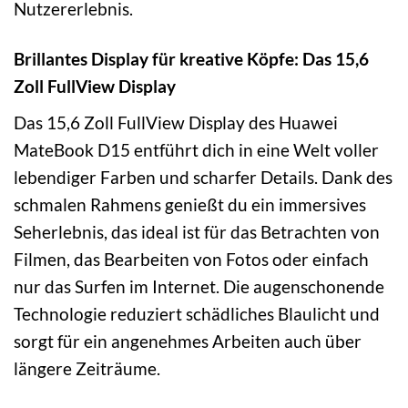
Nutzererlebnis.
Brillantes Display für kreative Köpfe: Das 15,6
Zoll FullView Display
Das 15,6 Zoll FullView Display des Huawei
MateBook D15 entführt dich in eine Welt voller
lebendiger Farben und scharfer Details. Dank des
schmalen Rahmens genießt du ein immersives
Seherlebnis, das ideal ist für das Betrachten von
Filmen, das Bearbeiten von Fotos oder einfach
nur das Surfen im Internet. Die augenschonende
Technologie reduziert schädliches Blaulicht und
sorgt für ein angenehmes Arbeiten auch über
längere Zeiträume.