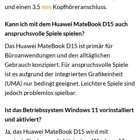
und einen 3,5
mm
Kopfhöreranschluss.
Kann ich mit dem Huawei MateBook D15 auch
anspruchsvolle Spiele spielen?
Das Huawei MateBook D15 ist primär für
Büroanwendungen und den alltäglichen
Gebrauch konzipiert. Für anspruchsvolle Spiele
ist es aufgrund der integrierten Grafikeinheit
(UMA) nur bedingt geeignet. Leichtere Spiele sind
jedoch problemlos spielbar.
Ist das Betriebssystem Windows 11 vorinstalliert
und aktiviert?
Ja, das Huawei MateBook D15 wird mit