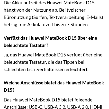
Die Akkulaufzeit des Huawei MateBook D15
hängt von der Nutzung ab. Bei typischer
Büronutzung (Surfen, Textverarbeitung, E-Mails)
beträgt die Akkulaufzeit bis zu 7 Stunden.
Verfügt das Huawei MateBook D15 über eine
beleuchtete Tastatur?
Ja, das Huawei MateBook D15 verfügt über eine
beleuchtete Tastatur, die das Tippen bei
schlechten Lichtverhältnissen erleichtert.
Welche Anschlüsse bietet das Huawei MateBook
D15?
Das Huawei MateBook D15 bietet folgende
Anschlüsse: USB-C, USB-A 3.2, USB-A 2.0, HDMI