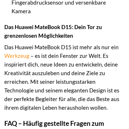
Fingerabdrucksensor und versenkbare
Kamera
Das Huawei MateBook D15: Dein Tor zu
grenzenlosen Möglichkeiten
Das Huawei MateBook D15 ist mehr als nur ein
Werkzeug
– es ist dein Fenster zur Welt. Es
inspiriert dich, neue Ideen zu entwickeln, deine
Kreativität auszuleben und deine Ziele zu
erreichen. Mit seiner leistungsstarken
Technologie und seinem eleganten Design ist es
der perfekte Begleiter für alle, die das Beste aus
ihrem digitalen Leben herausholen wollen.
FAQ – Häufig gestellte Fragen zum