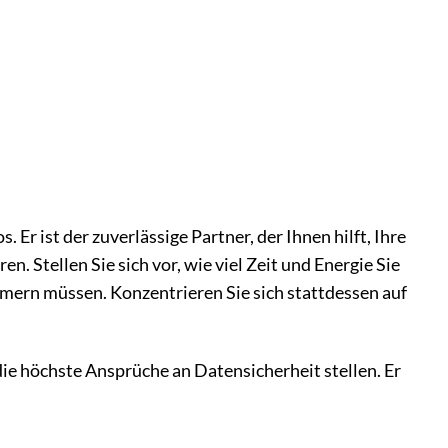
 Er ist der zuverlässige Partner, der Ihnen hilft, Ihre
n. Stellen Sie sich vor, wie viel Zeit und Energie Sie
ern müssen. Konzentrieren Sie sich stattdessen auf
e höchste Ansprüche an Datensicherheit stellen. Er