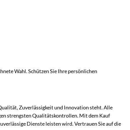
hnete Wahl. Schützen Sie Ihre persönlichen
alität, Zuverlässigkeit und Innovation steht. Alle
en strengsten Qualitätskontrollen. Mit dem Kauf
verlässige Dienste leisten wird. Vertrauen Sie auf die