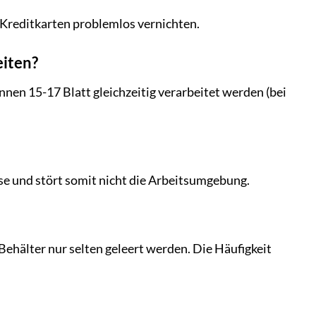
Kreditkarten problemlos vernichten.
eiten?
nen 15-17 Blatt gleichzeitig verarbeitet werden (bei
se und stört somit nicht die Arbeitsumgebung.
ehälter nur selten geleert werden. Die Häufigkeit