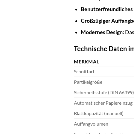
Benutzerfreundliches 
Großzügiger Auffangb
Modernes Design:
Das 
Technische Daten i
MERKMAL
Schnittart
Partikelgröße
Sicherheitsstufe (DIN 66399)
Automatischer Papiereinzug
Blattkapazität (manuell)
Auffangvolumen