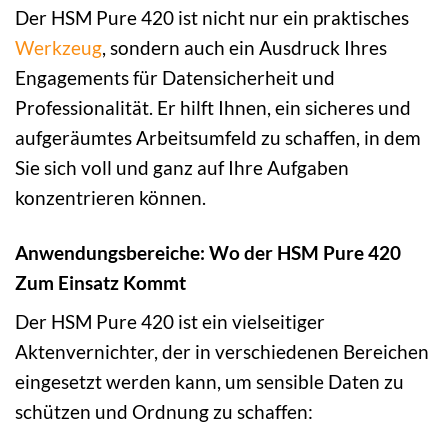
Der HSM Pure 420 ist nicht nur ein praktisches
Werkzeug
, sondern auch ein Ausdruck Ihres
Engagements für Datensicherheit und
Professionalität. Er hilft Ihnen, ein sicheres und
aufgeräumtes Arbeitsumfeld zu schaffen, in dem
Sie sich voll und ganz auf Ihre Aufgaben
konzentrieren können.
Anwendungsbereiche: Wo der HSM Pure 420
Zum Einsatz Kommt
Der HSM Pure 420 ist ein vielseitiger
Aktenvernichter, der in verschiedenen Bereichen
eingesetzt werden kann, um sensible Daten zu
schützen und Ordnung zu schaffen: