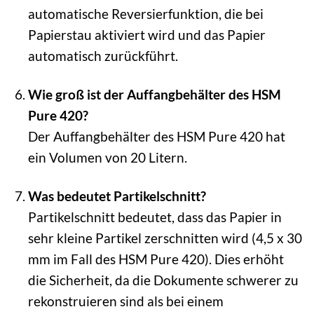
automatische Reversierfunktion, die bei
Papierstau aktiviert wird und das Papier
automatisch zurückführt.
Wie groß ist der Auffangbehälter des HSM
Pure 420?
Der Auffangbehälter des HSM Pure 420 hat
ein Volumen von 20 Litern.
Was bedeutet Partikelschnitt?
Partikelschnitt bedeutet, dass das Papier in
sehr kleine Partikel zerschnitten wird (4,5 x 30
mm im Fall des HSM Pure 420). Dies erhöht
die Sicherheit, da die Dokumente schwerer zu
rekonstruieren sind als bei einem