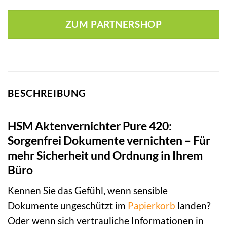
ZUM PARTNERSHOP
BESCHREIBUNG
HSM Aktenvernichter Pure 420:
Sorgenfrei Dokumente vernichten – Für
mehr Sicherheit und Ordnung in Ihrem
Büro
Kennen Sie das Gefühl, wenn sensible
Dokumente ungeschützt im
Papierkorb
landen?
Oder wenn sich vertrauliche Informationen in