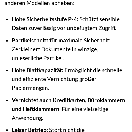
anderen Modellen abheben:
Hohe Sicherheitsstufe P-4:
Schützt sensible
Daten zuverlässig vor unbefugtem Zugriff.
Partikelschnitt für maximale Sicherheit:
Zerkleinert Dokumente in winzige,
unleserliche Partikel.
Hohe Blattkapazität:
Ermöglicht die schnelle
und effiziente Vernichtung großer
Papiermengen.
Vernichtet auch Kreditkarten, Büroklammern
und Heftklammern:
Für eine vielseitige
Anwendung.
Leiser Betrieb:
Stört nicht die