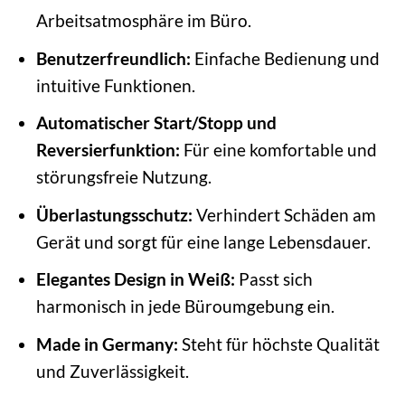
Arbeitsatmosphäre im Büro.
Benutzerfreundlich:
Einfache Bedienung und
intuitive Funktionen.
Automatischer Start/Stopp und
Reversierfunktion:
Für eine komfortable und
störungsfreie Nutzung.
Überlastungsschutz:
Verhindert Schäden am
Gerät und sorgt für eine lange Lebensdauer.
Elegantes Design in Weiß:
Passt sich
harmonisch in jede Büroumgebung ein.
Made in Germany:
Steht für höchste Qualität
und Zuverlässigkeit.