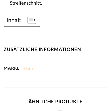
Streifenschnitt.
Inhalt
ZUSÄTZLICHE INFORMATIONEN
MARKE
Hsm
ÄHNLICHE PRODUKTE