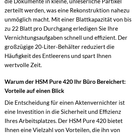
die Dokumente in kleine, unleserliche Partikel
zerteilt werden, was eine Rekonstruktion nahezu
unmöglich macht. Mit einer Blattkapazität von bis
zu 22 Blatt pro Durchgang erledigen Sie Ihre
Vernichtungsaufgaben schnell und effizient. Der
großzügige 20-Liter-Behälter reduziert die
Häufigkeit des Entleerens und spart Ihnen
wertvolle Zeit.
Warum der HSM Pure 420 Ihr Büro Bereichert:
Vorteile auf einen Blick
Die Entscheidung für einen Aktenvernichter ist
eine Investition in die Sicherheit und Effizienz
Ihres Arbeitsplatzes. Der HSM Pure 420 bietet
Ihnen eine Vielzahl von Vorteilen, die ihn von