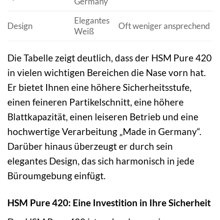
Germany
Elegantes
Design
Oft weniger ansprechend
Weiß
Die Tabelle zeigt deutlich, dass der HSM Pure 420
in vielen wichtigen Bereichen die Nase vorn hat.
Er bietet Ihnen eine höhere Sicherheitsstufe,
einen feineren Partikelschnitt, eine höhere
Blattkapazität, einen leiseren Betrieb und eine
hochwertige Verarbeitung „Made in Germany“.
Darüber hinaus überzeugt er durch sein
elegantes Design, das sich harmonisch in jede
Büroumgebung einfügt.
HSM Pure 420: Eine Investition in Ihre Sicherheit