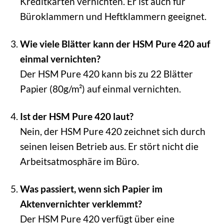
Kreditkarten vernichten. Er ist auch für
Büroklammern und Heftklammern geeignet.
Wie viele Blätter kann der HSM Pure 420 auf
einmal vernichten?
Der HSM Pure 420 kann bis zu 22 Blätter
Papier (80g/m²) auf einmal vernichten.
Ist der HSM Pure 420 laut?
Nein, der HSM Pure 420 zeichnet sich durch
seinen leisen Betrieb aus. Er stört nicht die
Arbeitsatmosphäre im Büro.
Was passiert, wenn sich Papier im
Aktenvernichter verklemmt?
Der HSM Pure 420 verfügt über eine