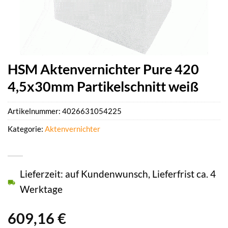
HSM Aktenvernichter Pure 420
4,5x30mm Partikelschnitt weiß
Artikelnummer:
4026631054225
Kategorie:
Aktenvernichter
Lieferzeit: auf Kundenwunsch, Lieferfrist ca. 4
Werktage
609,16
€