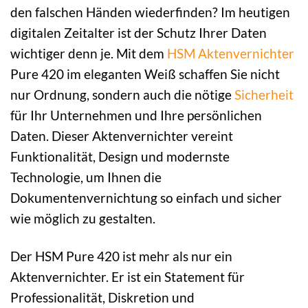
den falschen Händen wiederfinden? Im heutigen
digitalen Zeitalter ist der Schutz Ihrer Daten
wichtiger denn je. Mit dem
HSM
Aktenvernichter
Pure 420 im eleganten Weiß schaffen Sie nicht
nur Ordnung, sondern auch die nötige
Sicherheit
für Ihr Unternehmen und Ihre persönlichen
Daten. Dieser Aktenvernichter vereint
Funktionalität, Design und modernste
Technologie, um Ihnen die
Dokumentenvernichtung so einfach und sicher
wie möglich zu gestalten.
Der HSM Pure 420 ist mehr als nur ein
Aktenvernichter. Er ist ein Statement für
Professionalität, Diskretion und