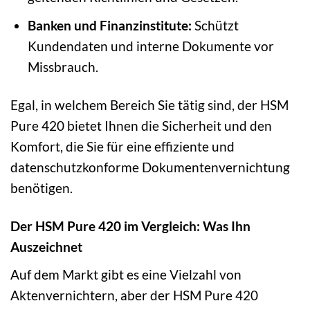
Banken und Finanzinstitute:
Schützt
Kundendaten und interne Dokumente vor
Missbrauch.
Egal, in welchem Bereich Sie tätig sind, der HSM
Pure 420 bietet Ihnen die Sicherheit und den
Komfort, die Sie für eine effiziente und
datenschutzkonforme Dokumentenvernichtung
benötigen.
Der HSM Pure 420 im Vergleich: Was Ihn
Auszeichnet
Auf dem Markt gibt es eine Vielzahl von
Aktenvernichtern, aber der HSM Pure 420