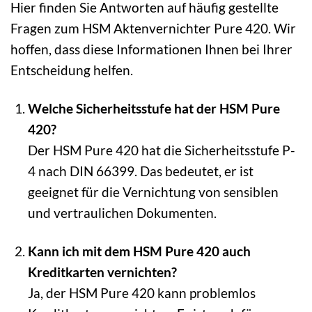
Hier finden Sie Antworten auf häufig gestellte
Fragen zum HSM Aktenvernichter Pure 420. Wir
hoffen, dass diese Informationen Ihnen bei Ihrer
Entscheidung helfen.
Welche Sicherheitsstufe hat der HSM Pure
420?
Der HSM Pure 420 hat die Sicherheitsstufe P-
4 nach DIN 66399. Das bedeutet, er ist
geeignet für die Vernichtung von sensiblen
und vertraulichen Dokumenten.
Kann ich mit dem HSM Pure 420 auch
Kreditkarten vernichten?
Ja, der HSM Pure 420 kann problemlos