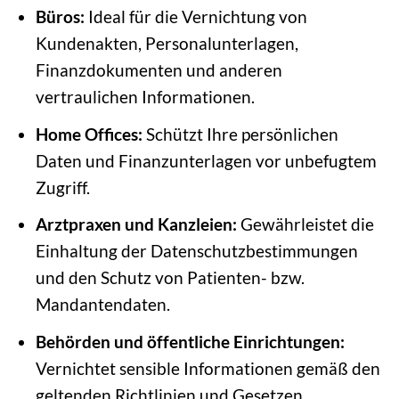
Büros:
Ideal für die Vernichtung von
Kundenakten, Personalunterlagen,
Finanzdokumenten und anderen
vertraulichen Informationen.
Home Offices:
Schützt Ihre persönlichen
Daten und Finanzunterlagen vor unbefugtem
Zugriff.
Arztpraxen und Kanzleien:
Gewährleistet die
Einhaltung der Datenschutzbestimmungen
und den Schutz von Patienten- bzw.
Mandantendaten.
Behörden und öffentliche Einrichtungen:
Vernichtet sensible Informationen gemäß den
geltenden Richtlinien und Gesetzen.