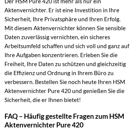
Der HSM Pure 420 ist mehr als nur ein
Aktenvernichter. Er ist eine Investition in Ihre
Sicherheit, Ihre Privatsphäre und Ihren Erfolg.
Mit diesem Aktenvernichter können Sie sensible
Daten zuverlässig vernichten, ein sicheres
Arbeitsumfeld schaffen und sich voll und ganz auf
Ihre Aufgaben konzentrieren. Erleben Sie die
Freiheit, Ihre Daten zu schützen und gleichzeitig
die Effizienz und Ordnung in Ihrem Büro zu
verbessern. Bestellen Sie noch heute Ihren HSM
Aktenvernichter Pure 420 und genießen Sie die
Sicherheit, die er Ihnen bietet!
FAQ – Häufig gestellte Fragen zum HSM
Aktenvernichter Pure 420