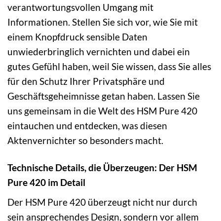
verantwortungsvollen Umgang mit
Informationen. Stellen Sie sich vor, wie Sie mit
einem Knopfdruck sensible Daten
unwiederbringlich vernichten und dabei ein
gutes Gefühl haben, weil Sie wissen, dass Sie alles
für den Schutz Ihrer Privatsphäre und
Geschäftsgeheimnisse getan haben. Lassen Sie
uns gemeinsam in die Welt des HSM Pure 420
eintauchen und entdecken, was diesen
Aktenvernichter so besonders macht.
Technische Details, die Überzeugen: Der HSM
Pure 420 im Detail
Der HSM Pure 420 überzeugt nicht nur durch
sein ansprechendes Design, sondern vor allem