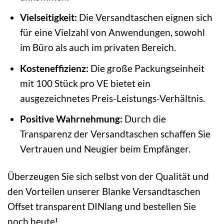
Vielseitigkeit:
Die Versandtaschen eignen sich
für eine Vielzahl von Anwendungen, sowohl
im Büro als auch im privaten Bereich.
Kosteneffizienz:
Die große Packungseinheit
mit 100 Stück pro VE bietet ein
ausgezeichnetes Preis-Leistungs-Verhältnis.
Positive Wahrnehmung:
Durch die
Transparenz der Versandtaschen schaffen Sie
Vertrauen und Neugier beim Empfänger.
Überzeugen Sie sich selbst von der Qualität und
den Vorteilen unserer Blanke Versandtaschen
Offset transparent DINlang und bestellen Sie
noch heute!