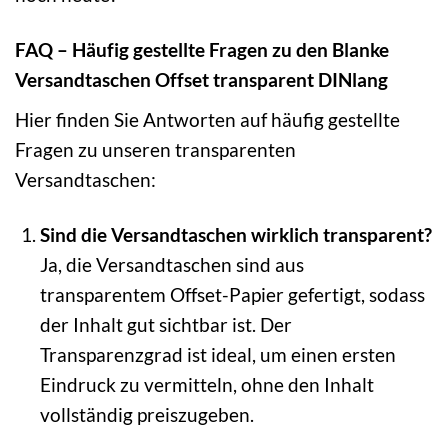
FAQ – Häufig gestellte Fragen zu den Blanke
Versandtaschen Offset transparent DINlang
Hier finden Sie Antworten auf häufig gestellte
Fragen zu unseren transparenten
Versandtaschen:
Sind die Versandtaschen wirklich transparent?
Ja, die Versandtaschen sind aus
transparentem Offset-Papier gefertigt, sodass
der Inhalt gut sichtbar ist. Der
Transparenzgrad ist ideal, um einen ersten
Eindruck zu vermitteln, ohne den Inhalt
vollständig preiszugeben.