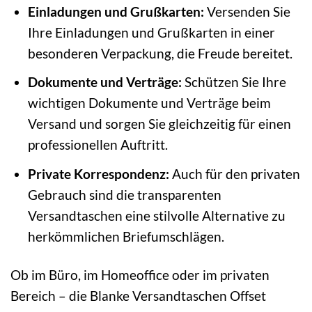
Einladungen und Grußkarten:
Versenden Sie
Ihre Einladungen und Grußkarten in einer
besonderen Verpackung, die Freude bereitet.
Dokumente und Verträge:
Schützen Sie Ihre
wichtigen Dokumente und Verträge beim
Versand und sorgen Sie gleichzeitig für einen
professionellen Auftritt.
Private Korrespondenz:
Auch für den privaten
Gebrauch sind die transparenten
Versandtaschen eine stilvolle Alternative zu
herkömmlichen Briefumschlägen.
Ob im Büro, im Homeoffice oder im privaten
Bereich – die Blanke Versandtaschen Offset