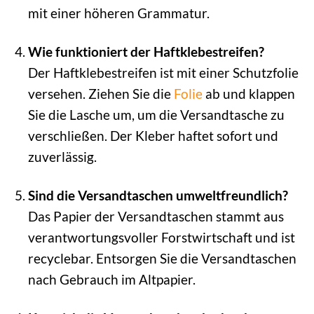
mit einer höheren Grammatur.
Wie funktioniert der Haftklebestreifen?
Der Haftklebestreifen ist mit einer Schutzfolie
versehen. Ziehen Sie die
Folie
ab und klappen
Sie die Lasche um, um die Versandtasche zu
verschließen. Der Kleber haftet sofort und
zuverlässig.
Sind die Versandtaschen umweltfreundlich?
Das Papier der Versandtaschen stammt aus
verantwortungsvoller Forstwirtschaft und ist
recyclebar. Entsorgen Sie die Versandtaschen
nach Gebrauch im Altpapier.