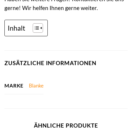
gerne! Wir helfen Ihnen gerne weiter.
Inhalt
ZUSÄTZLICHE INFORMATIONEN
MARKE
Blanke
ÄHNLICHE PRODUKTE