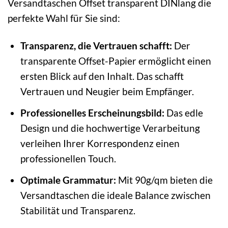
Versandtaschen Offset transparent DINlang die
perfekte Wahl für Sie sind:
Transparenz, die Vertrauen schafft:
Der
transparente Offset-Papier ermöglicht einen
ersten Blick auf den Inhalt. Das schafft
Vertrauen und Neugier beim Empfänger.
Professionelles Erscheinungsbild:
Das edle
Design und die hochwertige Verarbeitung
verleihen Ihrer Korrespondenz einen
professionellen Touch.
Optimale Grammatur:
Mit 90g/qm bieten die
Versandtaschen die ideale Balance zwischen
Stabilität und Transparenz.