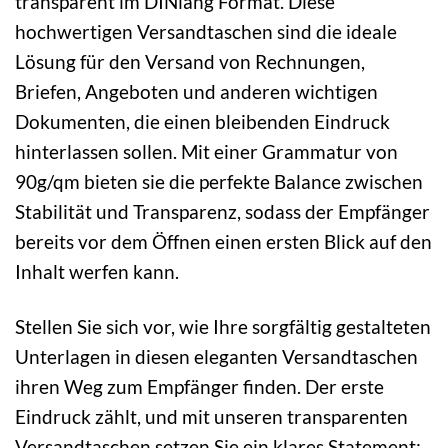
transparent im DINlang Format. Diese
hochwertigen Versandtaschen sind die ideale
Lösung für den Versand von Rechnungen,
Briefen, Angeboten und anderen wichtigen
Dokumenten, die einen bleibenden Eindruck
hinterlassen sollen. Mit einer Grammatur von
90g/qm bieten sie die perfekte Balance zwischen
Stabilität und Transparenz, sodass der Empfänger
bereits vor dem Öffnen einen ersten Blick auf den
Inhalt werfen kann.
Stellen Sie sich vor, wie Ihre sorgfältig gestalteten
Unterlagen in diesen eleganten Versandtaschen
ihren Weg zum Empfänger finden. Der erste
Eindruck zählt, und mit unseren transparenten
Versandtaschen setzen Sie ein klares Statement: