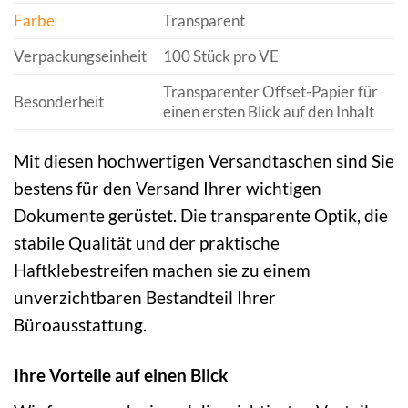
Farbe
Transparent
Verpackungseinheit
100 Stück pro VE
Transparenter Offset-Papier für
Besonderheit
einen ersten Blick auf den Inhalt
Mit diesen hochwertigen Versandtaschen sind Sie
bestens für den Versand Ihrer wichtigen
Dokumente gerüstet. Die transparente Optik, die
stabile Qualität und der praktische
Haftklebestreifen machen sie zu einem
unverzichtbaren Bestandteil Ihrer
Büroausstattung.
Ihre Vorteile auf einen Blick