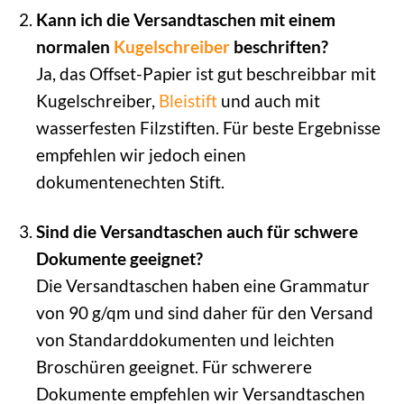
Kann ich die Versandtaschen mit einem
normalen
Kugelschreiber
beschriften?
Ja, das Offset-Papier ist gut beschreibbar mit
Kugelschreiber,
Bleistift
und auch mit
wasserfesten Filzstiften. Für beste Ergebnisse
empfehlen wir jedoch einen
dokumentenechten Stift.
Sind die Versandtaschen auch für schwere
Dokumente geeignet?
Die Versandtaschen haben eine Grammatur
von 90 g/qm und sind daher für den Versand
von Standarddokumenten und leichten
Broschüren geeignet. Für schwerere
Dokumente empfehlen wir Versandtaschen