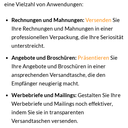
eine Vielzahl von Anwendungen:
Rechnungen und Mahnungen:
Versenden
Sie
Ihre Rechnungen und Mahnungen in einer
professionellen Verpackung, die Ihre Seriosität
unterstreicht.
Angebote und Broschüren:
Präsentieren
Sie
Ihre Angebote und Broschüren in einer
ansprechenden Versandtasche, die den
Empfänger neugierig macht.
Werbebriefe und Mailings:
Gestalten Sie Ihre
Werbebriefe und Mailings noch effektiver,
indem Sie sie in transparenten
Versandtaschen versenden.