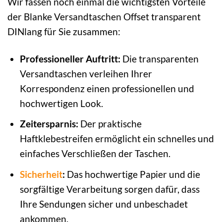
Wir fassen noch einmal die wichtigsten Vorteile
der Blanke Versandtaschen Offset transparent
DINlang für Sie zusammen:
Professioneller Auftritt:
Die transparenten
Versandtaschen verleihen Ihrer
Korrespondenz einen professionellen und
hochwertigen Look.
Zeitersparnis:
Der praktische
Haftklebestreifen ermöglicht ein schnelles und
einfaches Verschließen der Taschen.
Sicherheit
:
Das hochwertige Papier und die
sorgfältige Verarbeitung sorgen dafür, dass
Ihre Sendungen sicher und unbeschadet
ankommen.