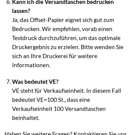
Kann ich die Versandtaschen bedrucken
lassen?
Ja, das Offset-Papier eignet sich gut zum
Bedrucken. Wir empfehlen, vorab einen
Testdruck durchzuführen, um das optimale
Druckergebnis zu erzielen. Bitte wenden Sie
sich an Ihre Druckerei für weitere
Informationen.
Was bedeutet VE?
VE steht für Verkaufseinheit. In diesem Fall
bedeutet VE=100 St., dass eine
Verkaufseinheit 100 Versandtaschen
beinhaltet.
Haben Sie weitere Fragen? Kontaktieren Sie uns