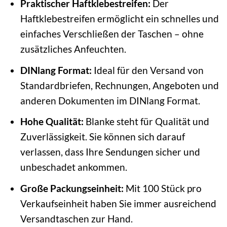
Praktischer Haftklebestreifen:
Der
Haftklebestreifen ermöglicht ein schnelles und
einfaches Verschließen der Taschen – ohne
zusätzliches Anfeuchten.
DINlang Format:
Ideal für den Versand von
Standardbriefen, Rechnungen, Angeboten und
anderen Dokumenten im DINlang Format.
Hohe Qualität:
Blanke steht für Qualität und
Zuverlässigkeit. Sie können sich darauf
verlassen, dass Ihre Sendungen sicher und
unbeschadet ankommen.
Große Packungseinheit:
Mit 100 Stück pro
Verkaufseinheit haben Sie immer ausreichend
Versandtaschen zur Hand.