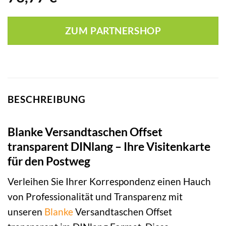
ZUM PARTNERSHOP
BESCHREIBUNG
Blanke Versandtaschen Offset
transparent DINlang – Ihre Visitenkarte
für den Postweg
Verleihen Sie Ihrer Korrespondenz einen Hauch
von Professionalität und Transparenz mit
unseren
Blanke
Versandtaschen Offset