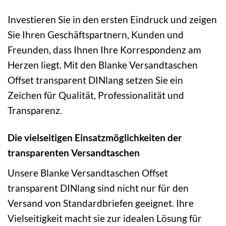
Investieren Sie in den ersten Eindruck und zeigen
Sie Ihren Geschäftspartnern, Kunden und
Freunden, dass Ihnen Ihre Korrespondenz am
Herzen liegt. Mit den Blanke Versandtaschen
Offset transparent DINlang setzen Sie ein
Zeichen für Qualität, Professionalität und
Transparenz.
Die vielseitigen Einsatzmöglichkeiten der
transparenten Versandtaschen
Unsere Blanke Versandtaschen Offset
transparent DINlang sind nicht nur für den
Versand von Standardbriefen geeignet. Ihre
Vielseitigkeit macht sie zur idealen Lösung für