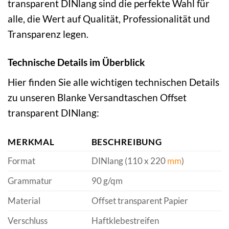
transparent DINlang sind die perfekte Wahl für
alle, die Wert auf Qualität, Professionalität und
Transparenz legen.
Technische Details im Überblick
Hier finden Sie alle wichtigen technischen Details
zu unseren Blanke Versandtaschen Offset
transparent DINlang:
MERKMAL
BESCHREIBUNG
Format
DINlang (110 x 220
mm
)
Grammatur
90 g/qm
Material
Offset transparent Papier
Verschluss
Haftklebestreifen