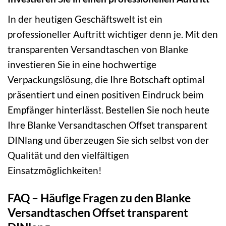
In der heutigen Geschäftswelt ist ein
professioneller Auftritt wichtiger denn je. Mit den
transparenten Versandtaschen von Blanke
investieren Sie in eine hochwertige
Verpackungslösung, die Ihre Botschaft optimal
präsentiert und einen positiven Eindruck beim
Empfänger hinterlässt. Bestellen Sie noch heute
Ihre Blanke Versandtaschen Offset transparent
DINlang und überzeugen Sie sich selbst von der
Qualität und den vielfältigen
Einsatzmöglichkeiten!
FAQ – Häufige Fragen zu den Blanke
Versandtaschen Offset transparent