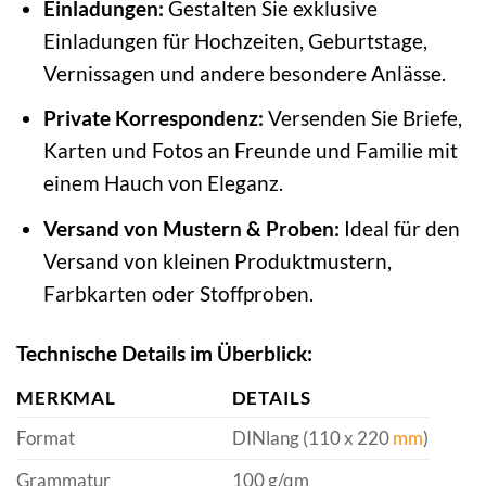
Einladungen:
Gestalten Sie exklusive
Einladungen für Hochzeiten, Geburtstage,
Vernissagen und andere besondere Anlässe.
Private Korrespondenz:
Versenden Sie Briefe,
Karten und Fotos an Freunde und Familie mit
einem Hauch von Eleganz.
Versand von Mustern & Proben:
Ideal für den
Versand von kleinen Produktmustern,
Farbkarten oder Stoffproben.
Technische Details im Überblick:
MERKMAL
DETAILS
Format
DINlang (110 x 220
mm
)
Grammatur
100 g/qm