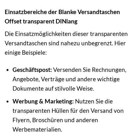
Einsatzbereiche der Blanke Versandtaschen
Offset transparent DINlang
Die Einsatzmöglichkeiten dieser transparenten
Versandtaschen sind nahezu unbegrenzt. Hier
einige Beispiele:
Geschäftspost:
Versenden Sie Rechnungen,
Angebote, Verträge und andere wichtige
Dokumente auf stilvolle Weise.
Werbung & Marketing:
Nutzen Sie die
transparenten Hüllen für den Versand von
Flyern, Broschüren und anderen
Werbematerialien.