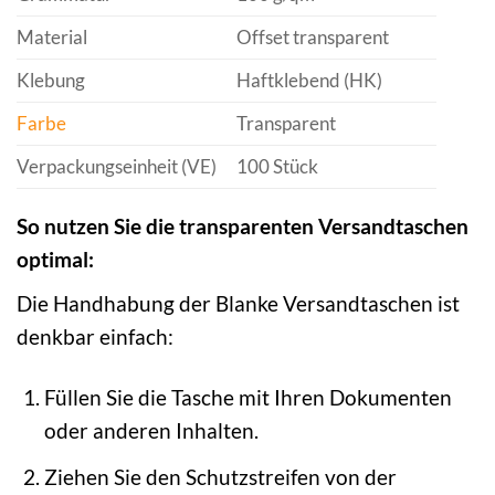
Material
Offset transparent
Klebung
Haftklebend (HK)
Farbe
Transparent
Verpackungseinheit (VE)
100 Stück
So nutzen Sie die transparenten Versandtaschen
optimal:
Die Handhabung der Blanke Versandtaschen ist
denkbar einfach:
Füllen Sie die Tasche mit Ihren Dokumenten
oder anderen Inhalten.
Ziehen Sie den Schutzstreifen von der