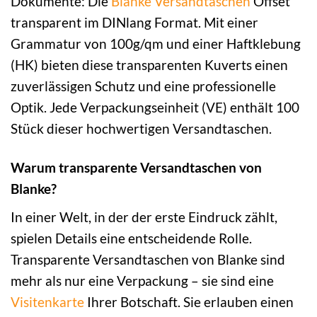
Dokumente: Die
Blanke
Versandtaschen
Offset
transparent im DINlang Format. Mit einer
Grammatur von 100g/qm und einer Haftklebung
(HK) bieten diese transparenten Kuverts einen
zuverlässigen Schutz und eine professionelle
Optik. Jede Verpackungseinheit (VE) enthält 100
Stück dieser hochwertigen Versandtaschen.
Warum transparente Versandtaschen von
Blanke?
In einer Welt, in der der erste Eindruck zählt,
spielen Details eine entscheidende Rolle.
Transparente Versandtaschen von Blanke sind
mehr als nur eine Verpackung – sie sind eine
Visitenkarte
Ihrer Botschaft. Sie erlauben einen