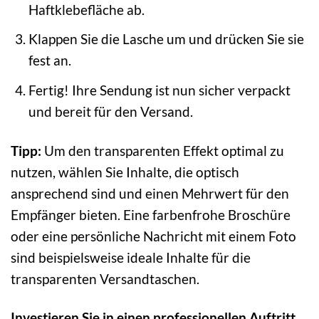
Haftklebefläche ab.
Klappen Sie die Lasche um und drücken Sie sie
fest an.
Fertig! Ihre Sendung ist nun sicher verpackt
und bereit für den Versand.
Tipp:
Um den transparenten Effekt optimal zu
nutzen, wählen Sie Inhalte, die optisch
ansprechend sind und einen Mehrwert für den
Empfänger bieten. Eine farbenfrohe Broschüre
oder eine persönliche Nachricht mit einem Foto
sind beispielsweise ideale Inhalte für die
transparenten Versandtaschen.
Investieren Sie in einen professionellen Auftritt