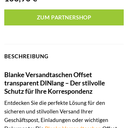
ZUM PARTNERSHOP
BESCHREIBUNG
Blanke Versandtaschen Offset
transparent DINlang – Der stilvolle
Schutz für Ihre Korrespondenz
Entdecken Sie die perfekte Lösung für den
sicheren und stilvollen Versand Ihrer
Geschäftspost, Einladungen oder wichtigen