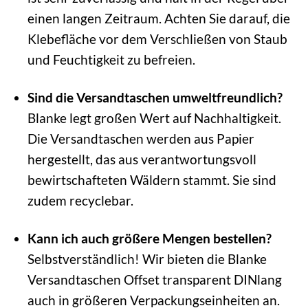
einen langen Zeitraum. Achten Sie darauf, die
Klebefläche vor dem Verschließen von Staub
und Feuchtigkeit zu befreien.
Sind die Versandtaschen umweltfreundlich?
Blanke legt großen Wert auf Nachhaltigkeit.
Die Versandtaschen werden aus Papier
hergestellt, das aus verantwortungsvoll
bewirtschafteten Wäldern stammt. Sie sind
zudem recyclebar.
Kann ich auch größere Mengen bestellen?
Selbstverständlich! Wir bieten die Blanke
Versandtaschen Offset transparent DINlang
auch in größeren Verpackungseinheiten an.