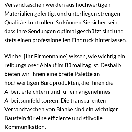
Versandtaschen werden aus hochwertigen
Materialien gefertigt und unterliegen strengen
Qualitätskontrollen. So können Sie sicher sein,
dass Ihre Sendungen optimal geschützt sind und
stets einen professionellen Eindruck hinterlassen.
Wir bei [Ihr Firmenname] wissen, wie wichtig ein
reibungsloser Ablauf im Büroalltag ist. Deshalb
bieten wir Ihnen eine breite Palette an
hochwertigen Büroprodukten, die Ihnen die
Arbeit erleichtern und für ein angenehmes
Arbeitsumfeld sorgen. Die transparenten
Versandtaschen von Blanke sind ein wichtiger
Baustein für eine effiziente und stilvolle
Kommunikation.