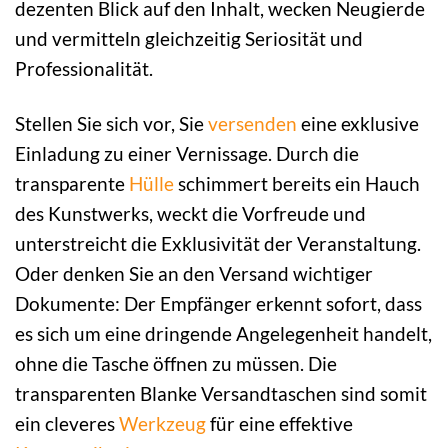
dezenten Blick auf den Inhalt, wecken Neugierde
und vermitteln gleichzeitig Seriosität und
Professionalität.
Stellen Sie sich vor, Sie
versenden
eine exklusive
Einladung zu einer Vernissage. Durch die
transparente
Hülle
schimmert bereits ein Hauch
des Kunstwerks, weckt die Vorfreude und
unterstreicht die Exklusivität der Veranstaltung.
Oder denken Sie an den Versand wichtiger
Dokumente: Der Empfänger erkennt sofort, dass
es sich um eine dringende Angelegenheit handelt,
ohne die Tasche öffnen zu müssen. Die
transparenten Blanke Versandtaschen sind somit
ein cleveres
Werkzeug
für eine effektive