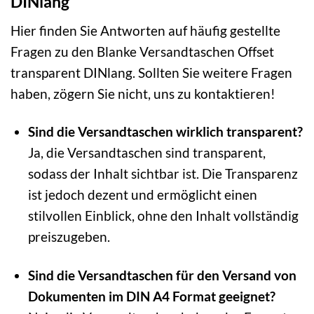
DINlang
Hier finden Sie Antworten auf häufig gestellte
Fragen zu den Blanke Versandtaschen Offset
transparent DINlang. Sollten Sie weitere Fragen
haben, zögern Sie nicht, uns zu kontaktieren!
Sind die Versandtaschen wirklich transparent?
Ja, die Versandtaschen sind transparent,
sodass der Inhalt sichtbar ist. Die Transparenz
ist jedoch dezent und ermöglicht einen
stilvollen Einblick, ohne den Inhalt vollständig
preiszugeben.
Sind die Versandtaschen für den Versand von
Dokumenten im DIN A4 Format geeignet?