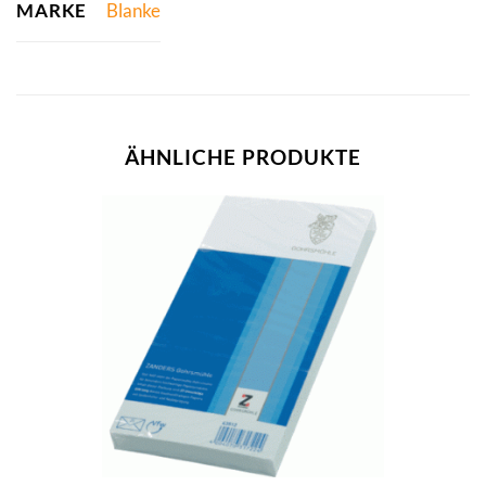
MARKE
Blanke
ÄHNLICHE PRODUKTE