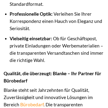
Standardformat.
Professionelle Optik:
Verleihen Sie Ihrer
Korrespondenz einen Hauch von Eleganz und
Seriosität.
Vielseitig einsetzbar:
Ob für Geschäftspost,
private Einladungen oder Werbematerialien –
die transparenten Versandtaschen sind immer
die richtige Wahl.
Qualität, die überzeugt: Blanke – Ihr Partner für
Bürobedarf
Blanke steht seit Jahrzehnten für Qualität,
Zuverlässigkeit und innovative Lösungen im
Bereich
Bürobedarf
. Die transparenten