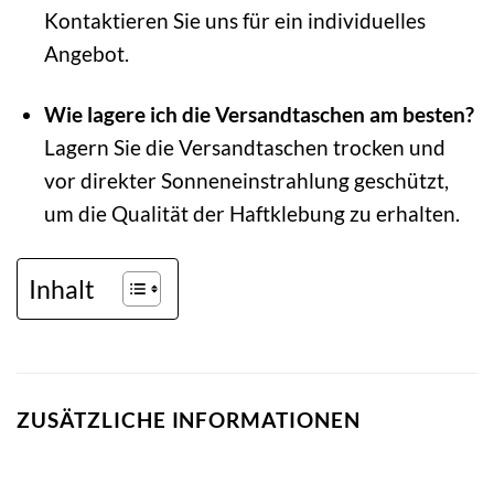
Kontaktieren Sie uns für ein individuelles
Angebot.
Wie lagere ich die Versandtaschen am besten?
Lagern Sie die Versandtaschen trocken und
vor direkter Sonneneinstrahlung geschützt,
um die Qualität der Haftklebung zu erhalten.
Inhalt
ZUSÄTZLICHE INFORMATIONEN