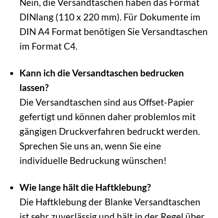
Nein, die Versandtaschen haben das Format
DINlang (110 x 220 mm). Für Dokumente im
DIN A4 Format benötigen Sie Versandtaschen
im Format C4.
Kann ich die Versandtaschen bedrucken
lassen?
Die Versandtaschen sind aus Offset-Papier
gefertigt und können daher problemlos mit
gängigen Druckverfahren bedruckt werden.
Sprechen Sie uns an, wenn Sie eine
individuelle Bedruckung wünschen!
Wie lange hält die Haftklebung?
Die Haftklebung der Blanke Versandtaschen
ist sehr zuverlässig und hält in der Regel über