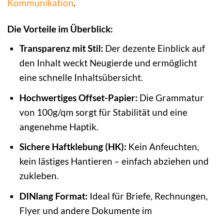
Kommunikation
.
Die Vorteile im Überblick:
Transparenz mit Stil:
Der dezente Einblick auf
den Inhalt weckt Neugierde und ermöglicht
eine schnelle Inhaltsübersicht.
Hochwertiges Offset-Papier:
Die Grammatur
von 100g/qm sorgt für Stabilität und eine
angenehme Haptik.
Sichere Haftklebung (HK):
Kein Anfeuchten,
kein lästiges Hantieren – einfach abziehen und
zukleben.
DINlang Format:
Ideal für Briefe, Rechnungen,
Flyer und andere Dokumente im