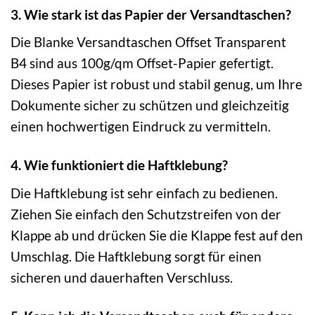
3. Wie stark ist das Papier der Versandtaschen?
Die Blanke Versandtaschen Offset Transparent
B4 sind aus 100g/qm Offset-Papier gefertigt.
Dieses Papier ist robust und stabil genug, um Ihre
Dokumente sicher zu schützen und gleichzeitig
einen hochwertigen Eindruck zu vermitteln.
4. Wie funktioniert die Haftklebung?
Die Haftklebung ist sehr einfach zu bedienen.
Ziehen Sie einfach den Schutzstreifen von der
Klappe ab und drücken Sie die Klappe fest auf den
Umschlag. Die Haftklebung sorgt für einen
sicheren und dauerhaften Verschluss.