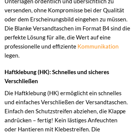
Unterlagen ordentlich und übersichtlich zu
versenden, ohne Kompromisse bei der Qualität
oder dem Erscheinungsbild eingehen zu müssen.
Die Blanke Versandtaschen im Format B4 sind die
perfekte Lösung für alle, die Wert auf eine
professionelle und effiziente
Kommunikation
legen.
Haftklebung (HK): Schnelles und sicheres
Verschließen
Die Haftklebung (HK) ermöglicht ein schnelles
und einfaches Verschließen der Versandtaschen.
Einfach den Schutzstreifen abziehen, die Klappe
andrücken – fertig! Kein lästiges Anfeuchten
oder Hantieren mit Klebestreifen. Die