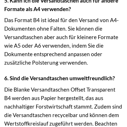
5. Kann ich die Versandtaschen auch für andere
Formate als A4 verwenden?
Das Format B4 ist ideal für den Versand von A4-
Dokumenten ohne Falten. Sie können die
Versandtaschen aber auch für kleinere Formate
wie A5 oder A6 verwenden, indem Sie die
Dokumente entsprechend anpassen oder
zusätzliche Polsterung verwenden.
6. Sind die Versandtaschen umweltfreundlich?
Die Blanke Versandtaschen Offset Transparent
B4 werden aus Papier hergestellt, das aus
nachhaltiger Forstwirtschaft stammt. Zudem sind
die Versandtaschen recycelbar und können dem
Wertstoffkreislauf zugeführt werden. Beachten