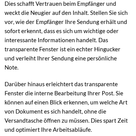
Dies schafft Vertrauen beim Empfänger und
weckt die Neugier auf den Inhalt. Stellen Sie sich
vor, wie der Empfänger Ihre Sendung erhält und
sofort erkennt, dass es sich um wichtige oder
interessante Informationen handelt. Das
transparente Fenster ist ein echter Hingucker
und verleiht Ihrer Sendung eine persönliche
Note.
Darüber hinaus erleichtert das transparente
Fenster die interne Bearbeitung Ihrer Post. Sie
können auf einen Blick erkennen, um welche Art
von Dokument es sich handelt, ohne die
Versandtasche öffnen zu müssen. Dies spart Zeit
und optimiert Ihre Arbeitsabläufe.