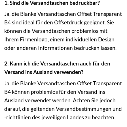
1. Sind die Versandtaschen bedruckbar?
Ja, die Blanke Versandtaschen Offset Transparent
B4 sind ideal für den Offsetdruck geeignet. Sie
können die Versandtaschen problemlos mit
Ihrem Firmenlogo, einem individuellen Design
oder anderen Informationen bedrucken lassen.
2. Kann ich die Versandtaschen auch für den
Versand ins Ausland verwenden?
Ja, die Blanke Versandtaschen Offset Transparent
B4 können problemlos für den Versand ins
Ausland verwendet werden. Achten Sie jedoch
darauf, die geltenden Versandbestimmungen und
-richtlinien des jeweiligen Landes zu beachten.