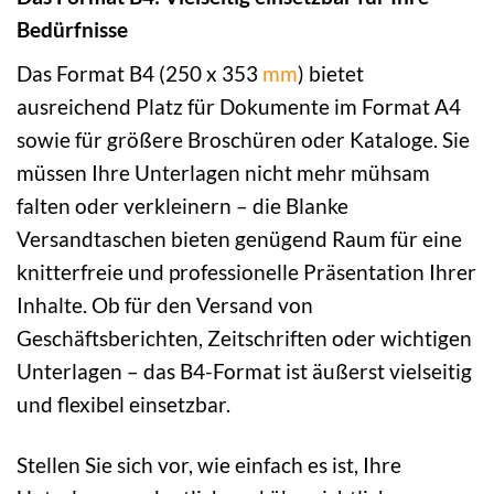
Bedürfnisse
Das Format B4 (250 x 353
mm
) bietet
ausreichend Platz für Dokumente im Format A4
sowie für größere Broschüren oder Kataloge. Sie
müssen Ihre Unterlagen nicht mehr mühsam
falten oder verkleinern – die Blanke
Versandtaschen bieten genügend Raum für eine
knitterfreie und professionelle Präsentation Ihrer
Inhalte. Ob für den Versand von
Geschäftsberichten, Zeitschriften oder wichtigen
Unterlagen – das B4-Format ist äußerst vielseitig
und flexibel einsetzbar.
Stellen Sie sich vor, wie einfach es ist, Ihre