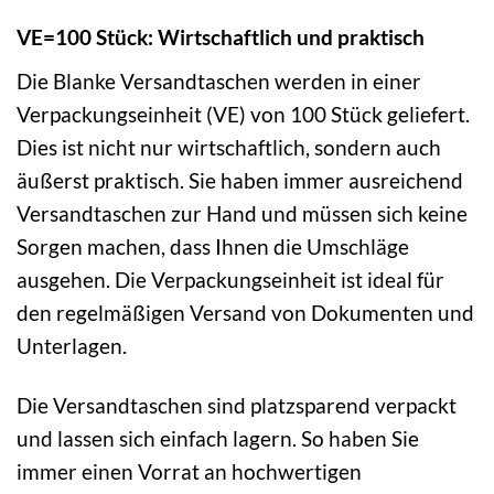
VE=100 Stück: Wirtschaftlich und praktisch
Die Blanke Versandtaschen werden in einer
Verpackungseinheit (VE) von 100 Stück geliefert.
Dies ist nicht nur wirtschaftlich, sondern auch
äußerst praktisch. Sie haben immer ausreichend
Versandtaschen zur Hand und müssen sich keine
Sorgen machen, dass Ihnen die Umschläge
ausgehen. Die Verpackungseinheit ist ideal für
den regelmäßigen Versand von Dokumenten und
Unterlagen.
Die Versandtaschen sind platzsparend verpackt
und lassen sich einfach lagern. So haben Sie
immer einen Vorrat an hochwertigen