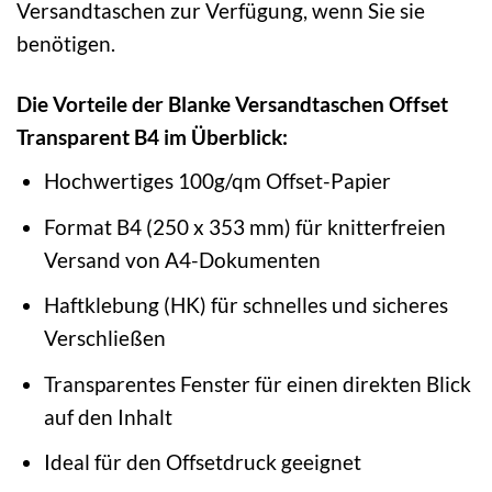
Versandtaschen zur Verfügung, wenn Sie sie
benötigen.
Die Vorteile der Blanke Versandtaschen Offset
Transparent B4 im Überblick:
Hochwertiges 100g/qm Offset-Papier
Format B4 (250 x 353 mm) für knitterfreien
Versand von A4-Dokumenten
Haftklebung (HK) für schnelles und sicheres
Verschließen
Transparentes Fenster für einen direkten Blick
auf den Inhalt
Ideal für den Offsetdruck geeignet