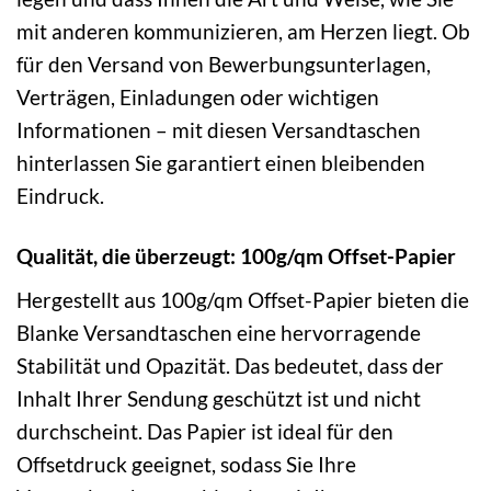
mit anderen kommunizieren, am Herzen liegt. Ob
für den Versand von Bewerbungsunterlagen,
Verträgen, Einladungen oder wichtigen
Informationen – mit diesen Versandtaschen
hinterlassen Sie garantiert einen bleibenden
Eindruck.
Qualität, die überzeugt: 100g/qm Offset-Papier
Hergestellt aus 100g/qm Offset-Papier bieten die
Blanke Versandtaschen eine hervorragende
Stabilität und Opazität. Das bedeutet, dass der
Inhalt Ihrer Sendung geschützt ist und nicht
durchscheint. Das Papier ist ideal für den
Offsetdruck geeignet, sodass Sie Ihre