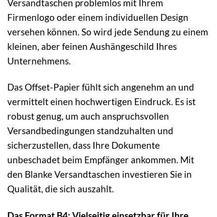
Versandtaschen problemlos mit Ihrem
Firmenlogo oder einem individuellen Design
versehen können. So wird jede Sendung zu einem
kleinen, aber feinen Aushängeschild Ihres
Unternehmens.
Das Offset-Papier fühlt sich angenehm an und
vermittelt einen hochwertigen Eindruck. Es ist
robust genug, um auch anspruchsvollen
Versandbedingungen standzuhalten und
sicherzustellen, dass Ihre Dokumente
unbeschadet beim Empfänger ankommen. Mit
den Blanke Versandtaschen investieren Sie in
Qualität, die sich auszahlt.
Das Format B4: Vielseitig einsetzbar für Ihre