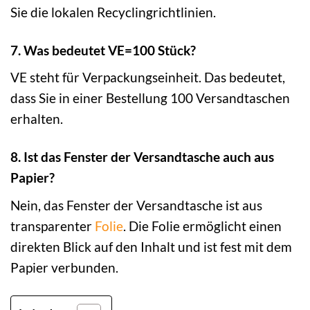
Sie die lokalen Recyclingrichtlinien.
7. Was bedeutet VE=100 Stück?
VE steht für Verpackungseinheit. Das bedeutet,
dass Sie in einer Bestellung 100 Versandtaschen
erhalten.
8. Ist das Fenster der Versandtasche auch aus
Papier?
Nein, das Fenster der Versandtasche ist aus
transparenter
Folie
. Die Folie ermöglicht einen
direkten Blick auf den Inhalt und ist fest mit dem
Papier verbunden.