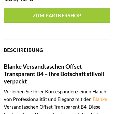
ZUM PARTNERSHOP
BESCHREIBUNG
Blanke Versandtaschen Offset
Transparent B4 – Ihre Botschaft stilvoll
verpackt
Verleihen Sie Ihrer Korrespondenz einen Hauch
von Professionalität und Eleganz mit den
Blanke
Versandtaschen Offset Transparent B4. Diese