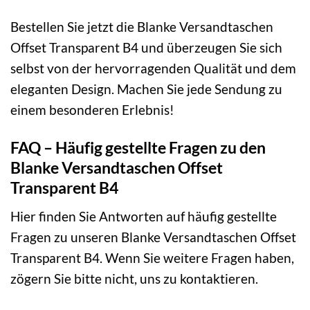
Bestellen Sie jetzt die Blanke Versandtaschen
Offset Transparent B4 und überzeugen Sie sich
selbst von der hervorragenden Qualität und dem
eleganten Design. Machen Sie jede Sendung zu
einem besonderen Erlebnis!
FAQ – Häufig gestellte Fragen zu den
Blanke Versandtaschen Offset
Transparent B4
Hier finden Sie Antworten auf häufig gestellte
Fragen zu unseren Blanke Versandtaschen Offset
Transparent B4. Wenn Sie weitere Fragen haben,
zögern Sie bitte nicht, uns zu kontaktieren.