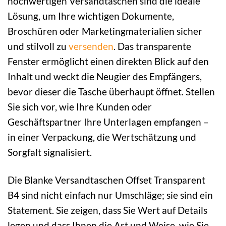
hochwertigen Versandtaschen sind die ideale
Lösung, um Ihre wichtigen Dokumente,
Broschüren oder Marketingmaterialien sicher
und stilvoll zu
versenden
. Das transparente
Fenster ermöglicht einen direkten Blick auf den
Inhalt und weckt die Neugier des Empfängers,
bevor dieser die Tasche überhaupt öffnet. Stellen
Sie sich vor, wie Ihre Kunden oder
Geschäftspartner Ihre Unterlagen empfangen –
in einer Verpackung, die Wertschätzung und
Sorgfalt signalisiert.
Die Blanke Versandtaschen Offset Transparent
B4 sind nicht einfach nur Umschläge; sie sind ein
Statement. Sie zeigen, dass Sie Wert auf Details
legen und dass Ihnen die Art und Weise, wie Sie