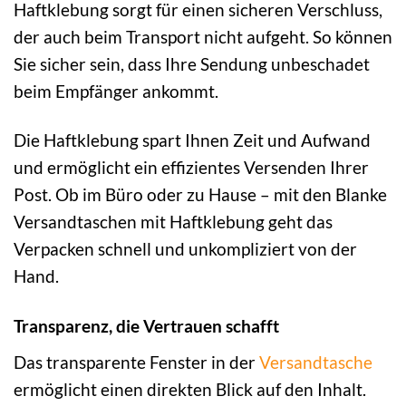
Haftklebung sorgt für einen sicheren Verschluss,
der auch beim Transport nicht aufgeht. So können
Sie sicher sein, dass Ihre Sendung unbeschadet
beim Empfänger ankommt.
Die Haftklebung spart Ihnen Zeit und Aufwand
und ermöglicht ein effizientes Versenden Ihrer
Post. Ob im Büro oder zu Hause – mit den Blanke
Versandtaschen mit Haftklebung geht das
Verpacken schnell und unkompliziert von der
Hand.
Transparenz, die Vertrauen schafft
Das transparente Fenster in der
Versandtasche
ermöglicht einen direkten Blick auf den Inhalt.