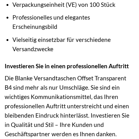
Verpackungseinheit (VE) von 100 Stück
Professionelles und elegantes
Erscheinungsbild
Vielseitig einsetzbar für verschiedene
Versandzwecke
Investieren Sie in einen professionellen Auftritt
Die Blanke Versandtaschen Offset Transparent
B4 sind mehr als nur Umschläge. Sie sind ein
wichtiges Kommunikationsmittel, das Ihren
professionellen Auftritt unterstreicht und einen
bleibenden Eindruck hinterlässt. Investieren Sie
in Qualität und Stil – Ihre Kunden und
Geschäftspartner werden es Ihnen danken.