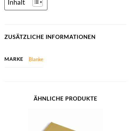
Inhalt
ZUSÄTZLICHE INFORMATIONEN
MARKE
Blanke
ÄHNLICHE PRODUKTE