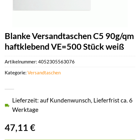
Blanke Versandtaschen C5 90g/qm
haftklebend VE=500 Stück weiß
Artikelnummer:
4052305563076
Kategorie:
Versandtaschen
Lieferzeit: auf Kundenwunsch, Lieferfrist ca. 6
Werktage
47,11
€