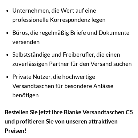
Unternehmen, die Wert auf eine
professionelle Korrespondenz legen
Büros, die regelmäßig Briefe und Dokumente
versenden
Selbstständige und Freiberufler, die einen
zuverlässigen Partner für den Versand suchen
Private Nutzer, die hochwertige
Versandtaschen für besondere Anlässe
benötigen
Bestellen Sie jetzt Ihre Blanke Versandtaschen C5
und profitieren Sie von unseren attraktiven
Preisen!