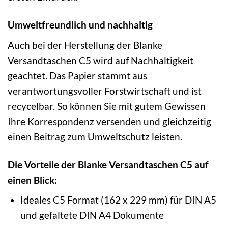
Umweltfreundlich und nachhaltig
Auch bei der Herstellung der Blanke
Versandtaschen C5 wird auf Nachhaltigkeit
geachtet. Das Papier stammt aus
verantwortungsvoller Forstwirtschaft und ist
recycelbar. So können Sie mit gutem Gewissen
Ihre Korrespondenz versenden und gleichzeitig
einen Beitrag zum Umweltschutz leisten.
Die Vorteile der Blanke Versandtaschen C5 auf
einen Blick:
Ideales C5 Format (162 x 229 mm) für DIN A5
und gefaltete DIN A4 Dokumente