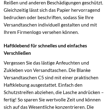
Reißen und anderen Beschädigungen geschützt.
Gleichzeitig lässt sich das Papier hervorragend
bedrucken oder beschriften, sodass Sie Ihre
Versandtaschen individuell gestalten und mit
Ihrem Firmenlogo versehen können.
Haftklebend für schnelles und einfaches
Verschließen
Vergessen Sie das lästige Anfeuchten und
Zukleben von Versandtaschen. Die Blanke
Versandtaschen C5 sind mit einer praktischen
Haftklebung ausgestattet. Einfach den
Schutzstreifen abziehen, die Lasche andrücken –
fertig! So sparen Sie wertvolle Zeit und können
sich auf das Wesentliche konzentrieren. Die