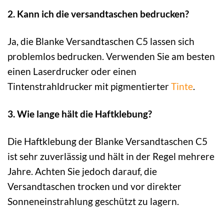
2. Kann ich die versandtaschen bedrucken?
Ja, die Blanke Versandtaschen C5 lassen sich
problemlos bedrucken. Verwenden Sie am besten
einen Laserdrucker oder einen
Tintenstrahldrucker mit pigmentierter
Tinte
.
3. Wie lange hält die Haftklebung?
Die Haftklebung der Blanke Versandtaschen C5
ist sehr zuverlässig und hält in der Regel mehrere
Jahre. Achten Sie jedoch darauf, die
Versandtaschen trocken und vor direkter
Sonneneinstrahlung geschützt zu lagern.