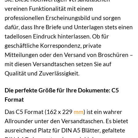
vereinen Funktionalität mit einem
professionellen Erscheinungsbild und sorgen
dafür, dass Ihre Briefe und Unterlagen stets einen
tadellosen Eindruck hinterlassen. Ob für
geschäftliche Korrespondenz, private
Mitteilungen oder den Versand von Broschüren –
mit diesen Versandtaschen setzen Sie auf
Qualität und Zuverlässigkeit.
Die perfekte Größe für Ihre Dokumente: C5
Format
Das C5 Format (162 x 229
mm
) ist ein wahrer
Allrounder unter den Versandtaschen. Es bietet
ausreichend Platz für DIN A5 Blätter, gefaltete