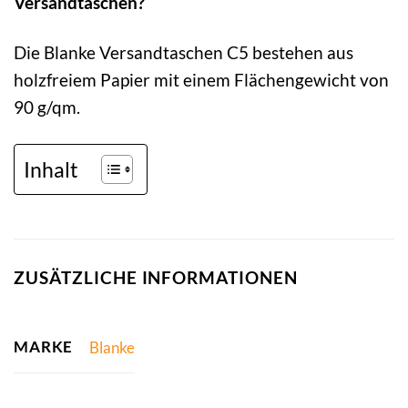
Versandtaschen?
Die Blanke Versandtaschen C5 bestehen aus
holzfreiem Papier mit einem Flächengewicht von
90 g/qm.
Inhalt
ZUSÄTZLICHE INFORMATIONEN
MARKE
Blanke