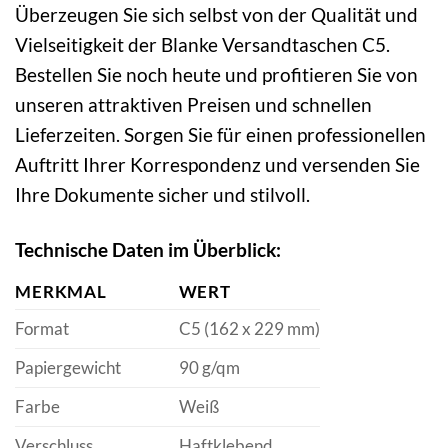
Überzeugen Sie sich selbst von der Qualität und
Vielseitigkeit der Blanke Versandtaschen C5.
Bestellen Sie noch heute und profitieren Sie von
unseren attraktiven Preisen und schnellen
Lieferzeiten. Sorgen Sie für einen professionellen
Auftritt Ihrer Korrespondenz und versenden Sie
Ihre Dokumente sicher und stilvoll.
Technische Daten im Überblick:
MERKMAL
WERT
Format
C5 (162 x 229 mm)
Papiergewicht
90 g/qm
Farbe
Weiß
Verschluss
Haftklebend