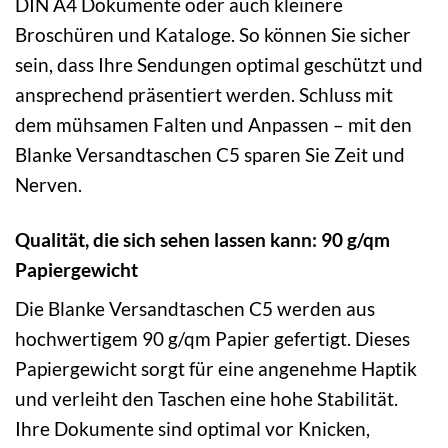
DIN A4 Dokumente oder auch kleinere
Broschüren und Kataloge. So können Sie sicher
sein, dass Ihre Sendungen optimal geschützt und
ansprechend präsentiert werden. Schluss mit
dem mühsamen Falten und Anpassen – mit den
Blanke Versandtaschen C5 sparen Sie Zeit und
Nerven.
Qualität, die sich sehen lassen kann: 90 g/qm
Papiergewicht
Die Blanke Versandtaschen C5 werden aus
hochwertigem 90 g/qm Papier gefertigt. Dieses
Papiergewicht sorgt für eine angenehme Haptik
und verleiht den Taschen eine hohe Stabilität.
Ihre Dokumente sind optimal vor Knicken,