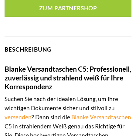
ZUM PARTNERSHOP
BESCHREIBUNG
Blanke Versandtaschen C5: Professionell,
zuverlässig und strahlend weiß für Ihre
Korrespondenz
Suchen Sie nach der idealen Lösung, um Ihre
wichtigen Dokumente sicher und stilvoll zu
versenden
? Dann sind die
Blanke
Versandtaschen
C5 in strahlendem Weiß genau das Richtige für
Sie. Diese hochwertigen Versandtaschen