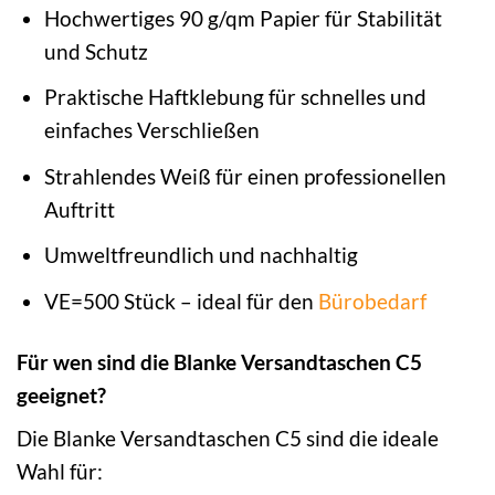
Hochwertiges 90 g/qm Papier für Stabilität
und Schutz
Praktische Haftklebung für schnelles und
einfaches Verschließen
Strahlendes Weiß für einen professionellen
Auftritt
Umweltfreundlich und nachhaltig
VE=500 Stück – ideal für den
Bürobedarf
Für wen sind die Blanke Versandtaschen C5
geeignet?
Die Blanke Versandtaschen C5 sind die ideale
Wahl für: