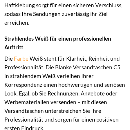
Haftklebung sorgt für einen sicheren Verschluss,
sodass Ihre Sendungen zuverlässig ihr Ziel
erreichen.
Strahlendes Weiß für einen professionellen
Auftritt
Die
Farbe
Weiß steht für Klarheit, Reinheit und
Professionalität. Die Blanke Versandtaschen C5
in strahlendem Weiß verleihen Ihrer
Korrespondenz einen hochwertigen und seriösen
Look. Egal, ob Sie Rechnungen, Angebote oder
Werbematerialien versenden – mit diesen
Versandtaschen unterstreichen Sie Ihre
Professionalität und sorgen für einen positiven
ersten Eindruck.