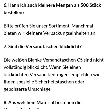
6. Kann ich auch kleinere Mengen als 500 Stück
bestellen?
Bitte prüfen Sie unser Sortiment. Manchmal
bieten wir kleinere Verpackungseinheiten an.
7. Sind die Versandtaschen blickdicht?
Die weißen Blanke Versandtaschen C5 sind nicht
vollständig blickdicht. Wenn Sie einen
blickdichten Versand benötigen, empfehlen wir
Ihnen spezielle Sicherheitstaschen oder
gepolsterte Umschläge.
8. Aus welchem Material bestehen die