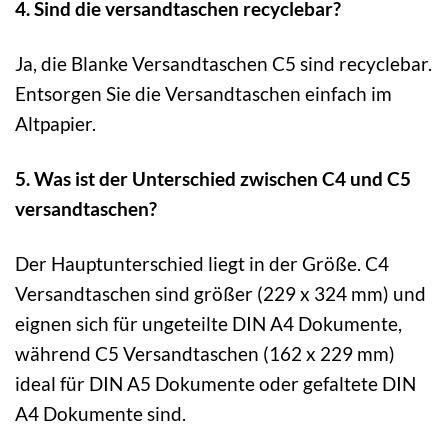
4. Sind die versandtaschen recyclebar?
Ja, die Blanke Versandtaschen C5 sind recyclebar.
Entsorgen Sie die Versandtaschen einfach im
Altpapier.
5. Was ist der Unterschied zwischen C4 und C5
versandtaschen?
Der Hauptunterschied liegt in der Größe. C4
Versandtaschen sind größer (229 x 324 mm) und
eignen sich für ungeteilte DIN A4 Dokumente,
während C5 Versandtaschen (162 x 229 mm)
ideal für DIN A5 Dokumente oder gefaltete DIN
A4 Dokumente sind.