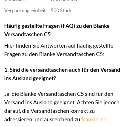
Verpackungseinheit
500 Stück
Häufig gestellte Fragen (FAQ) zu den Blanke
Versandtaschen C5
Hier finden Sie Antworten auf häufig gestellte
Fragen zu den Blanke Versandtaschen C5:
1. Sind die versandtaschen auch für den Versand
ins Ausland geeignet?
Ja, die Blanke Versandtaschen C5 sind für den
Versand ins Ausland geeignet. Achten Sie jedoch
darauf, die Versandtaschen korrekt zu
adressieren und ausreichend zu
frankieren
.