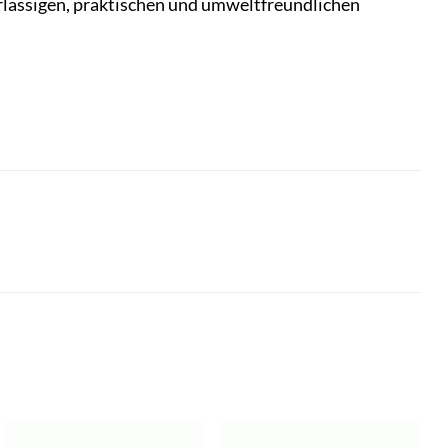
verlässigen, praktischen und umweltfreundlichen