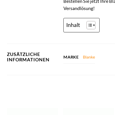
Bestellen Sie jetzt Ihre 
Versandlösung!
Inhalt
ZUSÄTZLICHE
Blanke
MARKE
INFORMATIONEN