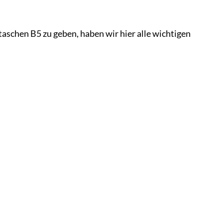
aschen B5 zu geben, haben wir hier alle wichtigen