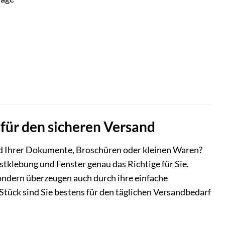
 für den sicheren Versand
nd Ihrer Dokumente, Broschüren oder kleinen Waren?
klebung und Fenster genau das Richtige für Sie.
sondern überzeugen auch durch ihre einfache
tück sind Sie bestens für den täglichen Versandbedarf