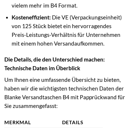
vielem mehr im B4 Format.
Kosteneffizient:
Die VE (Verpackungseinheit)
von 125 Stück bietet ein hervorragendes
Preis-Leistungs-Verhältnis für Unternehmen
mit einem hohen Versandaufkommen.
Die Details, die den Unterschied machen:
Technische Daten im Überblick
Um Ihnen eine umfassende Übersicht zu bieten,
haben wir die wichtigsten technischen Daten der
Blanke Versandtaschen B4 mit Papprückwand für
Sie zusammengefasst:
MERKMAL
DETAILS