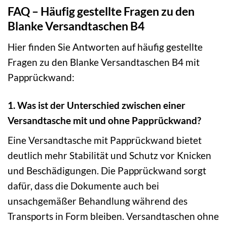
FAQ – Häufig gestellte Fragen zu den
Blanke Versandtaschen B4
Hier finden Sie Antworten auf häufig gestellte
Fragen zu den Blanke Versandtaschen B4 mit
Papprückwand:
1. Was ist der Unterschied zwischen einer
Versandtasche mit und ohne Papprückwand?
Eine Versandtasche mit Papprückwand bietet
deutlich mehr Stabilität und Schutz vor Knicken
und Beschädigungen. Die Papprückwand sorgt
dafür, dass die Dokumente auch bei
unsachgemäßer Behandlung während des
Transports in Form bleiben. Versandtaschen ohne