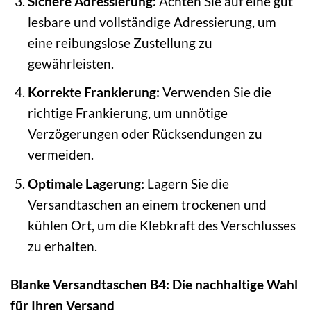
Sichere Adressierung:
Achten Sie auf eine gut
lesbare und vollständige Adressierung, um
eine reibungslose Zustellung zu
gewährleisten.
Korrekte Frankierung:
Verwenden Sie die
richtige Frankierung, um unnötige
Verzögerungen oder Rücksendungen zu
vermeiden.
Optimale Lagerung:
Lagern Sie die
Versandtaschen an einem trockenen und
kühlen Ort, um die Klebkraft des Verschlusses
zu erhalten.
Blanke Versandtaschen B4: Die nachhaltige Wahl
für Ihren Versand