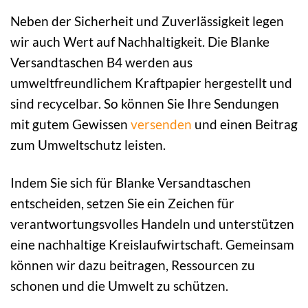
Neben der Sicherheit und Zuverlässigkeit legen
wir auch Wert auf Nachhaltigkeit. Die Blanke
Versandtaschen B4 werden aus
umweltfreundlichem Kraftpapier hergestellt und
sind recycelbar. So können Sie Ihre Sendungen
mit gutem Gewissen
versenden
und einen Beitrag
zum Umweltschutz leisten.
Indem Sie sich für Blanke Versandtaschen
entscheiden, setzen Sie ein Zeichen für
verantwortungsvolles Handeln und unterstützen
eine nachhaltige Kreislaufwirtschaft. Gemeinsam
können wir dazu beitragen, Ressourcen zu
schonen und die Umwelt zu schützen.