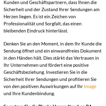
Kunden und Geschäftspartnern, dass Ihnen die
Sicherheit und der Zustand Ihrer Sendungen am
Herzen liegen. Es ist ein Zeichen von
Professionalität und Sorgfalt, das einen
bleibenden Eindruck hinterlässt.
Denken Sie an den Moment, in dem Ihr Kunde die
Sendung öffnet und ein einwandfreies Dokument
in den Händen hält. Dies stärkt das Vertrauen in
Ihr Unternehmen und fördert eine positive
Geschäftsbeziehung. Investieren Sie in die
Sicherheit Ihrer Sendungen und profitieren Sie
von den positiven Auswirkungen auf Ihr
Image
und Ihre Kundenbindung.