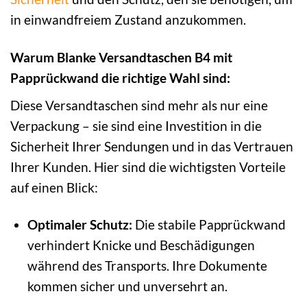
in einwandfreiem Zustand anzukommen.
Warum Blanke Versandtaschen B4 mit
Papprückwand die richtige Wahl sind:
Diese Versandtaschen sind mehr als nur eine
Verpackung – sie sind eine Investition in die
Sicherheit Ihrer Sendungen und in das Vertrauen
Ihrer Kunden. Hier sind die wichtigsten Vorteile
auf einen Blick:
Optimaler Schutz:
Die stabile Papprückwand
verhindert Knicke und Beschädigungen
während des Transports. Ihre Dokumente
kommen sicher und unversehrt an.