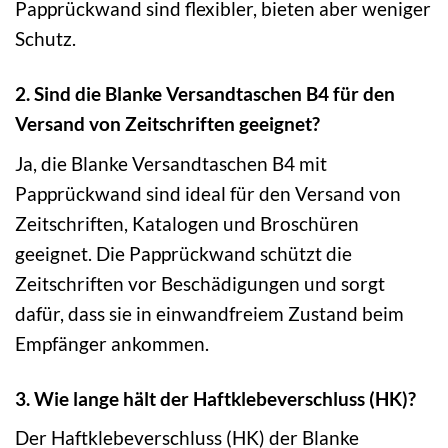
Papprückwand sind flexibler, bieten aber weniger
Schutz.
2. Sind die Blanke Versandtaschen B4 für den
Versand von Zeitschriften geeignet?
Ja, die Blanke Versandtaschen B4 mit
Papprückwand sind ideal für den Versand von
Zeitschriften, Katalogen und Broschüren
geeignet. Die Papprückwand schützt die
Zeitschriften vor Beschädigungen und sorgt
dafür, dass sie in einwandfreiem Zustand beim
Empfänger ankommen.
3. Wie lange hält der Haftklebeverschluss (HK)?
Der Haftklebeverschluss (HK) der Blanke