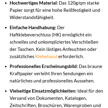
Hochwertiges Material:
Das 120g/qm starke
Papier sorgt für eine hohe Reißfestigkeit und
Widerstandsfähigkeit.
Einfache Handhabung:
Der
Haftklebeverschluss (HK) ermöglicht ein
schnelles und unkompliziertes Verschließen
der Taschen. Kein lästiges Anfeuchten oder
zusätzliches
Klebeband
erforderlich.
Professionelles Erscheinungsbild:
Das braune
Kraftpapier verleiht Ihren Sendungen ein
natürliches und professionelles Aussehen.
Vielseitige Einsatzmöglichkeiten:
Ideal für den
Versand von Dokumenten, Katalogen,
Zeitschriften, Broschüren, Warenproben und