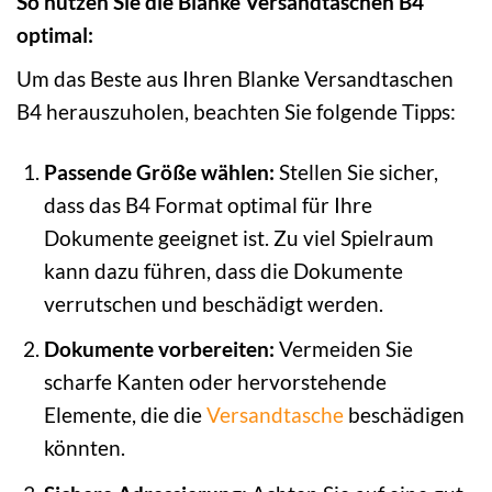
So nutzen Sie die Blanke Versandtaschen B4
optimal:
Um das Beste aus Ihren Blanke Versandtaschen
B4 herauszuholen, beachten Sie folgende Tipps:
Passende Größe wählen:
Stellen Sie sicher,
dass das B4 Format optimal für Ihre
Dokumente geeignet ist. Zu viel Spielraum
kann dazu führen, dass die Dokumente
verrutschen und beschädigt werden.
Dokumente vorbereiten:
Vermeiden Sie
scharfe Kanten oder hervorstehende
Elemente, die die
Versandtasche
beschädigen
könnten.