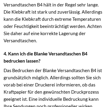
Versandtaschen B4 hält in der Regel sehr lange.
Die Klebkraft ist stark und zuverlässig. Allerdings
kann die Klebkraft durch extreme Temperaturen
oder Feuchtigkeit beeinträchtigt werden. Achten
Sie daher auf eine korrekte Lagerung der
Versandtaschen.
4. Kann ich die Blanke Versandtaschen B4
bedrucken lassen?
Das Bedrucken der Blanke Versandtaschen B4 ist
grundsätzlich möglich. Allerdings sollten Sie sich
vorab bei einer Druckerei informieren, ob das
Kraftpapier für den gewünschten Druckprozess
geeignet ist. Eine individuelle Bedruckung kann
Ihre Sendungen noch professioneller wirken