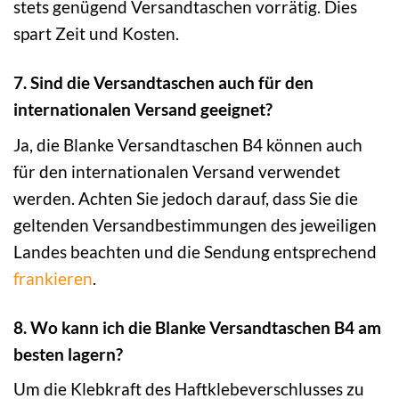
stets genügend Versandtaschen vorrätig. Dies
spart Zeit und Kosten.
7. Sind die Versandtaschen auch für den
internationalen Versand geeignet?
Ja, die Blanke Versandtaschen B4 können auch
für den internationalen Versand verwendet
werden. Achten Sie jedoch darauf, dass Sie die
geltenden Versandbestimmungen des jeweiligen
Landes beachten und die Sendung entsprechend
frankieren
.
8. Wo kann ich die Blanke Versandtaschen B4 am
besten lagern?
Um die Klebkraft des Haftklebeverschlusses zu