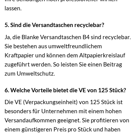
lassen.
5. Sind die Versandtaschen recyclebar?
Ja, die Blanke Versandtaschen B4 sind recyclebar.
Sie bestehen aus umweltfreundlichem
Kraftpapier und können dem Altpapierkreislauf
zugeführt werden. So leisten Sie einen Beitrag
zum Umweltschutz.
6. Welche Vorteile bietet die VE von 125 Stück?
Die VE (Verpackungseinheit) von 125 Stück ist
besonders für Unternehmen mit einem hohen
Versandaufkommen geeignet. Sie profitieren von
einem günstigeren Preis pro Stück und haben