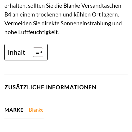
erhalten, sollten Sie die Blanke Versandtaschen
B4 an einem trockenen und kühlen Ort lagern.
Vermeiden Sie direkte Sonneneinstrahlung und
hohe Luftfeuchtigkeit.
Inhalt
ZUSÄTZLICHE INFORMATIONEN
MARKE
Blanke