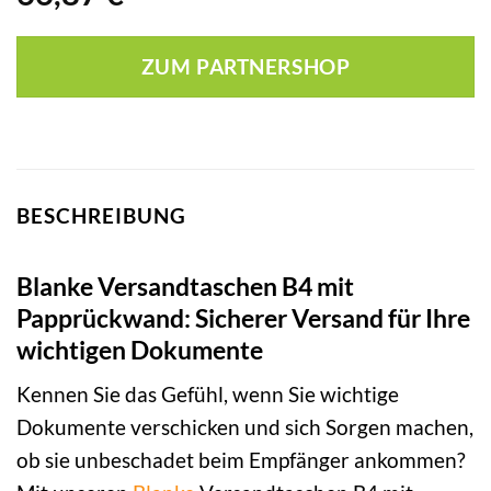
ZUM PARTNERSHOP
BESCHREIBUNG
Blanke Versandtaschen B4 mit
Papprückwand: Sicherer Versand für Ihre
wichtigen Dokumente
Kennen Sie das Gefühl, wenn Sie wichtige
Dokumente verschicken und sich Sorgen machen,
ob sie unbeschadet beim Empfänger ankommen?