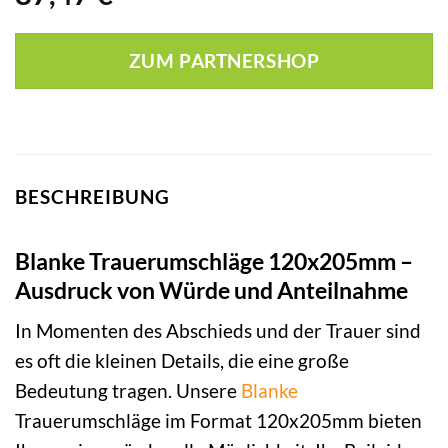
ZUM PARTNERSHOP
BESCHREIBUNG
Blanke Trauerumschläge 120x205mm –
Ausdruck von Würde und Anteilnahme
In Momenten des Abschieds und der Trauer sind
es oft die kleinen Details, die eine große
Bedeutung tragen. Unsere
Blanke
Trauerumschläge im Format 120x205mm bieten