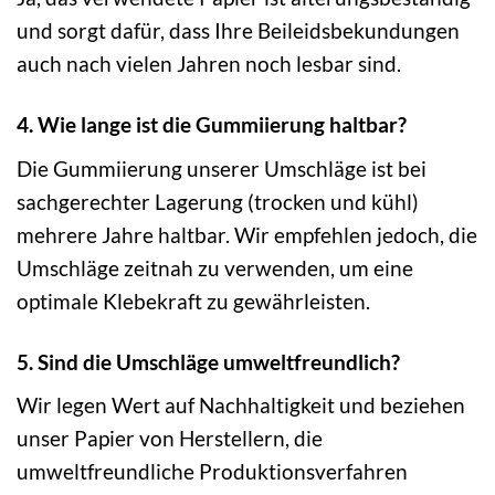
und sorgt dafür, dass Ihre Beileidsbekundungen
auch nach vielen Jahren noch lesbar sind.
4. Wie lange ist die Gummiierung haltbar?
Die Gummiierung unserer Umschläge ist bei
sachgerechter Lagerung (trocken und kühl)
mehrere Jahre haltbar. Wir empfehlen jedoch, die
Umschläge zeitnah zu verwenden, um eine
optimale Klebekraft zu gewährleisten.
5. Sind die Umschläge umweltfreundlich?
Wir legen Wert auf Nachhaltigkeit und beziehen
unser Papier von Herstellern, die
umweltfreundliche Produktionsverfahren