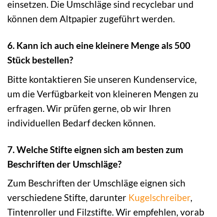
einsetzen. Die Umschläge sind recyclebar und
können dem Altpapier zugeführt werden.
6. Kann ich auch eine kleinere Menge als 500
Stück bestellen?
Bitte kontaktieren Sie unseren Kundenservice,
um die Verfügbarkeit von kleineren Mengen zu
erfragen. Wir prüfen gerne, ob wir Ihren
individuellen Bedarf decken können.
7. Welche Stifte eignen sich am besten zum
Beschriften der Umschläge?
Zum Beschriften der Umschläge eignen sich
verschiedene Stifte, darunter
Kugelschreiber
,
Tintenroller und Filzstifte. Wir empfehlen, vorab