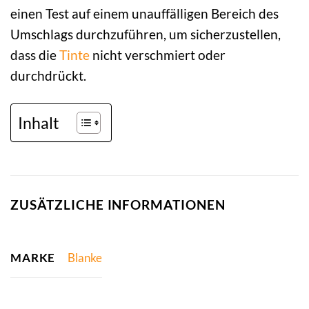
einen Test auf einem unauffälligen Bereich des
Umschlags durchzuführen, um sicherzustellen,
dass die
Tinte
nicht verschmiert oder
durchdrückt.
Inhalt
ZUSÄTZLICHE INFORMATIONEN
MARKE
Blanke