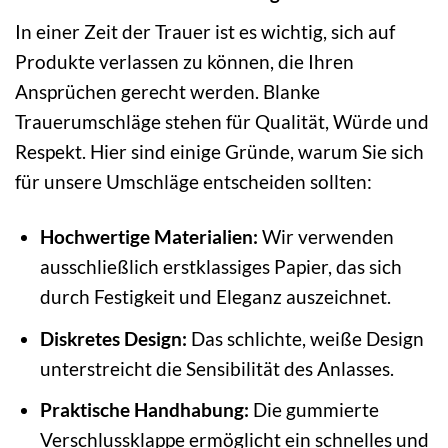
In einer Zeit der Trauer ist es wichtig, sich auf
Produkte verlassen zu können, die Ihren
Ansprüchen gerecht werden. Blanke
Trauerumschläge stehen für Qualität, Würde und
Respekt. Hier sind einige Gründe, warum Sie sich
für unsere Umschläge entscheiden sollten:
Hochwertige Materialien:
Wir verwenden
ausschließlich erstklassiges Papier, das sich
durch Festigkeit und Eleganz auszeichnet.
Diskretes Design:
Das schlichte, weiße Design
unterstreicht die Sensibilität des Anlasses.
Praktische Handhabung:
Die gummierte
Verschlussklappe ermöglicht ein schnelles und