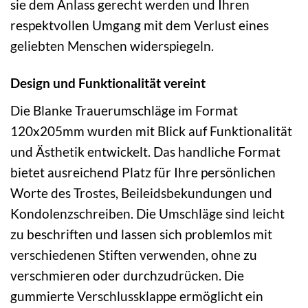
sie dem Anlass gerecht werden und Ihren
respektvollen Umgang mit dem Verlust eines
geliebten Menschen widerspiegeln.
Design und Funktionalität vereint
Die Blanke Trauerumschläge im Format
120x205mm wurden mit Blick auf Funktionalität
und Ästhetik entwickelt. Das handliche Format
bietet ausreichend Platz für Ihre persönlichen
Worte des Trostes, Beileidsbekundungen und
Kondolenzschreiben. Die Umschläge sind leicht
zu beschriften und lassen sich problemlos mit
verschiedenen Stiften verwenden, ohne zu
verschmieren oder durchzudrücken. Die
gummierte Verschlussklappe ermöglicht ein