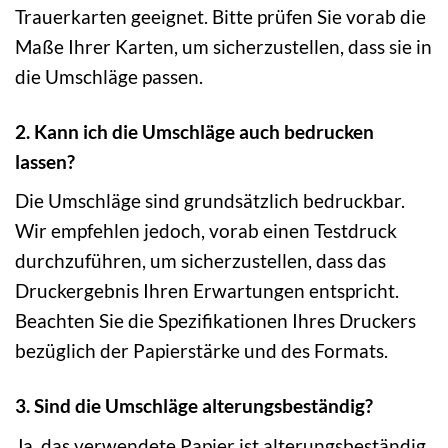
Trauerkarten geeignet. Bitte prüfen Sie vorab die
Maße Ihrer Karten, um sicherzustellen, dass sie in
die Umschläge passen.
2. Kann ich die Umschläge auch bedrucken
lassen?
Die Umschläge sind grundsätzlich bedruckbar.
Wir empfehlen jedoch, vorab einen Testdruck
durchzuführen, um sicherzustellen, dass das
Druckergebnis Ihren Erwartungen entspricht.
Beachten Sie die Spezifikationen Ihres Druckers
bezüglich der Papierstärke und des Formats.
3. Sind die Umschläge alterungsbeständig?
Ja, das verwendete Papier ist alterungsbeständig