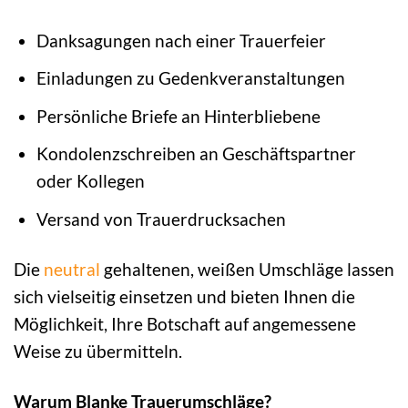
Danksagungen nach einer Trauerfeier
Einladungen zu Gedenkveranstaltungen
Persönliche Briefe an Hinterbliebene
Kondolenzschreiben an Geschäftspartner
oder Kollegen
Versand von Trauerdrucksachen
Die
neutral
gehaltenen, weißen Umschläge lassen
sich vielseitig einsetzen und bieten Ihnen die
Möglichkeit, Ihre Botschaft auf angemessene
Weise zu übermitteln.
Warum Blanke Trauerumschläge?