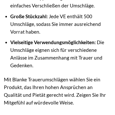
einfaches Verschließen der Umschläge.
Große Stückzahl:
Jede VE enthält 500
Umschläge, sodass Sie immer ausreichend
Vorrat haben.
Vielseitige Verwendungsmöglichkeiten:
Die
Umschläge eignen sich für verschiedene
Anlässe im Zusammenhang mit Trauer und
Gedenken.
Mit Blanke Trauerumschlägen wählen Sie ein
Produkt, das Ihren hohen Ansprüchen an
Qualität und Pietät gerecht wird. Zeigen Sie Ihr
Mitgefühl auf würdevolle Weise.