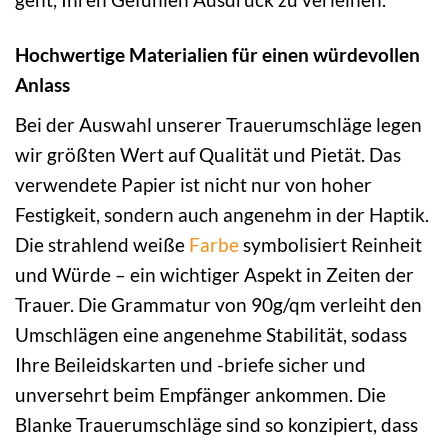
Hochwertige Materialien für einen würdevollen
Anlass
Bei der Auswahl unserer Trauerumschläge legen
wir größten Wert auf Qualität und Pietät. Das
verwendete Papier ist nicht nur von hoher
Festigkeit, sondern auch angenehm in der Haptik.
Die strahlend weiße
Farbe
symbolisiert Reinheit
und Würde – ein wichtiger Aspekt in Zeiten der
Trauer. Die Grammatur von 90g/qm verleiht den
Umschlägen eine angenehme Stabilität, sodass
Ihre Beileidskarten und -briefe sicher und
unversehrt beim Empfänger ankommen. Die
Blanke Trauerumschläge sind so konzipiert, dass