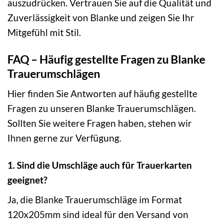
auszudrücken. Vertrauen Sie auf die Qualität und
Zuverlässigkeit von Blanke und zeigen Sie Ihr
Mitgefühl mit Stil.
FAQ – Häufig gestellte Fragen zu Blanke
Trauerumschlägen
Hier finden Sie Antworten auf häufig gestellte
Fragen zu unseren Blanke Trauerumschlägen.
Sollten Sie weitere Fragen haben, stehen wir
Ihnen gerne zur Verfügung.
1. Sind die Umschläge auch für Trauerkarten
geeignet?
Ja, die Blanke Trauerumschläge im Format
120x205mm sind ideal für den Versand von