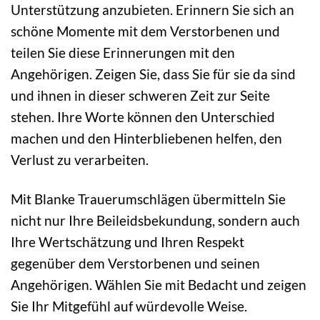
Unterstützung anzubieten. Erinnern Sie sich an
schöne Momente mit dem Verstorbenen und
teilen Sie diese Erinnerungen mit den
Angehörigen. Zeigen Sie, dass Sie für sie da sind
und ihnen in dieser schweren Zeit zur Seite
stehen. Ihre Worte können den Unterschied
machen und den Hinterbliebenen helfen, den
Verlust zu verarbeiten.
Mit Blanke Trauerumschlägen übermitteln Sie
nicht nur Ihre Beileidsbekundung, sondern auch
Ihre Wertschätzung und Ihren Respekt
gegenüber dem Verstorbenen und seinen
Angehörigen. Wählen Sie mit Bedacht und zeigen
Sie Ihr Mitgefühl auf würdevolle Weise.