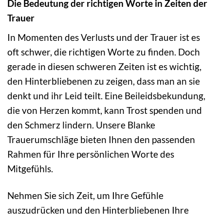
Die Bedeutung der richtigen Worte in Zeiten der
Trauer
In Momenten des Verlusts und der Trauer ist es
oft schwer, die richtigen Worte zu finden. Doch
gerade in diesen schweren Zeiten ist es wichtig,
den Hinterbliebenen zu zeigen, dass man an sie
denkt und ihr Leid teilt. Eine Beileidsbekundung,
die von Herzen kommt, kann Trost spenden und
den Schmerz lindern. Unsere Blanke
Trauerumschläge bieten Ihnen den passenden
Rahmen für Ihre persönlichen Worte des
Mitgefühls.
Nehmen Sie sich Zeit, um Ihre Gefühle
auszudrücken und den Hinterbliebenen Ihre