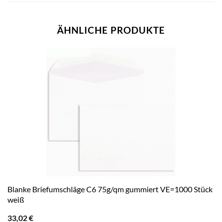
ÄHNLICHE PRODUKTE
Blanke Briefumschläge C6 75g/qm gummiert VE=1000 Stück
weiß
33,02
€