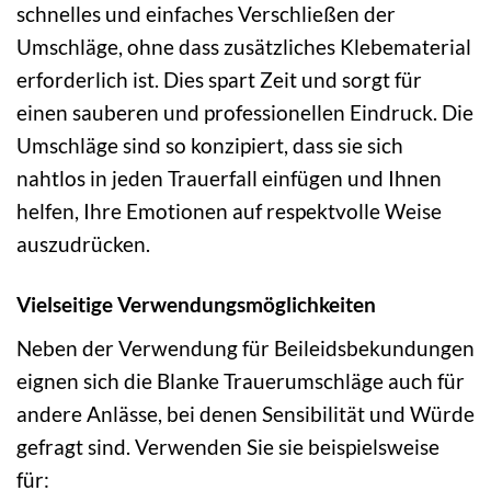
schnelles und einfaches Verschließen der
Umschläge, ohne dass zusätzliches Klebematerial
erforderlich ist. Dies spart Zeit und sorgt für
einen sauberen und professionellen Eindruck. Die
Umschläge sind so konzipiert, dass sie sich
nahtlos in jeden Trauerfall einfügen und Ihnen
helfen, Ihre Emotionen auf respektvolle Weise
auszudrücken.
Vielseitige Verwendungsmöglichkeiten
Neben der Verwendung für Beileidsbekundungen
eignen sich die Blanke Trauerumschläge auch für
andere Anlässe, bei denen Sensibilität und Würde
gefragt sind. Verwenden Sie sie beispielsweise
für: