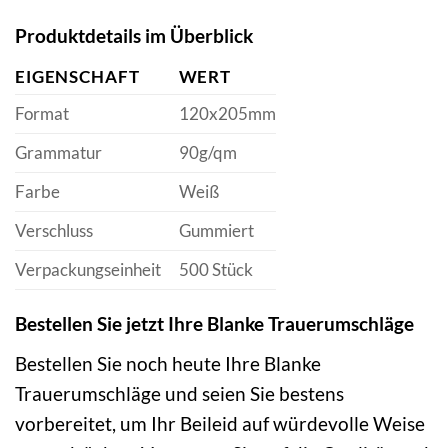
Produktdetails im Überblick
EIGENSCHAFT
WERT
Format
120x205mm
Grammatur
90g/qm
Farbe
Weiß
Verschluss
Gummiert
Verpackungseinheit
500 Stück
Bestellen Sie jetzt Ihre Blanke Trauerumschläge
Bestellen Sie noch heute Ihre Blanke
Trauerumschläge und seien Sie bestens
vorbereitet, um Ihr Beileid auf würdevolle Weise