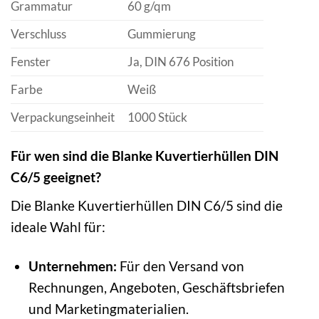
Grammatur
60 g/qm
Verschluss
Gummierung
Fenster
Ja, DIN 676 Position
Farbe
Weiß
Verpackungseinheit
1000 Stück
Für wen sind die Blanke Kuvertierhüllen DIN
C6/5 geeignet?
Die Blanke Kuvertierhüllen DIN C6/5 sind die
ideale Wahl für:
Unternehmen:
Für den Versand von
Rechnungen, Angeboten, Geschäftsbriefen
und Marketingmaterialien.