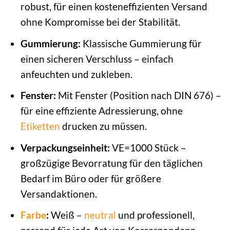
robust, für einen kosteneffizienten Versand
ohne Kompromisse bei der Stabilität.
Gummierung:
Klassische Gummierung für
einen sicheren Verschluss – einfach
anfeuchten und zukleben.
Fenster:
Mit Fenster (Position nach DIN 676) –
für eine effiziente Adressierung, ohne
Etiketten
drucken zu müssen.
Verpackungseinheit:
VE=1000 Stück –
großzügige Bevorratung für den täglichen
Bedarf im Büro oder für größere
Versandaktionen.
Farbe
:
Weiß –
neutral
und professionell,