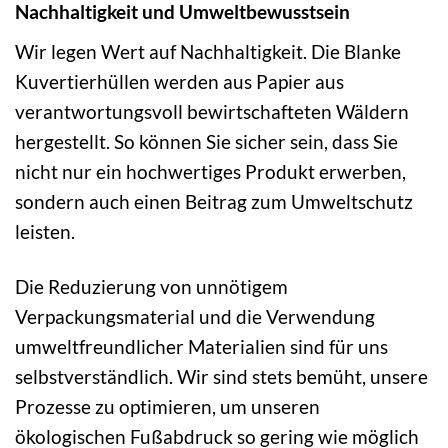
Nachhaltigkeit und Umweltbewusstsein
Wir legen Wert auf Nachhaltigkeit. Die Blanke
Kuvertierhüllen werden aus Papier aus
verantwortungsvoll bewirtschafteten Wäldern
hergestellt. So können Sie sicher sein, dass Sie
nicht nur ein hochwertiges Produkt erwerben,
sondern auch einen Beitrag zum Umweltschutz
leisten.
Die Reduzierung von unnötigem
Verpackungsmaterial und die Verwendung
umweltfreundlicher Materialien sind für uns
selbstverständlich. Wir sind stets bemüht, unsere
Prozesse zu optimieren, um unseren
ökologischen Fußabdruck so gering wie möglich