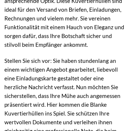
ansprechende Optik. Diese Kuvertierhüllen sind
ideal für den Versand von Briefen, Einladungen,
Rechnungen und vielem mehr. Sie vereinen
Funktionalität mit einem Hauch von Eleganz und
sorgen dafür, dass Ihre Botschaft sicher und
stilvoll beim Empfänger ankommt.
Stellen Sie sich vor: Sie haben stundenlang an
einem wichtigen Angebot gearbeitet, liebevoll
eine Einladungskarte gestaltet oder eine
herzliche Nachricht verfasst. Nun möchten Sie
sicherstellen, dass Ihre Mühe auch angemessen
präsentiert wird. Hier kommen die Blanke
Kuvertierhüllen ins Spiel. Sie schützen Ihre
wertvollen Dokumente und verleihen ihnen
gleichzeitig eine professionelle Note, die beim