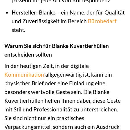
passend für jede Art von Korrespondenz.
Hersteller:
Blanke – ein Name, der für Qualität
und Zuverlässigkeit im Bereich
Bürobedarf
steht.
Warum Sie sich für Blanke Kuvertierhüllen
entscheiden sollten
In der heutigen Zeit, in der digitale
Kommunikation
allgegenwärtig ist, kann ein
physischer Brief oder eine Einladung eine
besonders wertvolle Geste sein. Die Blanke
Kuvertierhüllen helfen Ihnen dabei, diese Geste
mit Stil und Professionalität zu unterstreichen.
Sie sind nicht nur ein praktisches
Verpackungsmittel, sondern auch ein Ausdruck