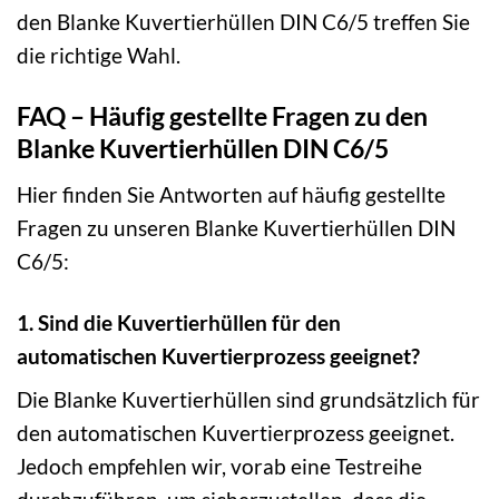
den Blanke Kuvertierhüllen DIN C6/5 treffen Sie
die richtige Wahl.
FAQ – Häufig gestellte Fragen zu den
Blanke Kuvertierhüllen DIN C6/5
Hier finden Sie Antworten auf häufig gestellte
Fragen zu unseren Blanke Kuvertierhüllen DIN
C6/5:
1. Sind die Kuvertierhüllen für den
automatischen Kuvertierprozess geeignet?
Die Blanke Kuvertierhüllen sind grundsätzlich für
den automatischen Kuvertierprozess geeignet.
Jedoch empfehlen wir, vorab eine Testreihe