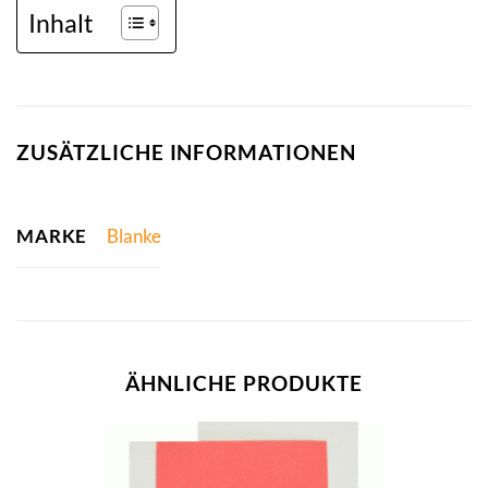
Inhalt
ZUSÄTZLICHE INFORMATIONEN
MARKE
Blanke
ÄHNLICHE PRODUKTE