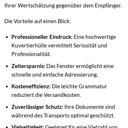
Ihrer Wertschätzung gegenüber dem Empfänger.
Die Vorteile auf einen Blick:
Professioneller Eindruck:
Eine hochwertige
Kuvertierhülle vermittelt Seriosität und
Professionalität.
Zeitersparnis:
Das Fenster ermöglicht eine
schnelle und einfache Adressierung.
Kosteneffizienz:
Die leichte Grammatur
reduziert die Versandkosten.
Zuverlässiger Schutz:
Ihre Dokumente sind
während des Transports optimal geschützt.
Vielseitigkeit:
Geeignet für eine Vielzahl von