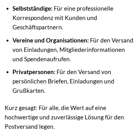
Selbstständige:
Für eine professionelle
Korrespondenz mit Kunden und
Geschäftspartnern.
Vereine und Organisationen:
Für den Versand
von Einladungen, Mitgliederinformationen
und Spendenaufrufen.
Privatpersonen:
Für den Versand von
persönlichen Briefen, Einladungen und
Grußkarten.
Kurz gesagt: Für alle, die Wert auf eine
hochwertige und zuverlässige Lösung für den
Postversand legen.