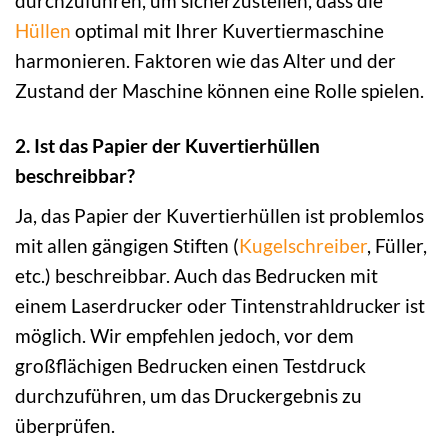
durchzuführen, um sicherzustellen, dass die
Hüllen
optimal mit Ihrer Kuvertiermaschine
harmonieren. Faktoren wie das Alter und der
Zustand der Maschine können eine Rolle spielen.
2. Ist das Papier der Kuvertierhüllen
beschreibbar?
Ja, das Papier der Kuvertierhüllen ist problemlos
mit allen gängigen Stiften (
Kugelschreiber
, Füller,
etc.) beschreibbar. Auch das Bedrucken mit
einem Laserdrucker oder Tintenstrahldrucker ist
möglich. Wir empfehlen jedoch, vor dem
großflächigen Bedrucken einen Testdruck
durchzuführen, um das Druckergebnis zu
überprüfen.