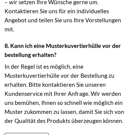
– wir setzen Ihre Wünsche gerne um.
Kontaktieren Sie uns für ein individuelles
Angebot und teilen Sie uns Ihre Vorstellungen
mit.
8. Kann ich eine Musterkuvertierhülle vor der
bestellung erhalten?
In der Regel ist es möglich, eine
Musterkuvertierhülle vor der Bestellung zu
erhalten. Bitte kontaktieren Sie unseren
Kundenservice mit Ihrer Anfrage. Wir werden
uns bemühen, Ihnen so schnell wie möglich ein
Muster zukommen zu lassen, damit Sie sich von
der Qualität des Produkts überzeugen können.