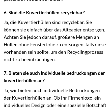
6. Sind die Kuvertierhüllen recyclebar?
Ja, die Kuvertierhüllen sind recyclebar. Sie
können sie einfach über das Altpapier entsorgen.
Achten Sie jedoch darauf, größere Mengen an
Hüllen ohne Fensterfolie zu entsorgen, falls diese
vorhanden sein sollte, um den Recyclingprozess
nicht zu beeinträchtigen.
7. Bieten sie auch individuelle bedruckungen der
kuvertierhüllen an?
Ja, wir bieten auch individuelle Bedruckungen
der Kuvertierhüllen an. Ob Ihr Firmenlogo, ein
individuelles Design oder eine spezielle Botschaft