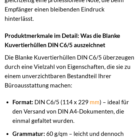
Empfänger einen bleibenden Eindruck
hinterlässt.
Produktmerkmale im Detail: Was die Blanke
Kuvertierhüllen DIN C6/5 auszeichnet
Die Blanke Kuvertierhüllen DIN C6/5 überzeugen
durch eine Vielzahl von Eigenschaften, die sie zu
einem unverzichtbaren Bestandteil Ihrer
Büroausstattung machen:
Format:
DIN C6/5 (114 x 229
mm
) – ideal für
den Versand von DIN A4-Dokumenten, die
einmal gefaltet wurden.
Grammatur:
60 g/qm – leicht und dennoch