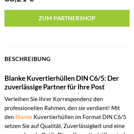
ZUM PARTNERSHOP
BESCHREIBUNG
Blanke Kuvertierhüllen DIN C6/5: Der
zuverlässige Partner für Ihre Post
Verleihen Sie Ihrer Korrespondenz den
professionellen Rahmen, den sie verdient! Mit
den
Blanke
Kuvertierhüllen im Format DIN C6/5
setzen Sie auf Qualität, Zuverlässigkeit und eine