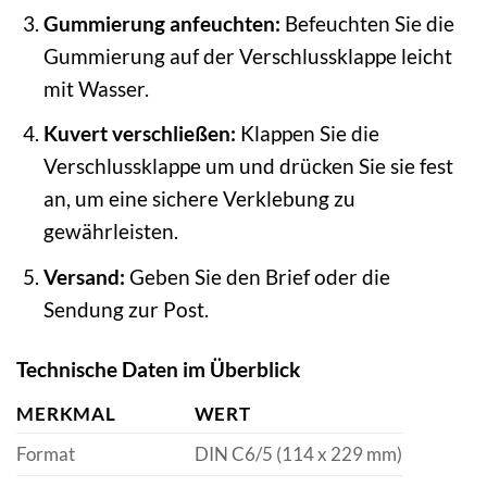
Gummierung anfeuchten:
Befeuchten Sie die
Gummierung auf der Verschlussklappe leicht
mit Wasser.
Kuvert verschließen:
Klappen Sie die
Verschlussklappe um und drücken Sie sie fest
an, um eine sichere Verklebung zu
gewährleisten.
Versand:
Geben Sie den Brief oder die
Sendung zur Post.
Technische Daten im Überblick
MERKMAL
WERT
Format
DIN C6/5 (114 x 229 mm)