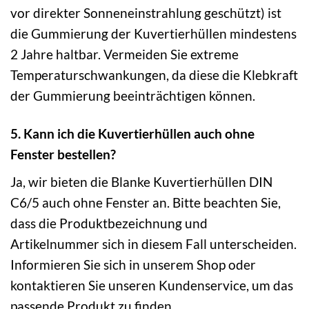
vor direkter Sonneneinstrahlung geschützt) ist
die Gummierung der Kuvertierhüllen mindestens
2 Jahre haltbar. Vermeiden Sie extreme
Temperaturschwankungen, da diese die Klebkraft
der Gummierung beeinträchtigen können.
5. Kann ich die Kuvertierhüllen auch ohne
Fenster bestellen?
Ja, wir bieten die Blanke Kuvertierhüllen DIN
C6/5 auch ohne Fenster an. Bitte beachten Sie,
dass die Produktbezeichnung und
Artikelnummer sich in diesem Fall unterscheiden.
Informieren Sie sich in unserem Shop oder
kontaktieren Sie unseren Kundenservice, um das
passende Produkt zu finden.