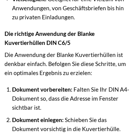
Anwendungen, von Geschäftsbriefen bis hin
zu privaten Einladungen.
Die richtige Anwendung der Blanke
Kuvertierhüllen DIN C6/5
Die Anwendung der Blanke Kuvertierhüllen ist
denkbar einfach. Befolgen Sie diese Schritte, um
ein optimales Ergebnis zu erzielen:
Dokument vorbereiten:
Falten Sie Ihr DIN A4-
Dokument so, dass die Adresse im Fenster
sichtbar ist.
Dokument einlegen:
Schieben Sie das
Dokument vorsichtig in die Kuvertierhülle.