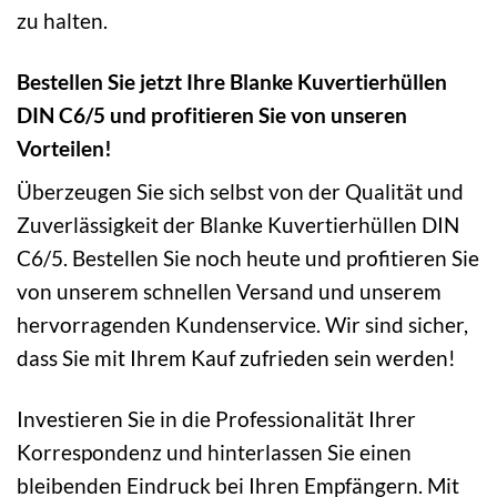
zu halten.
Bestellen Sie jetzt Ihre Blanke Kuvertierhüllen
DIN C6/5 und profitieren Sie von unseren
Vorteilen!
Überzeugen Sie sich selbst von der Qualität und
Zuverlässigkeit der Blanke Kuvertierhüllen DIN
C6/5. Bestellen Sie noch heute und profitieren Sie
von unserem schnellen Versand und unserem
hervorragenden Kundenservice. Wir sind sicher,
dass Sie mit Ihrem Kauf zufrieden sein werden!
Investieren Sie in die Professionalität Ihrer
Korrespondenz und hinterlassen Sie einen
bleibenden Eindruck bei Ihren Empfängern. Mit