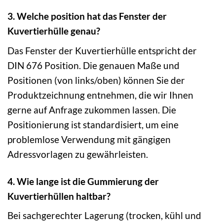
3. Welche position hat das Fenster der
Kuvertierhülle genau?
Das Fenster der Kuvertierhülle entspricht der
DIN 676 Position. Die genauen Maße und
Positionen (von links/oben) können Sie der
Produktzeichnung entnehmen, die wir Ihnen
gerne auf Anfrage zukommen lassen. Die
Positionierung ist standardisiert, um eine
problemlose Verwendung mit gängigen
Adressvorlagen zu gewährleisten.
4. Wie lange ist die Gummierung der
Kuvertierhüllen haltbar?
Bei sachgerechter Lagerung (trocken, kühl und