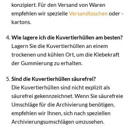
konzipiert. Für den Versand von Waren
empfehlen wir spezielle
Versandtaschen
oder -
kartons.
Wie lagere ich die Kuvertierhüllen am besten?
Lagern Sie die Kuvertierhüllen an einem
trockenen und kühlen Ort, um die Klebekraft
der Gummierung zu erhalten.
Sind die Kuvertierhüllen säurefrei?
Die Kuvertierhüllen sind nicht explizit als
säurefrei gekennzeichnet. Wenn Sie säurefreie
Umschläge für die Archivierung benötigen,
empfehlen wir Ihnen, sich nach speziellen
Archivierungsumschlägen umzusehen.