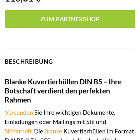
ZUM PARTNERSHOP
BESCHREIBUNG
Blanke Kuvertierhüllen DIN B5 – Ihre
Botschaft verdient den perfekten
Rahmen
Versenden
Sie Ihre wichtigen Dokumente,
Einladungen oder Mailings mit Stil und
Sicherheit
. Die
Blanke
Kuvertierhüllen im Format