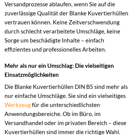
Versandprozesse ablaufen, wenn Sie auf die
zuverlässige Qualität der Blanke Kuvertierhüllen
vertrauen können. Keine Zeitverschwendung
durch schlecht verarbeitete Umschläge, keine
Sorge um beschädigte Inhalte – einfach
effizientes und professionelles Arbeiten.
Mehr als nur ein Umschlag: Die vielseitigen
Einsatzmöglichkeiten
Die Blanke Kuvertierhüllen DIN B5 sind mehr als
nur einfache Umschläge. Sie sind ein vielseitiges
Werkzeug
für die unterschiedlichsten
Anwendungsbereiche. Ob im Büro, im
Versandhandel oder im privaten Bereich – diese
Kuvertierhüllen sind immer die richtige Wahl.