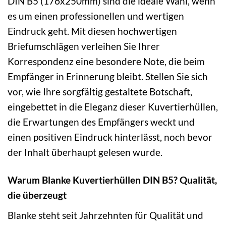
DIN B5 (176x250mm) sind die ideale Wahl, wenn
es um einen professionellen und wertigen
Eindruck geht. Mit diesen hochwertigen
Briefumschlägen verleihen Sie Ihrer
Korrespondenz eine besondere Note, die beim
Empfänger in Erinnerung bleibt. Stellen Sie sich
vor, wie Ihre sorgfältig gestaltete Botschaft,
eingebettet in die Eleganz dieser Kuvertierhüllen,
die Erwartungen des Empfängers weckt und
einen positiven Eindruck hinterlässt, noch bevor
der Inhalt überhaupt gelesen wurde.
Warum Blanke Kuvertierhüllen DIN B5? Qualität,
die überzeugt
Blanke steht seit Jahrzehnten für Qualität und