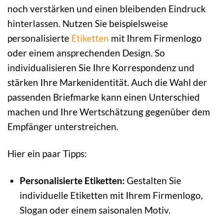
noch verstärken und einen bleibenden Eindruck
hinterlassen. Nutzen Sie beispielsweise
personalisierte
Etiketten
mit Ihrem Firmenlogo
oder einem ansprechenden Design. So
individualisieren Sie Ihre Korrespondenz und
stärken Ihre Markenidentität. Auch die Wahl der
passenden Briefmarke kann einen Unterschied
machen und Ihre Wertschätzung gegenüber dem
Empfänger unterstreichen.
Hier ein paar Tipps:
Personalisierte Etiketten:
Gestalten Sie
individuelle Etiketten mit Ihrem Firmenlogo,
Slogan oder einem saisonalen Motiv.