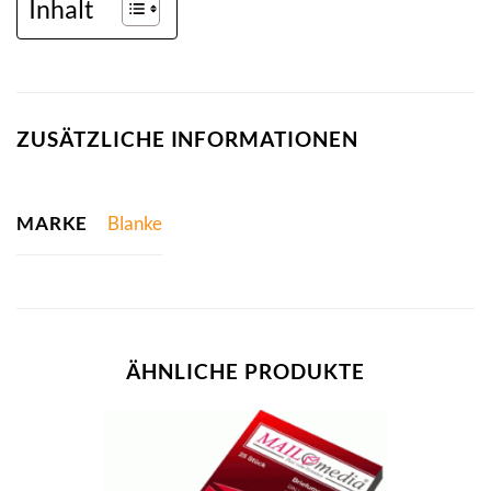
Inhalt
ZUSÄTZLICHE INFORMATIONEN
MARKE
Blanke
ÄHNLICHE PRODUKTE