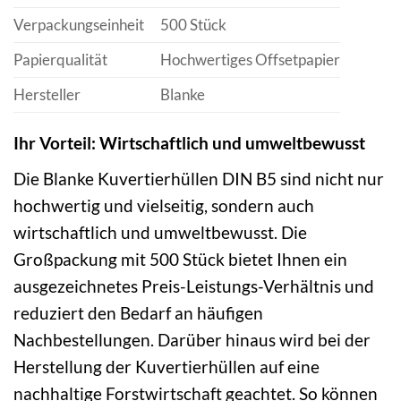
Verpackungseinheit
500 Stück
Papierqualität
Hochwertiges Offsetpapier
Hersteller
Blanke
Ihr Vorteil: Wirtschaftlich und umweltbewusst
Die Blanke Kuvertierhüllen DIN B5 sind nicht nur
hochwertig und vielseitig, sondern auch
wirtschaftlich und umweltbewusst. Die
Großpackung mit 500 Stück bietet Ihnen ein
ausgezeichnetes Preis-Leistungs-Verhältnis und
reduziert den Bedarf an häufigen
Nachbestellungen. Darüber hinaus wird bei der
Herstellung der Kuvertierhüllen auf eine
nachhaltige Forstwirtschaft geachtet. So können