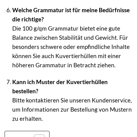
Welche Grammatur ist für meine Bedürfnisse
die richtige?
Die 100 g/qm Grammatur bietet eine gute
Balance zwischen Stabilität und Gewicht. Für
besonders schwere oder empfindliche Inhalte
können Sie auch Kuvertierhüllen mit einer
höheren Grammatur in Betracht ziehen.
Kann ich Muster der Kuvertierhüllen
bestellen?
Bitte kontaktieren Sie unseren Kundenservice,
um Informationen zur Bestellung von Mustern
zu erhalten.