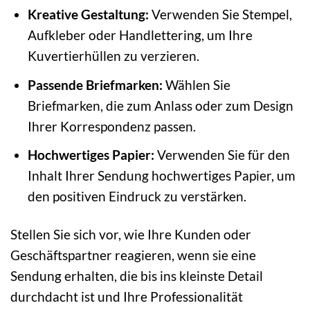
Kreative Gestaltung:
Verwenden Sie Stempel,
Aufkleber oder Handlettering, um Ihre
Kuvertierhüllen zu verzieren.
Passende Briefmarken:
Wählen Sie
Briefmarken, die zum Anlass oder zum Design
Ihrer Korrespondenz passen.
Hochwertiges Papier:
Verwenden Sie für den
Inhalt Ihrer Sendung hochwertiges Papier, um
den positiven Eindruck zu verstärken.
Stellen Sie sich vor, wie Ihre Kunden oder
Geschäftspartner reagieren, wenn sie eine
Sendung erhalten, die bis ins kleinste Detail
durchdacht ist und Ihre Professionalität