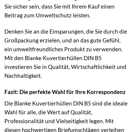
Sie sicher sein, dass Sie mit Ihrem Kauf einen
Beitrag zum Umweltschutz leisten.
Denken Sie an die Einsparungen, die Sie durch die
Großpackung erzielen, und an das gute Gefühl,
ein umweltfreundliches Produkt zu verwenden.
Mit den Blanke Kuvertierhüllen DIN B5
investieren Sie in Qualität, Wirtschaftlichkeit und
Nachhaltigkeit.
Fazit: Die perfekte Wahl für Ihre Korrespondenz
Die Blanke Kuvertierhüllen DIN B5 sind die ideale
Wahl für alle, die Wert auf Qualität,
Professionalität und Vielseitigkeit legen. Mit
diesen hochwertigen Briefumschlägen verleihen