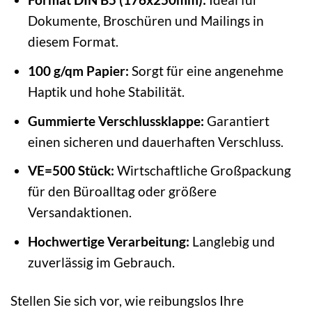
Dokumente, Broschüren und Mailings in
diesem Format.
100 g/qm Papier:
Sorgt für eine angenehme
Haptik und hohe Stabilität.
Gummierte Verschlussklappe:
Garantiert
einen sicheren und dauerhaften Verschluss.
VE=500 Stück:
Wirtschaftliche Großpackung
für den Büroalltag oder größere
Versandaktionen.
Hochwertige Verarbeitung:
Langlebig und
zuverlässig im Gebrauch.
Stellen Sie sich vor, wie reibungslos Ihre