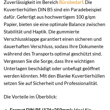
Zuverlässigkeit im Bereich
Bürobedarf
. Die
Kuvertierhüllen DIN B5 sind ein Paradebeispiel
dafür. Gefertigt aus hochwertigem 100 g/qm
Papier, bieten sie eine optimale Balance zwischen
Stabilität und Haptik. Die gummierte
Verschlussklappe garantiert einen sicheren und
dauerhaften Verschluss, sodass Ihre Dokumente
während des Transports optimal geschützt sind.
Vergessen Sie die Sorge, dass Ihre wichtigen
Unterlagen beschädigt oder unbefugt geöffnet
werden könnten. Mit den Blanke Kuvertierhüllen
setzen Sie auf Sicherheit und Professionalität.
Die Vorteile im Überblick:
Format DIN B5 (176x250mm):
Ideal für