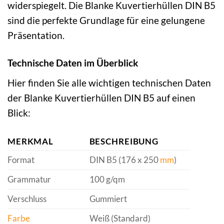
widerspiegelt. Die Blanke Kuvertierhüllen DIN B5
sind die perfekte Grundlage für eine gelungene
Präsentation.
Technische Daten im Überblick
Hier finden Sie alle wichtigen technischen Daten
der Blanke Kuvertierhüllen DIN B5 auf einen
Blick:
MERKMAL
BESCHREIBUNG
Format
DIN B5 (176 x 250
mm
)
Grammatur
100 g/qm
Verschluss
Gummiert
Farbe
Weiß (Standard)