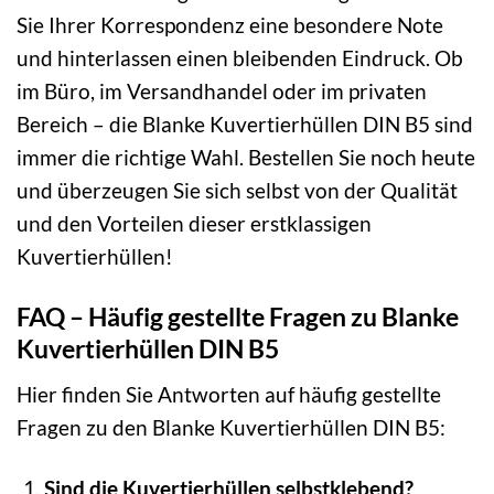
Sie Ihrer Korrespondenz eine besondere Note
und hinterlassen einen bleibenden Eindruck. Ob
im Büro, im Versandhandel oder im privaten
Bereich – die Blanke Kuvertierhüllen DIN B5 sind
immer die richtige Wahl. Bestellen Sie noch heute
und überzeugen Sie sich selbst von der Qualität
und den Vorteilen dieser erstklassigen
Kuvertierhüllen!
FAQ – Häufig gestellte Fragen zu Blanke
Kuvertierhüllen DIN B5
Hier finden Sie Antworten auf häufig gestellte
Fragen zu den Blanke Kuvertierhüllen DIN B5:
Sind die Kuvertierhüllen selbstklebend?