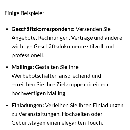
Einige Beispiele:
Geschäftskorrespondenz:
Versenden Sie
Angebote, Rechnungen, Verträge und andere
wichtige Geschäftsdokumente stilvoll und
professionell.
Mailings:
Gestalten Sie Ihre
Werbebotschaften ansprechend und
erreichen Sie Ihre Zielgruppe mit einem
hochwertigen Mailing.
Einladungen:
Verleihen Sie Ihren Einladungen
zu Veranstaltungen, Hochzeiten oder
Geburtstagen einen eleganten Touch.