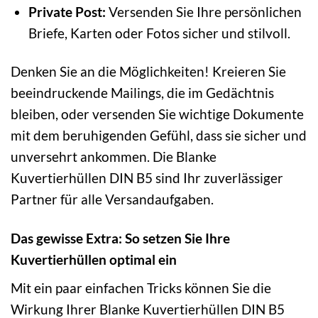
Private Post:
Versenden Sie Ihre persönlichen
Briefe, Karten oder Fotos sicher und stilvoll.
Denken Sie an die Möglichkeiten! Kreieren Sie
beeindruckende Mailings, die im Gedächtnis
bleiben, oder versenden Sie wichtige Dokumente
mit dem beruhigenden Gefühl, dass sie sicher und
unversehrt ankommen. Die Blanke
Kuvertierhüllen DIN B5 sind Ihr zuverlässiger
Partner für alle Versandaufgaben.
Das gewisse Extra: So setzen Sie Ihre
Kuvertierhüllen optimal ein
Mit ein paar einfachen Tricks können Sie die
Wirkung Ihrer Blanke Kuvertierhüllen DIN B5