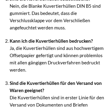
Nein, die Blanke Kuvertierhüllen DIN B5 sind
gummiert. Das bedeutet, dass die
Verschlussklappe vor dem Verschließen
angefeuchtet werden muss.
Kann ich die Kuvertierhüllen bedrucken?
Ja, die Kuvertierhüllen sind aus hochwertigem
Offsetpapier gefertigt und können problemlos
mit allen gängigen Druckverfahren bedruckt
werden.
Sind die Kuvertierhüllen für den Versand von
Waren geeignet?
Die Kuvertierhüllen sind in erster Linie für den
Versand von Dokumenten und Briefen