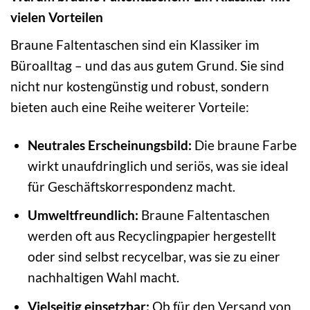
vielen Vorteilen
Braune Faltentaschen sind ein Klassiker im
Büroalltag – und das aus gutem Grund. Sie sind
nicht nur kostengünstig und robust, sondern
bieten auch eine Reihe weiterer Vorteile:
Neutrales Erscheinungsbild:
Die braune Farbe
wirkt unaufdringlich und seriös, was sie ideal
für Geschäftskorrespondenz macht.
Umweltfreundlich:
Braune Faltentaschen
werden oft aus Recyclingpapier hergestellt
oder sind selbst recycelbar, was sie zu einer
nachhaltigen Wahl macht.
Vielseitig einsetzbar:
Ob für den Versand von