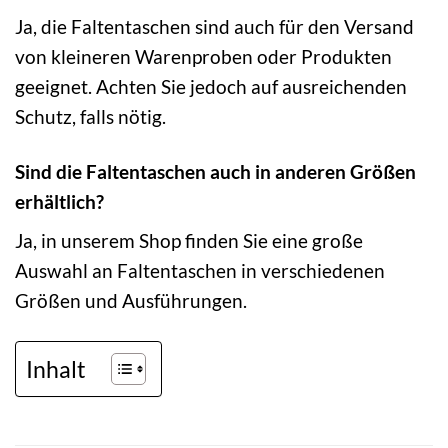
Ja, die Faltentaschen sind auch für den Versand
von kleineren Warenproben oder Produkten
geeignet. Achten Sie jedoch auf ausreichenden
Schutz, falls nötig.
Sind die Faltentaschen auch in anderen Größen
erhältlich?
Ja, in unserem Shop finden Sie eine große
Auswahl an Faltentaschen in verschiedenen
Größen und Ausführungen.
Inhalt