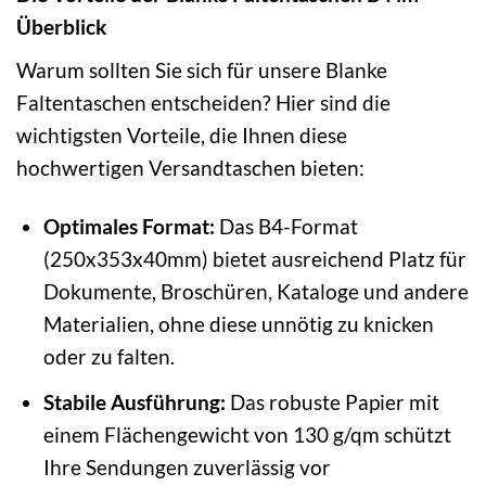
Überblick
Warum sollten Sie sich für unsere Blanke
Faltentaschen entscheiden? Hier sind die
wichtigsten Vorteile, die Ihnen diese
hochwertigen Versandtaschen bieten:
Optimales Format:
Das B4-Format
(250x353x40mm) bietet ausreichend Platz für
Dokumente, Broschüren, Kataloge und andere
Materialien, ohne diese unnötig zu knicken
oder zu falten.
Stabile Ausführung:
Das robuste Papier mit
einem Flächengewicht von 130 g/qm schützt
Ihre Sendungen zuverlässig vor