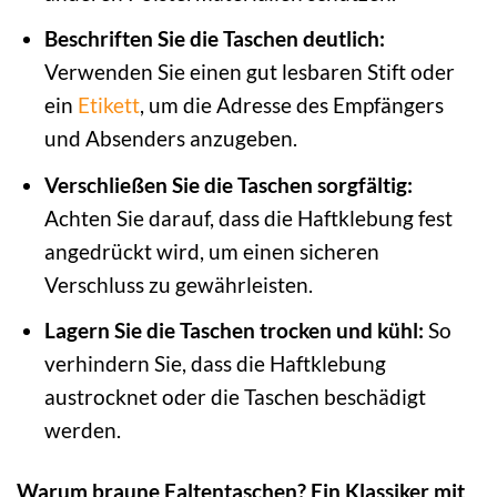
Beschriften Sie die Taschen deutlich:
Verwenden Sie einen gut lesbaren Stift oder
ein
Etikett
, um die Adresse des Empfängers
und Absenders anzugeben.
Verschließen Sie die Taschen sorgfältig:
Achten Sie darauf, dass die Haftklebung fest
angedrückt wird, um einen sicheren
Verschluss zu gewährleisten.
Lagern Sie die Taschen trocken und kühl:
So
verhindern Sie, dass die Haftklebung
austrocknet oder die Taschen beschädigt
werden.
Warum braune Faltentaschen? Ein Klassiker mit