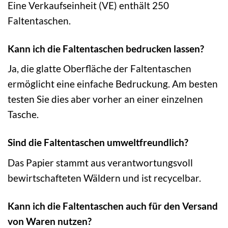
Eine Verkaufseinheit (VE) enthält 250
Faltentaschen.
Kann ich die Faltentaschen bedrucken lassen?
Ja, die glatte Oberfläche der Faltentaschen
ermöglicht eine einfache Bedruckung. Am besten
testen Sie dies aber vorher an einer einzelnen
Tasche.
Sind die Faltentaschen umweltfreundlich?
Das Papier stammt aus verantwortungsvoll
bewirtschafteten Wäldern und ist recycelbar.
Kann ich die Faltentaschen auch für den Versand
von Waren nutzen?