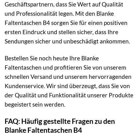
Geschäftspartnern, dass Sie Wert auf Qualität
und Professionalität legen. Mit den Blanke
Faltentaschen B4 sorgen Sie für einen positiven
ersten Eindruck und stellen sicher, dass Ihre
Sendungen sicher und unbeschädigt ankommen.
Bestellen Sie noch heute Ihre Blanke
Faltentaschen und profitieren Sie von unserem
schnellen Versand und unserem hervorragenden
Kundenservice. Wir sind überzeugt, dass Sie von
der Qualität und Funktionalität unserer Produkte
begeistert sein werden.
FAQ: Häufig gestellte Fragen zu den
Blanke Faltentaschen B4