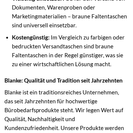
Dokumenten, Warenproben oder
Marketingmaterialien – braune Faltentaschen
sind universell einsetzbar.
Kostengünstig:
Im Vergleich zu farbigen oder
bedruckten Versandtaschen sind braune
Faltentaschen in der Regel günstiger, was sie
zu einer wirtschaftlichen Lösung macht.
Blanke: Qualität und Tradition seit Jahrzehnten
Blanke ist ein traditionsreiches Unternehmen,
das seit Jahrzehnten für hochwertige
Bürobedarfsprodukte steht. Wir legen Wert auf
Qualität, Nachhaltigkeit und
Kundenzufriedenheit. Unsere Produkte werden