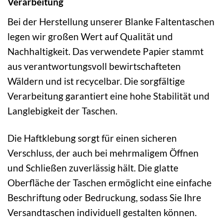
Verarbeitung
Bei der Herstellung unserer Blanke Faltentaschen
legen wir großen Wert auf Qualität und
Nachhaltigkeit. Das verwendete Papier stammt
aus verantwortungsvoll bewirtschafteten
Wäldern und ist recycelbar. Die sorgfältige
Verarbeitung garantiert eine hohe Stabilität und
Langlebigkeit der Taschen.
Die Haftklebung sorgt für einen sicheren
Verschluss, der auch bei mehrmaligem Öffnen
und Schließen zuverlässig hält. Die glatte
Oberfläche der Taschen ermöglicht eine einfache
Beschriftung oder Bedruckung, sodass Sie Ihre
Versandtaschen individuell gestalten können.