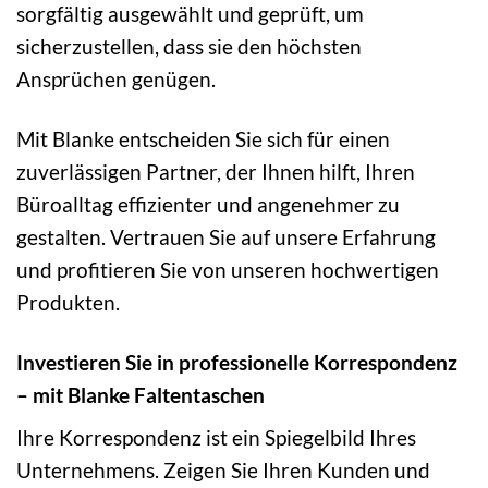
sorgfältig ausgewählt und geprüft, um
sicherzustellen, dass sie den höchsten
Ansprüchen genügen.
Mit Blanke entscheiden Sie sich für einen
zuverlässigen Partner, der Ihnen hilft, Ihren
Büroalltag effizienter und angenehmer zu
gestalten. Vertrauen Sie auf unsere Erfahrung
und profitieren Sie von unseren hochwertigen
Produkten.
Investieren Sie in professionelle Korrespondenz
– mit Blanke Faltentaschen
Ihre Korrespondenz ist ein Spiegelbild Ihres
Unternehmens. Zeigen Sie Ihren Kunden und