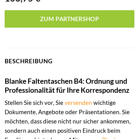
ZUM PARTNERSHOP
BESCHREIBUNG
Blanke Faltentaschen B4: Ordnung und
Professionalität für Ihre Korrespondenz
Stellen Sie sich vor, Sie
versenden
wichtige
Dokumente, Angebote oder Präsentationen. Sie
möchten, dass diese nicht nur sicher ankommen,
sondern auch einen positiven Eindruck beim