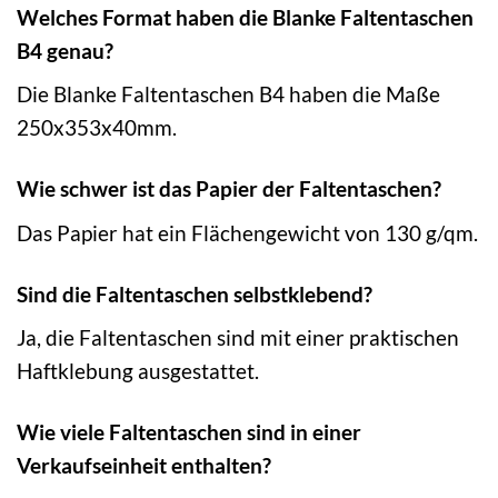
Welches Format haben die Blanke Faltentaschen
B4 genau?
Die Blanke Faltentaschen B4 haben die Maße
250x353x40mm.
Wie schwer ist das Papier der Faltentaschen?
Das Papier hat ein Flächengewicht von 130 g/qm.
Sind die Faltentaschen selbstklebend?
Ja, die Faltentaschen sind mit einer praktischen
Haftklebung ausgestattet.
Wie viele Faltentaschen sind in einer
Verkaufseinheit enthalten?