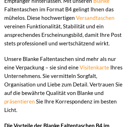
Empfänger hinterlassen. Mit unseren
Blanke
Faltentaschen im Format B4 gelingt Ihnen das
mühelos. Diese hochwertigen
Versandtaschen
vereinen Funktionalität, Stabilität und ein
ansprechendes Erscheinungsbild, damit Ihre Post
stets professionell und wertschätzend wirkt.
Unsere Blanke Faltentaschen sind mehr als nur
eine Verpackung – sie sind eine
Visitenkarte
Ihres
Unternehmens. Sie vermitteln Sorgfalt,
Organisation und Liebe zum Detail. Vertrauen Sie
auf die bewährte Qualität von Blanke und
präsentieren
Sie Ihre Korrespondenz im besten
Licht.
Die Vorteile der Blanke Faltentaschen B4 im