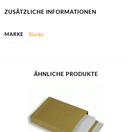
ZUSÄTZLICHE INFORMATIONEN
MARKE
Blanke
ÄHNLICHE PRODUKTE