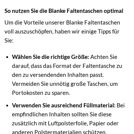
So nutzen Sie die Blanke Faltentaschen optimal
Um die Vorteile unserer Blanke Faltentaschen
voll auszuschöpfen, haben wir einige Tipps für
Sie:
Wählen Sie die richtige Größe:
Achten Sie
darauf, dass das Format der Faltentasche zu
den zu versendenden Inhalten passt.
Vermeiden Sie unnötig große Taschen, um
Portokosten zu sparen.
Verwenden Sie ausreichend Füllmaterial:
Bei
empfindlichen Inhalten sollten Sie diese
zusätzlich mit Luftpolsterfolie, Papier oder
anderen Polstermaterialien schützen.