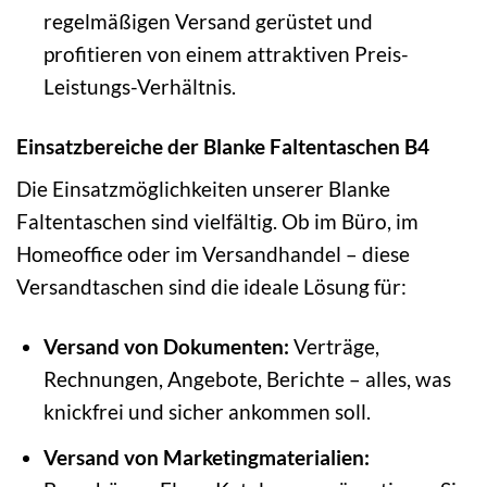
regelmäßigen Versand gerüstet und
profitieren von einem attraktiven Preis-
Leistungs-Verhältnis.
Einsatzbereiche der Blanke Faltentaschen B4
Die Einsatzmöglichkeiten unserer Blanke
Faltentaschen sind vielfältig. Ob im Büro, im
Homeoffice oder im Versandhandel – diese
Versandtaschen sind die ideale Lösung für:
Versand von Dokumenten:
Verträge,
Rechnungen, Angebote, Berichte – alles, was
knickfrei und sicher ankommen soll.
Versand von Marketingmaterialien: