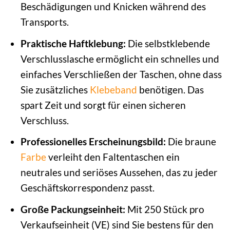
Beschädigungen und Knicken während des
Transports.
Praktische Haftklebung:
Die selbstklebende
Verschlusslasche ermöglicht ein schnelles und
einfaches Verschließen der Taschen, ohne dass
Sie zusätzliches
Klebeband
benötigen. Das
spart Zeit und sorgt für einen sicheren
Verschluss.
Professionelles Erscheinungsbild:
Die braune
Farbe
verleiht den Faltentaschen ein
neutrales und seriöses Aussehen, das zu jeder
Geschäftskorrespondenz passt.
Große Packungseinheit:
Mit 250 Stück pro
Verkaufseinheit (VE) sind Sie bestens für den