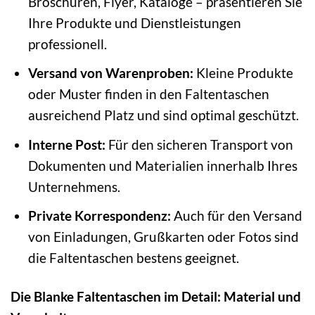
Broschüren, Flyer, Kataloge – präsentieren Sie
Ihre Produkte und Dienstleistungen
professionell.
Versand von Warenproben:
Kleine Produkte
oder Muster finden in den Faltentaschen
ausreichend Platz und sind optimal geschützt.
Interne Post:
Für den sicheren Transport von
Dokumenten und Materialien innerhalb Ihres
Unternehmens.
Private Korrespondenz:
Auch für den Versand
von Einladungen, Grußkarten oder Fotos sind
die Faltentaschen bestens geeignet.
Die Blanke Faltentaschen im Detail: Material und