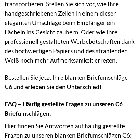
transportieren. Stellen Sie sich vor, wie Ihre
handgeschriebenen Zeilen in einem dieser
eleganten Umschläge beim Empfänger ein
Lächeln ins Gesicht zaubern. Oder wie Ihre
professionell gestalteten Werbebotschaften dank
des hochwertigen Papiers und des strahlenden
Weiß noch mehr Aufmerksamkeit erregen.
Bestellen Sie jetzt Ihre blanken Briefumschläge
C6 und erleben Sie den Unterschied!
FAQ – Häufig gestellte Fragen zu unseren C6
Briefumschlägen:
Hier finden Sie Antworten auf häufig gestellte
Fragen zu unseren blanken Briefumschlägen C6: