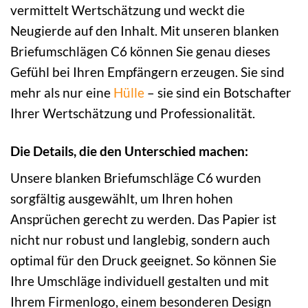
vermittelt Wertschätzung und weckt die
Neugierde auf den Inhalt. Mit unseren blanken
Briefumschlägen C6 können Sie genau dieses
Gefühl bei Ihren Empfängern erzeugen. Sie sind
mehr als nur eine
Hülle
– sie sind ein Botschafter
Ihrer Wertschätzung und Professionalität.
Die Details, die den Unterschied machen:
Unsere blanken Briefumschläge C6 wurden
sorgfältig ausgewählt, um Ihren hohen
Ansprüchen gerecht zu werden. Das Papier ist
nicht nur robust und langlebig, sondern auch
optimal für den Druck geeignet. So können Sie
Ihre Umschläge individuell gestalten und mit
Ihrem Firmenlogo, einem besonderen Design