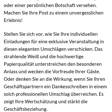
oder einer persönlichen Botschaft versehen.
Machen Sie Ihre Post zu einem unvergesslichen
Erlebnis!
Stellen Sie sich vor, wie Sie Ihre individuellen
Einladungen für eine exklusive Veranstaltung in
diesen eleganten Umschlägen verschicken. Das
strahlende Weiß und die hochwertige
Papierqualität unterstreichen den besonderen
Anlass und wecken die Vorfreude Ihrer Gäste.
Oder denken Sie an die Wirkung, wenn Sie Ihren
Geschäftspartnern ein Dankesschreiben in einem
solch professionellen Umschlag überreichen. Es
zeigt Ihre Wertschätzung und stärkt die
Geschäftsbeziehung.