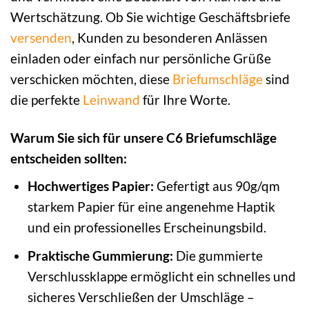
Wertschätzung. Ob Sie wichtige Geschäftsbriefe
versenden
, Kunden zu besonderen Anlässen
einladen oder einfach nur persönliche Grüße
verschicken möchten, diese
Briefumschläge
sind
die perfekte
Leinwand
für Ihre Worte.
Warum Sie sich für unsere C6 Briefumschläge
entscheiden sollten:
Hochwertiges Papier:
Gefertigt aus 90g/qm
starkem Papier für eine angenehme Haptik
und ein professionelles Erscheinungsbild.
Praktische Gummierung:
Die gummierte
Verschlussklappe ermöglicht ein schnelles und
sicheres Verschließen der Umschläge –