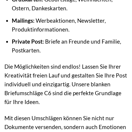
Ostern, Dankeskarten.
Mailings:
Werbeaktionen, Newsletter,
Produktinformationen.
Private Post:
Briefe an Freunde und Familie,
Postkarten.
Die Möglichkeiten sind endlos! Lassen Sie Ihrer
Kreativität freien Lauf und gestalten Sie Ihre Post
individuell und einzigartig. Unsere blanken
Briefumschläge C6 sind die perfekte Grundlage
für Ihre Ideen.
Mit diesen Umschlägen können Sie nicht nur
Dokumente versenden, sondern auch Emotionen