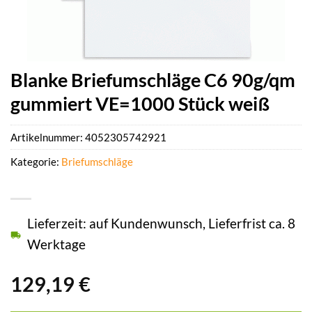
Blanke Briefumschläge C6 90g/qm
gummiert VE=1000 Stück weiß
Artikelnummer:
4052305742921
Kategorie:
Briefumschläge
Lieferzeit: auf Kundenwunsch, Lieferfrist ca. 8
Werktage
129,19
€