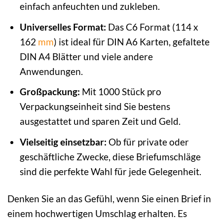
einfach anfeuchten und zukleben.
Universelles Format:
Das C6 Format (114 x
162
mm
) ist ideal für DIN A6 Karten, gefaltete
DIN A4 Blätter und viele andere
Anwendungen.
Großpackung:
Mit 1000 Stück pro
Verpackungseinheit sind Sie bestens
ausgestattet und sparen Zeit und Geld.
Vielseitig einsetzbar:
Ob für private oder
geschäftliche Zwecke, diese Briefumschläge
sind die perfekte Wahl für jede Gelegenheit.
Denken Sie an das Gefühl, wenn Sie einen Brief in
einem hochwertigen Umschlag erhalten. Es