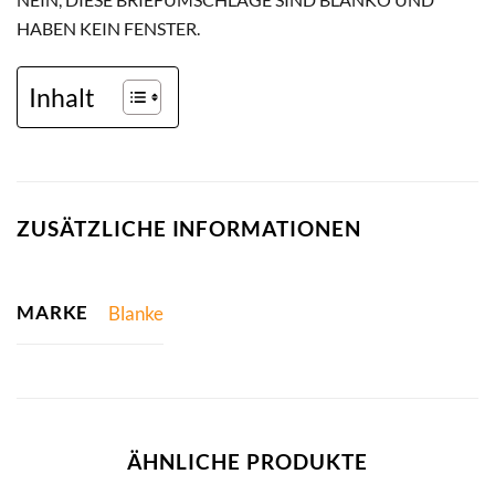
HABEN KEIN FENSTER.
Inhalt
ZUSÄTZLICHE INFORMATIONEN
MARKE
Blanke
ÄHNLICHE PRODUKTE