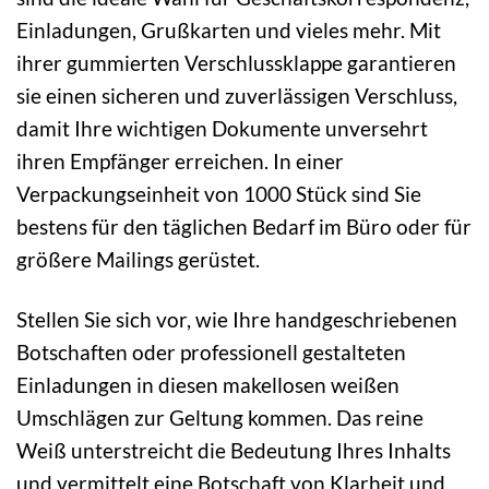
Einladungen, Grußkarten und vieles mehr. Mit
ihrer gummierten Verschlussklappe garantieren
sie einen sicheren und zuverlässigen Verschluss,
damit Ihre wichtigen Dokumente unversehrt
ihren Empfänger erreichen. In einer
Verpackungseinheit von 1000 Stück sind Sie
bestens für den täglichen Bedarf im Büro oder für
größere Mailings gerüstet.
Stellen Sie sich vor, wie Ihre handgeschriebenen
Botschaften oder professionell gestalteten
Einladungen in diesen makellosen weißen
Umschlägen zur Geltung kommen. Das reine
Weiß unterstreicht die Bedeutung Ihres Inhalts
und vermittelt eine Botschaft von Klarheit und