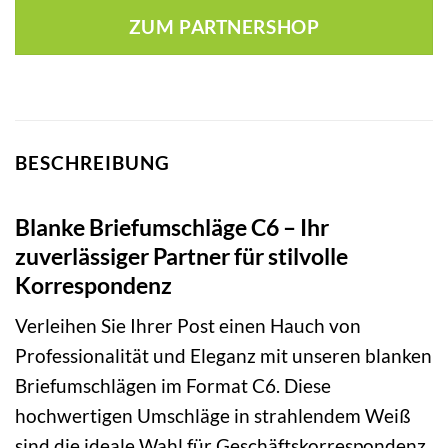
ZUM PARTNERSHOP
BESCHREIBUNG
Blanke Briefumschläge C6 – Ihr
zuverlässiger Partner für stilvolle
Korrespondenz
Verleihen Sie Ihrer Post einen Hauch von
Professionalität und Eleganz mit unseren blanken
Briefumschlägen im Format C6. Diese
hochwertigen Umschläge in strahlendem Weiß
sind die ideale Wahl für Geschäftskorrespondenz,