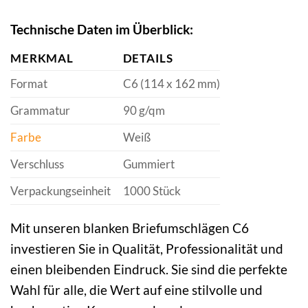
Technische Daten im Überblick:
MERKMAL
DETAILS
Format
C6 (114 x 162 mm)
Grammatur
90 g/qm
Farbe
Weiß
Verschluss
Gummiert
Verpackungseinheit
1000 Stück
Mit unseren blanken Briefumschlägen C6
investieren Sie in Qualität, Professionalität und
einen bleibenden Eindruck. Sie sind die perfekte
Wahl für alle, die Wert auf eine stilvolle und