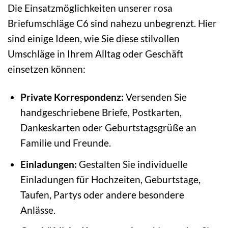
Die Einsatzmöglichkeiten unserer rosa
Briefumschläge C6 sind nahezu unbegrenzt. Hier
sind einige Ideen, wie Sie diese stilvollen
Umschläge in Ihrem Alltag oder Geschäft
einsetzen können:
Private Korrespondenz:
Versenden Sie
handgeschriebene Briefe, Postkarten,
Dankeskarten oder Geburtstagsgrüße an
Familie und Freunde.
Einladungen:
Gestalten Sie individuelle
Einladungen für Hochzeiten, Geburtstage,
Taufen, Partys oder andere besondere
Anlässe.