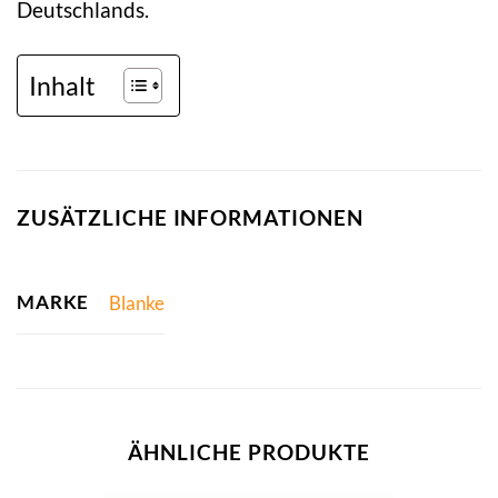
Deutschlands.
Inhalt
ZUSÄTZLICHE INFORMATIONEN
MARKE
Blanke
ÄHNLICHE PRODUKTE