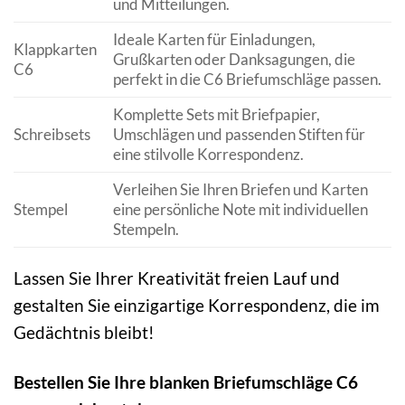
und Mitteilungen.
Ideale Karten für Einladungen,
Klappkarten
Grußkarten oder Danksagungen, die
C6
perfekt in die C6 Briefumschläge passen.
Komplette Sets mit Briefpapier,
Schreibsets
Umschlägen und passenden Stiften für
eine stilvolle Korrespondenz.
Verleihen Sie Ihren Briefen und Karten
Stempel
eine persönliche Note mit individuellen
Stempeln.
Lassen Sie Ihrer Kreativität freien Lauf und
gestalten Sie einzigartige Korrespondenz, die im
Gedächtnis bleibt!
Bestellen Sie Ihre blanken Briefumschläge C6