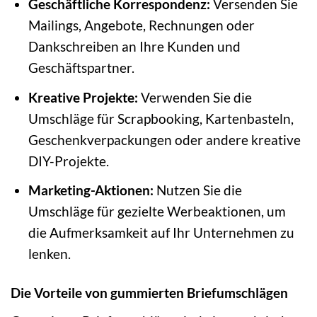
Geschäftliche Korrespondenz:
Versenden Sie
Mailings, Angebote, Rechnungen oder
Dankschreiben an Ihre Kunden und
Geschäftspartner.
Kreative Projekte:
Verwenden Sie die
Umschläge für Scrapbooking, Kartenbasteln,
Geschenkverpackungen oder andere kreative
DIY-Projekte.
Marketing-Aktionen:
Nutzen Sie die
Umschläge für gezielte Werbeaktionen, um
die Aufmerksamkeit auf Ihr Unternehmen zu
lenken.
Die Vorteile von gummierten Briefumschlägen