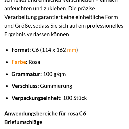
anfeuchten und zukleben. Die präzise
Verarbeitung garantiert eine einheitliche Form
und Größe, sodass Sie sich auf ein professionelles
Ergebnis verlassen können.
Format:
C6 (114 x 162
mm
)
Farbe
:
Rosa
Grammatur:
100 g/qm
Verschluss:
Gummierung
Verpackungseinheit:
100 Stück
Anwendungsbereiche für rosa C6
Briefumschläge