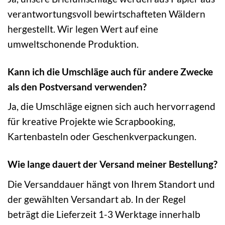
verantwortungsvoll bewirtschafteten Wäldern
hergestellt. Wir legen Wert auf eine
umweltschonende Produktion.
Kann ich die Umschläge auch für andere Zwecke
als den Postversand verwenden?
Ja, die Umschläge eignen sich auch hervorragend
für kreative Projekte wie Scrapbooking,
Kartenbasteln oder Geschenkverpackungen.
Wie lange dauert der Versand meiner Bestellung?
Die Versanddauer hängt von Ihrem Standort und
der gewählten Versandart ab. In der Regel
beträgt die Lieferzeit 1-3 Werktage innerhalb