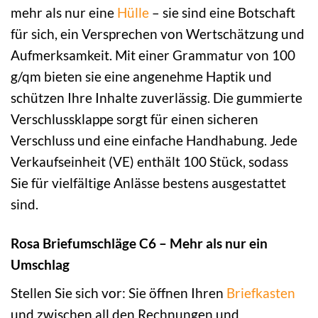
mehr als nur eine
Hülle
– sie sind eine Botschaft
für sich, ein Versprechen von Wertschätzung und
Aufmerksamkeit. Mit einer Grammatur von 100
g/qm bieten sie eine angenehme Haptik und
schützen Ihre Inhalte zuverlässig. Die gummierte
Verschlussklappe sorgt für einen sicheren
Verschluss und eine einfache Handhabung. Jede
Verkaufseinheit (VE) enthält 100 Stück, sodass
Sie für vielfältige Anlässe bestens ausgestattet
sind.
Rosa Briefumschläge C6 – Mehr als nur ein
Umschlag
Stellen Sie sich vor: Sie öffnen Ihren
Briefkasten
und zwischen all den Rechnungen und