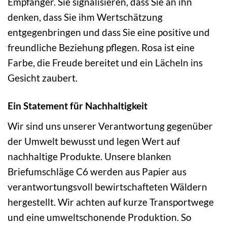
Empfänger. Sie signalisieren, dass Sie an ihn
denken, dass Sie ihm Wertschätzung
entgegenbringen und dass Sie eine positive und
freundliche Beziehung pflegen. Rosa ist eine
Farbe, die Freude bereitet und ein Lächeln ins
Gesicht zaubert.
Ein Statement für Nachhaltigkeit
Wir sind uns unserer Verantwortung gegenüber
der Umwelt bewusst und legen Wert auf
nachhaltige Produkte. Unsere blanken
Briefumschläge C6 werden aus Papier aus
verantwortungsvoll bewirtschafteten Wäldern
hergestellt. Wir achten auf kurze Transportwege
und eine umweltschonende Produktion. So