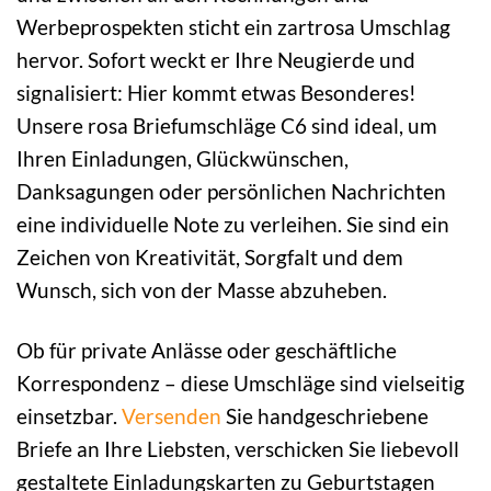
Werbeprospekten sticht ein zartrosa Umschlag
hervor. Sofort weckt er Ihre Neugierde und
signalisiert: Hier kommt etwas Besonderes!
Unsere rosa Briefumschläge C6 sind ideal, um
Ihren Einladungen, Glückwünschen,
Danksagungen oder persönlichen Nachrichten
eine individuelle Note zu verleihen. Sie sind ein
Zeichen von Kreativität, Sorgfalt und dem
Wunsch, sich von der Masse abzuheben.
Ob für private Anlässe oder geschäftliche
Korrespondenz – diese Umschläge sind vielseitig
einsetzbar.
Versenden
Sie handgeschriebene
Briefe an Ihre Liebsten, verschicken Sie liebevoll
gestaltete Einladungskarten zu Geburtstagen