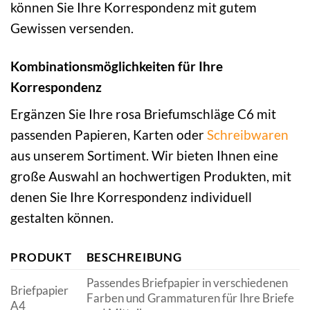
können Sie Ihre Korrespondenz mit gutem
Gewissen versenden.
Kombinationsmöglichkeiten für Ihre
Korrespondenz
Ergänzen Sie Ihre rosa Briefumschläge C6 mit
passenden Papieren, Karten oder
Schreibwaren
aus unserem Sortiment. Wir bieten Ihnen eine
große Auswahl an hochwertigen Produkten, mit
denen Sie Ihre Korrespondenz individuell
gestalten können.
PRODUKT
BESCHREIBUNG
Passendes Briefpapier in verschiedenen
Briefpapier
Farben und Grammaturen für Ihre Briefe
A4