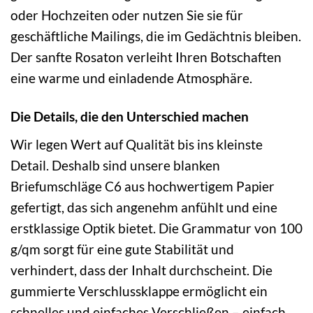
oder Hochzeiten oder nutzen Sie sie für
geschäftliche Mailings, die im Gedächtnis bleiben.
Der sanfte Rosaton verleiht Ihren Botschaften
eine warme und einladende Atmosphäre.
Die Details, die den Unterschied machen
Wir legen Wert auf Qualität bis ins kleinste
Detail. Deshalb sind unsere blanken
Briefumschläge C6 aus hochwertigem Papier
gefertigt, das sich angenehm anfühlt und eine
erstklassige Optik bietet. Die Grammatur von 100
g/qm sorgt für eine gute Stabilität und
verhindert, dass der Inhalt durchscheint. Die
gummierte Verschlussklappe ermöglicht ein
schnelles und einfaches Verschließen – einfach