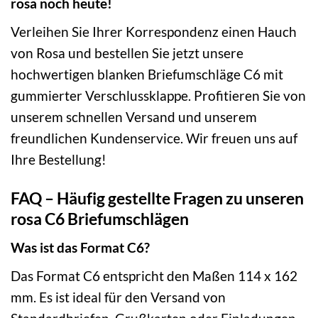
rosa noch heute!
Verleihen Sie Ihrer Korrespondenz einen Hauch
von Rosa und bestellen Sie jetzt unsere
hochwertigen blanken Briefumschläge C6 mit
gummierter Verschlussklappe. Profitieren Sie von
unserem schnellen Versand und unserem
freundlichen Kundenservice. Wir freuen uns auf
Ihre Bestellung!
FAQ – Häufig gestellte Fragen zu unseren
rosa C6 Briefumschlägen
Was ist das Format C6?
Das Format C6 entspricht den Maßen 114 x 162
mm. Es ist ideal für den Versand von