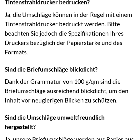
Tintenstrahldrucker bedrucken?
Ja, die Umschläge können in der Regel mit einem
Tintenstrahldrucker bedruckt werden. Bitte
beachten Sie jedoch die Spezifikationen Ihres
Druckers bezüglich der Papierstärke und des
Formats.
Sind die Briefumschläge blickdicht?
Dank der Grammatur von 100 g/qm sind die
Briefumschläge ausreichend blickdicht, um den
Inhalt vor neugierigen Blicken zu schützen.
Sind die Umschläge umweltfreundlich
hergestellt?
Ja, unsere Briefumschläge werden aus Papier aus