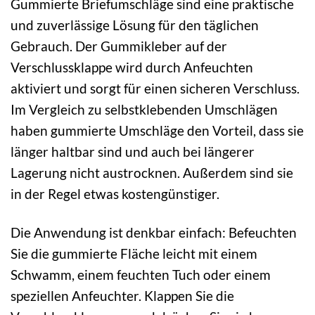
Gummierte Briefumschläge sind eine praktische
und zuverlässige Lösung für den täglichen
Gebrauch. Der Gummikleber auf der
Verschlussklappe wird durch Anfeuchten
aktiviert und sorgt für einen sicheren Verschluss.
Im Vergleich zu selbstklebenden Umschlägen
haben gummierte Umschläge den Vorteil, dass sie
länger haltbar sind und auch bei längerer
Lagerung nicht austrocknen. Außerdem sind sie
in der Regel etwas kostengünstiger.
Die Anwendung ist denkbar einfach: Befeuchten
Sie die gummierte Fläche leicht mit einem
Schwamm, einem feuchten Tuch oder einem
speziellen Anfeuchter. Klappen Sie die