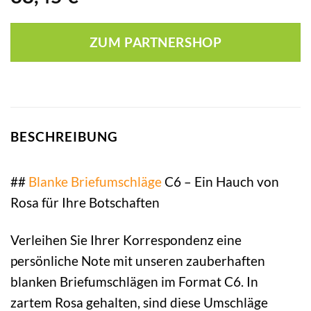
ZUM PARTNERSHOP
BESCHREIBUNG
##
Blanke
Briefumschläge
C6 – Ein Hauch von
Rosa für Ihre Botschaften
Verleihen Sie Ihrer Korrespondenz eine
persönliche Note mit unseren zauberhaften
blanken Briefumschlägen im Format C6. In
zartem Rosa gehalten, sind diese Umschläge