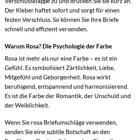
Verschlussklappe zu und drücken Sie sie kurz an.
Der Kleber haftet sofort und sorgt für einen
festen Verschluss. So können Sie Ihre Briefe
schnell und effizient versenden.
Warum Rosa? Die Psychologie der Farbe
Rosa ist mehr als nur eine Farbe – es ist ein
Gefühl. Es symbolisiert Zärtlichkeit, Liebe,
Mitgefühl und Geborgenheit. Rosa wirkt
beruhigend, entspannend und harmonisierend.
Es ist die Farbe der Romantik, der Unschuld und
der Weiblichkeit.
Wenn Sie rosa Briefumschläge verwenden,
senden Sie eine subtile Botschaft an den