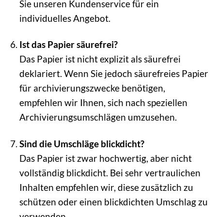
Sie unseren Kundenservice für ein
individuelles Angebot.
Ist das Papier säurefrei?
Das Papier ist nicht explizit als säurefrei
deklariert. Wenn Sie jedoch säurefreies Papier
für archivierungszwecke benötigen,
empfehlen wir Ihnen, sich nach speziellen
Archivierungsumschlägen umzusehen.
Sind die Umschläge blickdicht?
Das Papier ist zwar hochwertig, aber nicht
vollständig blickdicht. Bei sehr vertraulichen
Inhalten empfehlen wir, diese zusätzlich zu
schützen oder einen blickdichten Umschlag zu
verwenden.