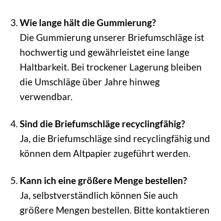
Wie lange hält die Gummierung?
Die Gummierung unserer Briefumschläge ist
hochwertig und gewährleistet eine lange
Haltbarkeit. Bei trockener Lagerung bleiben
die Umschläge über Jahre hinweg
verwendbar.
Sind die Briefumschläge recyclingfähig?
Ja, die Briefumschläge sind recyclingfähig und
können dem Altpapier zugeführt werden.
Kann ich eine größere Menge bestellen?
Ja, selbstverständlich können Sie auch
größere Mengen bestellen. Bitte kontaktieren