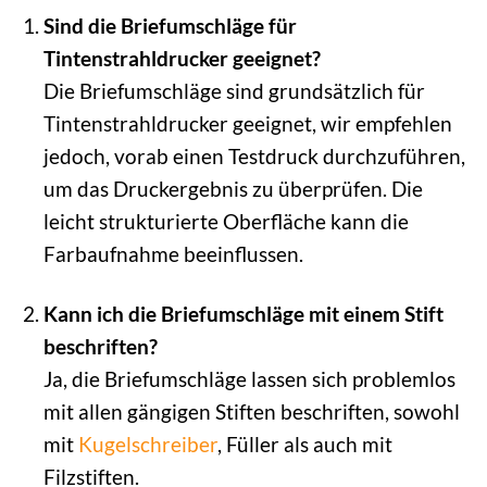
Sind die Briefumschläge für
Tintenstrahldrucker geeignet?
Die Briefumschläge sind grundsätzlich für
Tintenstrahldrucker geeignet, wir empfehlen
jedoch, vorab einen Testdruck durchzuführen,
um das Druckergebnis zu überprüfen. Die
leicht strukturierte Oberfläche kann die
Farbaufnahme beeinflussen.
Kann ich die Briefumschläge mit einem Stift
beschriften?
Ja, die Briefumschläge lassen sich problemlos
mit allen gängigen Stiften beschriften, sowohl
mit
Kugelschreiber
, Füller als auch mit
Filzstiften.