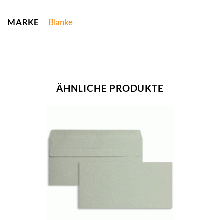
MARKE
Blanke
ÄHNLICHE PRODUKTE