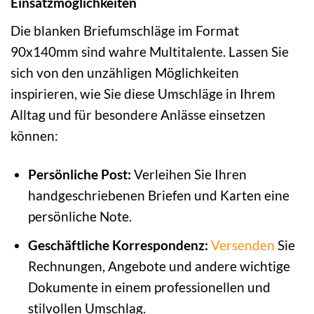
Einsatzmöglichkeiten
Die blanken Briefumschläge im Format
90x140mm sind wahre Multitalente. Lassen Sie
sich von den unzähligen Möglichkeiten
inspirieren, wie Sie diese Umschläge in Ihrem
Alltag und für besondere Anlässe einsetzen
können:
Persönliche Post:
Verleihen Sie Ihren
handgeschriebenen Briefen und Karten eine
persönliche Note.
Geschäftliche Korrespondenz:
Versenden
Sie
Rechnungen, Angebote und andere wichtige
Dokumente in einem professionellen und
stilvollen Umschlag.