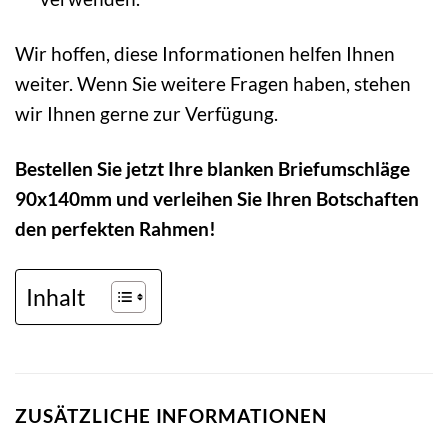
Wir hoffen, diese Informationen helfen Ihnen
weiter. Wenn Sie weitere Fragen haben, stehen
wir Ihnen gerne zur Verfügung.
Bestellen Sie jetzt Ihre blanken Briefumschläge
90x140mm und verleihen Sie Ihren Botschaften
den perfekten Rahmen!
Inhalt
ZUSÄTZLICHE INFORMATIONEN