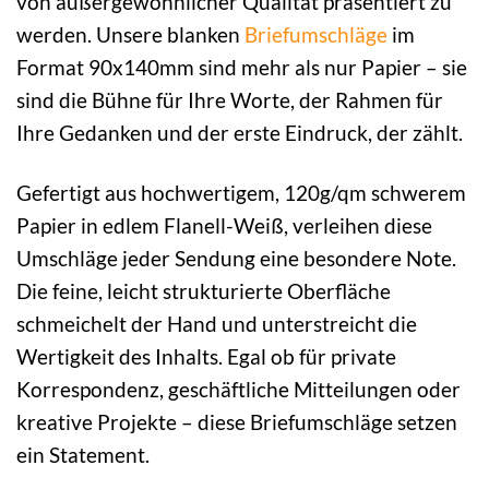
von außergewöhnlicher Qualität präsentiert zu
werden. Unsere blanken
Briefumschläge
im
Format 90x140mm sind mehr als nur Papier – sie
sind die Bühne für Ihre Worte, der Rahmen für
Ihre Gedanken und der erste Eindruck, der zählt.
Gefertigt aus hochwertigem, 120g/qm schwerem
Papier in edlem Flanell-Weiß, verleihen diese
Umschläge jeder Sendung eine besondere Note.
Die feine, leicht strukturierte Oberfläche
schmeichelt der Hand und unterstreicht die
Wertigkeit des Inhalts. Egal ob für private
Korrespondenz, geschäftliche Mitteilungen oder
kreative Projekte – diese Briefumschläge setzen
ein Statement.