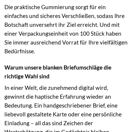
Die praktische Gummierung sorgt für ein
einfaches und sicheres Verschließen, sodass Ihre
Botschaft unversehrt ihr Ziel erreicht. Und mit
einer Verpackungseinheit von 100 Stück haben
Sie immer ausreichend Vorrat für Ihre vielfältigen
Bedürfnisse.
Warum unsere blanken Briefumschläge die
richtige Wahl sind
In einer Welt, die zunehmend digital wird,
gewinnt die haptische Erfahrung wieder an
Bedeutung. Ein handgeschriebener Brief, eine
liebevoll gestaltete Karte oder eine persönliche
Einladung – all das sind Zeichen der
Wertschätzung, die im Gedächtnis bleiben.