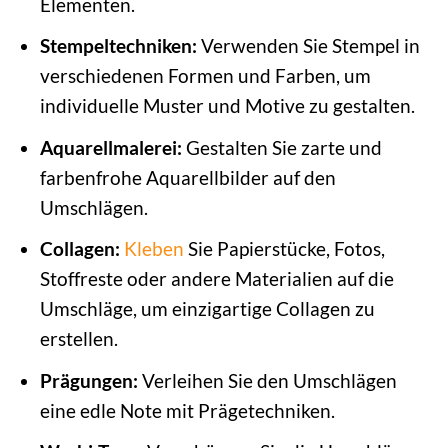
Elementen.
Stempeltechniken:
Verwenden Sie Stempel in
verschiedenen Formen und Farben, um
individuelle Muster und Motive zu gestalten.
Aquarellmalerei:
Gestalten Sie zarte und
farbenfrohe Aquarellbilder auf den
Umschlägen.
Collagen:
Kleben
Sie Papierstücke, Fotos,
Stoffreste oder andere Materialien auf die
Umschläge, um einzigartige Collagen zu
erstellen.
Prägungen:
Verleihen Sie den Umschlägen
eine edle Note mit Prägetechniken.