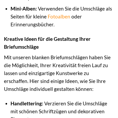
Mini-Alben:
Verwenden Sie die Umschläge als
Seiten für kleine
Fotoalben
oder
Erinnerungsbücher.
Kreative Ideen für die Gestaltung Ihrer
Briefumschläge
Mit unseren blanken Briefumschlägen haben Sie
die Möglichkeit, Ihrer Kreativität freien Lauf zu
lassen und einzigartige Kunstwerke zu
erschaffen. Hier sind einige Ideen, wie Sie Ihre
Umschläge individuell gestalten können:
Handlettering:
Verzieren Sie die Umschläge
mit schönen Schriftzügen und dekorativen