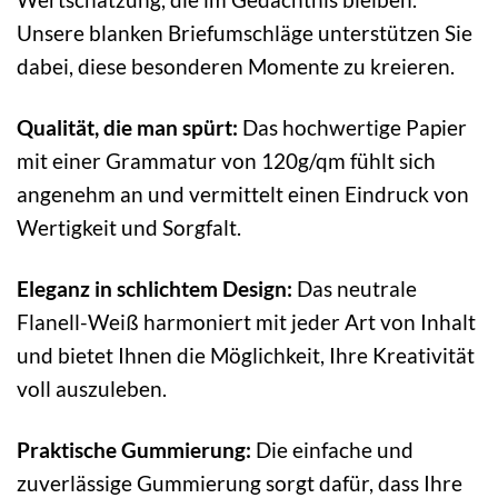
Unsere blanken Briefumschläge unterstützen Sie
dabei, diese besonderen Momente zu kreieren.
Qualität, die man spürt:
Das hochwertige Papier
mit einer Grammatur von 120g/qm fühlt sich
angenehm an und vermittelt einen Eindruck von
Wertigkeit und Sorgfalt.
Eleganz in schlichtem Design:
Das neutrale
Flanell-Weiß harmoniert mit jeder Art von Inhalt
und bietet Ihnen die Möglichkeit, Ihre Kreativität
voll auszuleben.
Praktische Gummierung:
Die einfache und
zuverlässige Gummierung sorgt dafür, dass Ihre