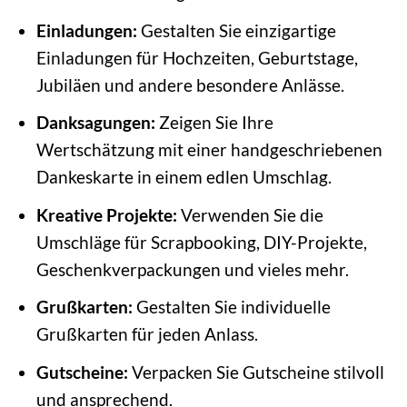
Einladungen:
Gestalten Sie einzigartige
Einladungen für Hochzeiten, Geburtstage,
Jubiläen und andere besondere Anlässe.
Danksagungen:
Zeigen Sie Ihre
Wertschätzung mit einer handgeschriebenen
Dankeskarte in einem edlen Umschlag.
Kreative Projekte:
Verwenden Sie die
Umschläge für Scrapbooking, DIY-Projekte,
Geschenkverpackungen und vieles mehr.
Grußkarten:
Gestalten Sie individuelle
Grußkarten für jeden Anlass.
Gutscheine:
Verpacken Sie Gutscheine stilvoll
und ansprechend.