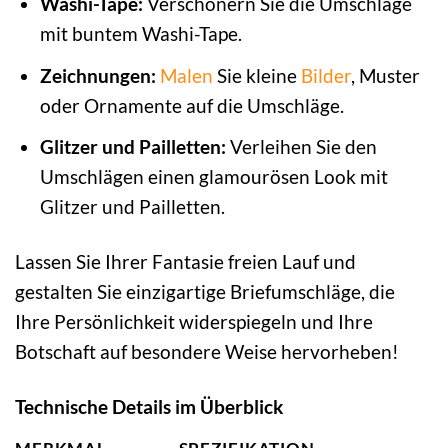
Washi-Tape:
Verschönern Sie die Umschläge
mit buntem Washi-Tape.
Zeichnungen:
Malen
Sie kleine
Bilder
, Muster
oder Ornamente auf die Umschläge.
Glitzer und Pailletten:
Verleihen Sie den
Umschlägen einen glamourösen Look mit
Glitzer und Pailletten.
Lassen Sie Ihrer Fantasie freien Lauf und
gestalten Sie einzigartige Briefumschläge, die
Ihre Persönlichkeit widerspiegeln und Ihre
Botschaft auf besondere Weise hervorheben!
Technische Details im Überblick