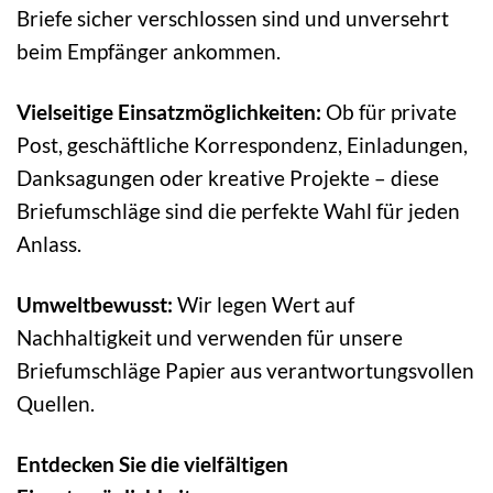
Briefe sicher verschlossen sind und unversehrt
beim Empfänger ankommen.
Vielseitige Einsatzmöglichkeiten:
Ob für private
Post, geschäftliche Korrespondenz, Einladungen,
Danksagungen oder kreative Projekte – diese
Briefumschläge sind die perfekte Wahl für jeden
Anlass.
Umweltbewusst:
Wir legen Wert auf
Nachhaltigkeit und verwenden für unsere
Briefumschläge Papier aus verantwortungsvollen
Quellen.
Entdecken Sie die vielfältigen