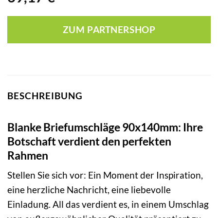
ZUM PARTNERSHOP
BESCHREIBUNG
Blanke Briefumschläge 90x140mm: Ihre
Botschaft verdient den perfekten
Rahmen
Stellen Sie sich vor: Ein Moment der Inspiration,
eine herzliche Nachricht, eine liebevolle
Einladung. All das verdient es, in einem Umschlag