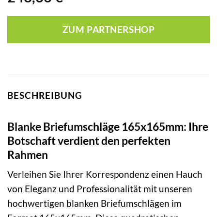
ZUM PARTNERSHOP
BESCHREIBUNG
Blanke Briefumschläge 165x165mm: Ihre
Botschaft verdient den perfekten
Rahmen
Verleihen Sie Ihrer Korrespondenz einen Hauch
von Eleganz und Professionalität mit unseren
hochwertigen blanken Briefumschlägen im