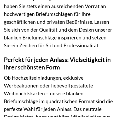
haben Sie stets einen ausreichenden Vorrat an
hochwertigen Briefumschlägen für Ihre
geschäftlichen und privaten Bedürfnisse. Lassen
Sie sich von der Qualität und dem Design unserer
blanken Briefumschläge inspirieren und setzen
Sie ein Zeichen für Stil und Professionalität.
Perfekt für jeden Anlass: Vielseitigkeit in
ihrer schönsten Form
Ob Hochzeitseinladungen, exklusive
Werbeaktionen oder liebevoll gestaltete
Weihnachtskarten – unsere blanken
Briefumschläge im quadratischen Format sind die
perfekte Wahl für jeden Anlass. Das neutrale
Design bietet Ihnen unzählige Möglichkeiten zur