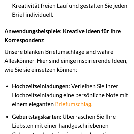
Kreativität freien Lauf und gestalten Sie jeden
Brief individuell.
Anwendungsbeispiele: Kreative Ideen für Ihre
Korrespondenz
Unsere blanken Briefumschläge sind wahre
Alleskönner. Hier sind einige inspirierende Ideen,
wie Sie sie einsetzen können:
Hochzeitseinladungen:
Verleihen Sie Ihrer
Hochzeitseinladung eine persönliche Note mit
einem eleganten
Briefumschlag
.
Geburtstagskarten:
Überraschen Sie Ihre
Liebsten mit einer handgeschriebenen