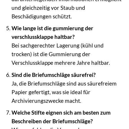
und gleichzeitig vor Staub und
Beschädigungen schützt.
Wie lange ist die gummierung der
verschlussklappe haltbar?
Bei sachgerechter Lagerung (kühl und
trocken) ist die Gummierung der
Verschlussklappe mehrere Jahre haltbar.
Sind die Briefumschläge säurefrei?
Ja, die Briefumschläge sind aus säurefreiem
Papier gefertigt, was sie ideal für
Archivierungszwecke macht.
Welche Stifte eignen sich am besten zum
Beschreiben der Briefumschläge?