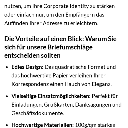
nutzen, um Ihre Corporate Identity zu stärken
oder einfach nur, um den Empfängern das
Auffinden Ihrer Adresse zu erleichtern.
Die Vorteile auf einen Blick: Warum Sie
sich für unsere Briefumschläge
entscheiden sollten
Edles Design:
Das quadratische Format und
das hochwertige Papier verleihen Ihrer
Korrespondenz einen Hauch von Eleganz.
Vielseitige Einsatzmöglichkeiten:
Perfekt für
Einladungen, Grußkarten, Danksagungen und
Geschäftsdokumente.
Hochwertige Materialien:
100g/qm starkes