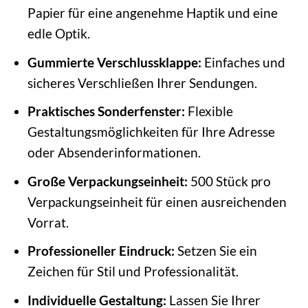
Papier für eine angenehme Haptik und eine
edle Optik.
Gummierte Verschlussklappe:
Einfaches und
sicheres Verschließen Ihrer Sendungen.
Praktisches Sonderfenster:
Flexible
Gestaltungsmöglichkeiten für Ihre Adresse
oder Absenderinformationen.
Große Verpackungseinheit:
500 Stück pro
Verpackungseinheit für einen ausreichenden
Vorrat.
Professioneller Eindruck:
Setzen Sie ein
Zeichen für Stil und Professionalität.
Individuelle Gestaltung:
Lassen Sie Ihrer