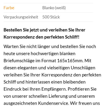
Farbe
Blanko (weiß)
Verpackungseinheit
500 Stück
Bestellen Sie jetzt und verleihen Sie Ihrer
Korrespondenz den perfekten Schliff!
Warten Sie nicht länger und bestellen Sie noch
heute unsere hochwertigen blanken
Briefumschläge im Format 165x165mm. Mit
diesen eleganten und vielseitigen Umschlägen
verleihen Sie Ihrer Korrespondenz den perfekten
Schliff und hinterlassen einen bleibenden
Eindruck bei Ihren Empfängern. Profitieren Sie
von unserer schnellen Lieferung und unserem
ausgezeichneten Kundenservice. Wir freuen uns