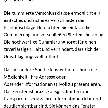
Die gummierte Verschlussklappe ermöglicht ein
einfaches und sicheres Verschließen der
Briefumschläge. Befeuchten Sie einfach die
Gummierung und verschließen Sie den Umschlag.
Die hochwertige Gummierung sorgt für einen
zuverlässigen Halt und verhindert, dass sich der
Umschlag ungewollt öffnet.
Das besondere Sonderfenster bietet Ihnen die
Möglichkeit, Ihre Adresse oder
Absenderinformationen stilvoll zu präsentieren.
Das Fenster ist präzise ausgeschnitten und
transparent, sodass Ihre Informationen klar und
deutlich sichtbar sind. Sie können das Fenster