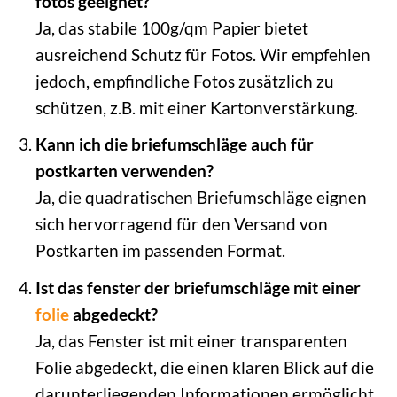
fotos geeignet?
Ja, das stabile 100g/qm Papier bietet
ausreichend Schutz für Fotos. Wir empfehlen
jedoch, empfindliche Fotos zusätzlich zu
schützen, z.B. mit einer Kartonverstärkung.
Kann ich die briefumschläge auch für
postkarten verwenden?
Ja, die quadratischen Briefumschläge eignen
sich hervorragend für den Versand von
Postkarten im passenden Format.
Ist das fenster der briefumschläge mit einer
folie
abgedeckt?
Ja, das Fenster ist mit einer transparenten
Folie abgedeckt, die einen klaren Blick auf die
darunterliegenden Informationen ermöglicht