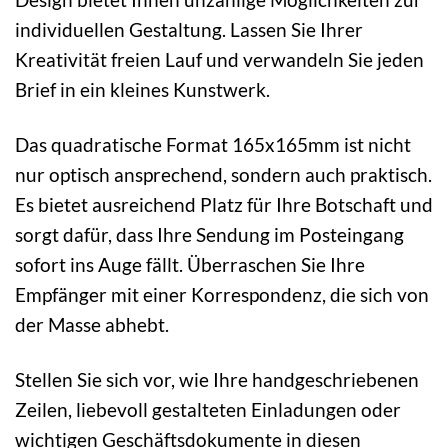
individuellen Gestaltung. Lassen Sie Ihrer
Kreativität freien Lauf und verwandeln Sie jeden
Brief in ein kleines Kunstwerk.
Das quadratische Format 165x165mm ist nicht
nur optisch ansprechend, sondern auch praktisch.
Es bietet ausreichend Platz für Ihre Botschaft und
sorgt dafür, dass Ihre Sendung im Posteingang
sofort ins Auge fällt. Überraschen Sie Ihre
Empfänger mit einer Korrespondenz, die sich von
der Masse abhebt.
Stellen Sie sich vor, wie Ihre handgeschriebenen
Zeilen, liebevoll gestalteten Einladungen oder
wichtigen Geschäftsdokumente in diesen