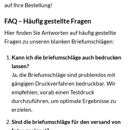
auf Ihre Bestellung!
FAQ – Häufig gestellte Fragen
Hier finden Sie Antworten auf häufig gestellte
Fragen zu unseren blanken Briefumschlägen:
Kann ich die briefumschläge auch bedrucken
lassen?
Ja, die Briefumschläge sind problemlos mit
gängigen Druckverfahren bedruckbar. Wir
empfehlen, vorab einen Testdruck
durchzuführen, um optimale Ergebnisse zu
erzielen.
Sind die briefumschläge für den versand von