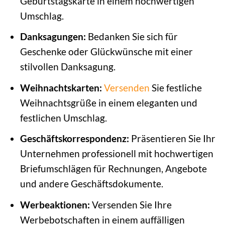
Geburtstagskarte in einem hochwertigen
Umschlag.
Danksagungen:
Bedanken Sie sich für
Geschenke oder Glückwünsche mit einer
stilvollen Danksagung.
Weihnachtskarten:
Versenden
Sie festliche
Weihnachtsgrüße in einem eleganten und
festlichen Umschlag.
Geschäftskorrespondenz:
Präsentieren Sie Ihr
Unternehmen professionell mit hochwertigen
Briefumschlägen für Rechnungen, Angebote
und andere Geschäftsdokumente.
Werbeaktionen:
Versenden Sie Ihre
Werbebotschaften in einem auffälligen