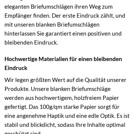
eleganten Briefumschlägen ihren Weg zum
Empfänger finden. Der erste Eindruck zählt, und
mit unseren blanken Briefumschlägen
hinterlassen Sie garantiert einen positiven und
bleibenden Eindruck.
Hochwertige Materialien für einen bleibenden
Eindruck
Wir legen größten Wert auf die Qualität unserer
Produkte. Unsere blanken Briefumschläge
werden aus hochwertigem, holzfreiem Papier
gefertigt. Das 100g/qm starke Papier sorgt für
eine angenehme Haptik und eine edle Optik. Es ist
stabil und blickdicht, sodass Ihre Inhalte optimal
geschützt sind.