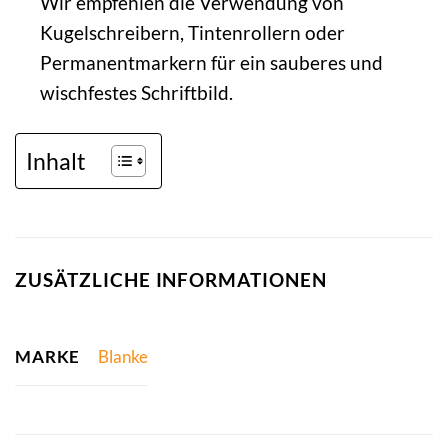
Wir empfehlen die Verwendung von
Kugelschreibern, Tintenrollern oder
Permanentmarkern für ein sauberes und
wischfestes Schriftbild.
Inhalt
ZUSÄTZLICHE INFORMATIONEN
MARKE
Blanke