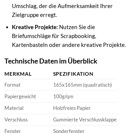
Umschlag, der die Aufmerksamkeit Ihrer
Zielgruppe erregt.
Kreative Projekte:
Nutzen Sie die
Briefumschläge für Scrapbooking,
Kartenbasteln oder andere kreative Projekte.
Technische Daten im Überblick
MERKMAL
SPEZIFIKATION
Format
165x165mm (quadratisch)
Papiergewicht
100g/qm
Material
Holzfreies Papier
Verschluss
Gummierte Verschlussklappe
Fenster
Sonderfenster