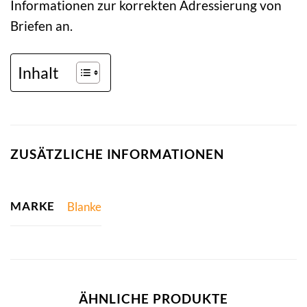
Informationen zur korrekten Adressierung von
Briefen an.
Inhalt
ZUSÄTZLICHE INFORMATIONEN
MARKE
Blanke
ÄHNLICHE PRODUKTE