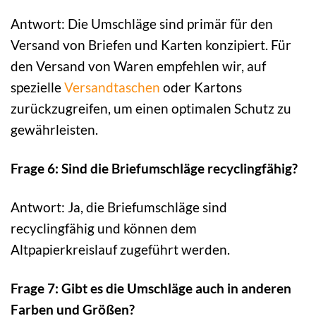
Antwort: Die Umschläge sind primär für den
Versand von Briefen und Karten konzipiert. Für
den Versand von Waren empfehlen wir, auf
spezielle
Versandtaschen
oder Kartons
zurückzugreifen, um einen optimalen Schutz zu
gewährleisten.
Frage 6: Sind die Briefumschläge recyclingfähig?
Antwort: Ja, die Briefumschläge sind
recyclingfähig und können dem
Altpapierkreislauf zugeführt werden.
Frage 7: Gibt es die Umschläge auch in anderen
Farben und Größen?