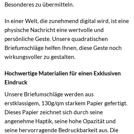
Besonderes zu übermitteln.
In einer Welt, die zunehmend digital wird, ist eine
physische Nachricht eine wertvolle und
persönliche Geste. Unsere quadratischen
Briefumschläge helfen Ihnen, diese Geste noch
wirkungsvoller zu gestalten.
Hochwertige Materialien für einen Exklusiven
Eindruck
Unsere Briefumschläge werden aus
erstklassigem, 130g/qm starkem Papier gefertigt.
Dieses Papier zeichnet sich durch seine
angenehme Haptik, seine hohe Opazität und
seine hervorragende Bedruckbarkeit aus. Die