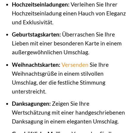
Hochzeitseinladungen:
Verleihen Sie Ihrer
Hochzeitseinladung einen Hauch von Eleganz
und Exklusivität.
Geburtstagskarten:
Überraschen Sie Ihre
Lieben mit einer besonderen Karte in einem
außergewöhnlichen Umschlag.
Weihnachtskarten:
Versenden
Sie Ihre
Weihnachtsgrüße in einem stilvollen
Umschlag, der die festliche Stimmung
unterstreicht.
Danksagungen:
Zeigen Sie Ihre
Wertschätzung mit einer handgeschriebenen
Danksagung in einem eleganten Umschlag.