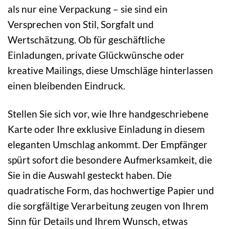
als nur eine Verpackung – sie sind ein
Versprechen von Stil, Sorgfalt und
Wertschätzung. Ob für geschäftliche
Einladungen, private Glückwünsche oder
kreative Mailings, diese Umschläge hinterlassen
einen bleibenden Eindruck.
Stellen Sie sich vor, wie Ihre handgeschriebene
Karte oder Ihre exklusive Einladung in diesem
eleganten Umschlag ankommt. Der Empfänger
spürt sofort die besondere Aufmerksamkeit, die
Sie in die Auswahl gesteckt haben. Die
quadratische Form, das hochwertige Papier und
die sorgfältige Verarbeitung zeugen von Ihrem
Sinn für Details und Ihrem Wunsch, etwas