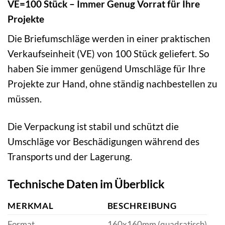
VE=100 Stück – Immer Genug Vorrat für Ihre
Projekte
Die Briefumschläge werden in einer praktischen
Verkaufseinheit (VE) von 100 Stück geliefert. So
haben Sie immer genügend Umschläge für Ihre
Projekte zur Hand, ohne ständig nachbestellen zu
müssen.
Die Verpackung ist stabil und schützt die
Umschläge vor Beschädigungen während des
Transports und der Lagerung.
Technische Daten im Überblick
MERKMAL
BESCHREIBUNG
Format
160x160mm (quadratisch)