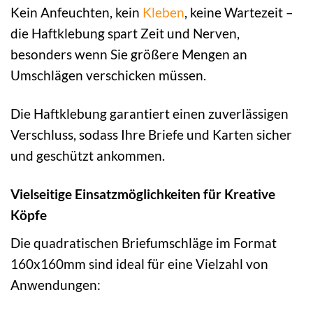
Kein Anfeuchten, kein
Kleben
, keine Wartezeit –
die Haftklebung spart Zeit und Nerven,
besonders wenn Sie größere Mengen an
Umschlägen verschicken müssen.
Die Haftklebung garantiert einen zuverlässigen
Verschluss, sodass Ihre Briefe und Karten sicher
und geschützt ankommen.
Vielseitige Einsatzmöglichkeiten für Kreative
Köpfe
Die quadratischen Briefumschläge im Format
160x160mm sind ideal für eine Vielzahl von
Anwendungen: