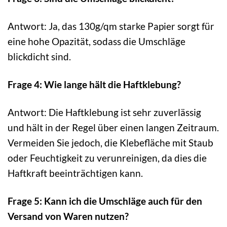
Antwort: Ja, das 130g/qm starke Papier sorgt für
eine hohe Opazität, sodass die Umschläge
blickdicht sind.
Frage 4: Wie lange hält die Haftklebung?
Antwort: Die Haftklebung ist sehr zuverlässig
und hält in der Regel über einen langen Zeitraum.
Vermeiden Sie jedoch, die Klebefläche mit Staub
oder Feuchtigkeit zu verunreinigen, da dies die
Haftkraft beeinträchtigen kann.
Frage 5: Kann ich die Umschläge auch für den
Versand von Waren nutzen?