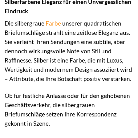
Silberfarbene Eleganz für einen Unvergesslichen
Eindruck
Die silbergraue
Farbe
unserer quadratischen
Briefumschläge strahlt eine zeitlose Eleganz aus.
Sie verleiht Ihren Sendungen eine subtile, aber
dennoch wirkungsvolle Note von Stil und
Raffinesse. Silber ist eine Farbe, die mit Luxus,
Wertigkeit und modernem Design assoziiert wird
– Attribute, die Ihre Botschaft positiv verstärken.
Ob für festliche Anlässe oder für den gehobenen
Geschäftsverkehr, die silbergrauen
Briefumschläge setzen Ihre Korrespondenz
gekonnt in Szene.