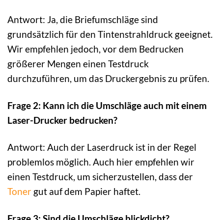
Antwort: Ja, die Briefumschläge sind
grundsätzlich für den Tintenstrahldruck geeignet.
Wir empfehlen jedoch, vor dem Bedrucken
größerer Mengen einen Testdruck
durchzuführen, um das Druckergebnis zu prüfen.
Frage 2: Kann ich die Umschläge auch mit einem
Laser-Drucker bedrucken?
Antwort: Auch der Laserdruck ist in der Regel
problemlos möglich. Auch hier empfehlen wir
einen Testdruck, um sicherzustellen, dass der
Toner
gut auf dem Papier haftet.
Frage 3: Sind die Umschläge blickdicht?