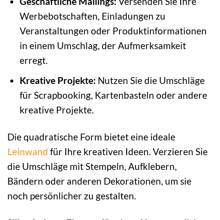
Geschäftliche Mailings:
Versenden Sie Ihre
Werbebotschaften, Einladungen zu
Veranstaltungen oder Produktinformationen
in einem Umschlag, der Aufmerksamkeit
erregt.
Kreative Projekte:
Nutzen Sie die Umschläge
für Scrapbooking, Kartenbasteln oder andere
kreative Projekte.
Die quadratische Form bietet eine ideale
Leinwand
für Ihre kreativen Ideen. Verzieren Sie
die Umschläge mit Stempeln, Aufklebern,
Bändern oder anderen Dekorationen, um sie
noch persönlicher zu gestalten.