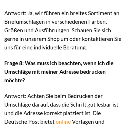
Antwort: Ja, wir führen ein breites Sortiment an
Briefumschlägen in verschiedenen Farben,
Größen und Ausführungen. Schauen Sie sich
gerne in unserem Shop um oder kontaktieren Sie
uns für eine individuelle Beratung.
Frage 8: Was muss ich beachten, wenn ich die
Umschläge mit meiner Adresse bedrucken
möchte?
Antwort: Achten Sie beim Bedrucken der
Umschläge darauf, dass die Schrift gut lesbar ist
und die Adresse korrekt platziert ist. Die
Deutsche Post bietet
online
Vorlagen und