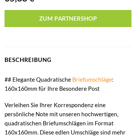
ZUM PARTNERSHOP
BESCHREIBUNG
## Elegante Quadratische
Briefumschläge
:
160x160mm für Ihre Besondere Post
Verleihen Sie Ihrer Korrespondenz eine
persönliche Note mit unseren hochwertigen,
quadratischen Briefumschlägen im Format
160x160mm. Diese edlen Umschläge sind mehr