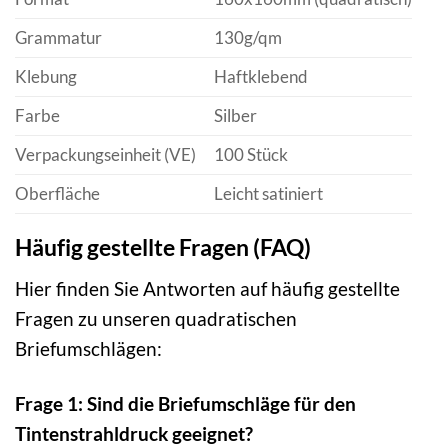
Grammatur
130g/qm
Klebung
Haftklebend
Farbe
Silber
Verpackungseinheit (VE)
100 Stück
Oberfläche
Leicht satiniert
Häufig gestellte Fragen (FAQ)
Hier finden Sie Antworten auf häufig gestellte
Fragen zu unseren quadratischen
Briefumschlägen:
Frage 1: Sind die Briefumschläge für den
Tintenstrahldruck geeignet?