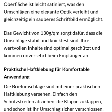
Oberfläche ist leicht satiniert, was den
Umschlägen eine elegante Optik verleiht und
gleichzeitig ein sauberes Schriftbild ermöglicht.
Das Gewicht von 130g/qm sorgt dafür, dass die
Umschläge stabil und knickfest sind. Ihre
wertvollen Inhalte sind optimal geschützt und
kommen unversehrt beim Empfänger an.
Praktische Haftklebung für Komfortable
Anwendung
Die Briefumschläge sind mit einer praktischen
Haftklebung versehen. Einfach den
Schutzstreifen abziehen, die Klappe zuklappen,
und schon ist Ihr Umschlag sicher verschlossen.