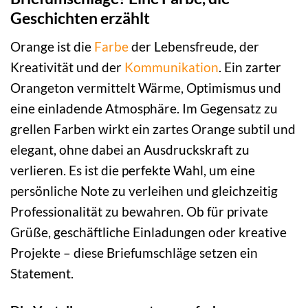
Geschichten erzählt
Orange ist die
Farbe
der Lebensfreude, der
Kreativität und der
Kommunikation
. Ein zarter
Orangeton vermittelt Wärme, Optimismus und
eine einladende Atmosphäre. Im Gegensatz zu
grellen Farben wirkt ein zartes Orange subtil und
elegant, ohne dabei an Ausdruckskraft zu
verlieren. Es ist die perfekte Wahl, um eine
persönliche Note zu verleihen und gleichzeitig
Professionalität zu bewahren. Ob für private
Grüße, geschäftliche Einladungen oder kreative
Projekte – diese Briefumschläge setzen ein
Statement.