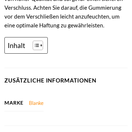
Verschluss. Achten Sie darauf, die Gummierung
vor dem Verschließen leicht anzufeuchten, um
eine optimale Haftung zu gewährleisten.
Inhalt
ZUSÄTZLICHE INFORMATIONEN
MARKE
Blanke