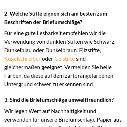
2. Welche Stifte eignen sich am besten zum
Beschriften der Briefumschläge?
Für eine gute Lesbarkeit empfehlen wir die
Verwendung von dunklen Stiften wie Schwarz,
Dunkelblau oder Dunkelbraun. Filzstifte,
Kugelschreiber
oder
Gelstifte
sind
gleichermaßen geeignet. Vermeiden Sie helle
Farben, da diese auf dem zartorangefarbenen
Untergrund schwer zu erkennen sind.
3. Sind die Briefumschläge umweltfreundlich?
Wir legen Wert auf Nachhaltigkeit und
verwenden für unsere Briefumschläge Papier aus