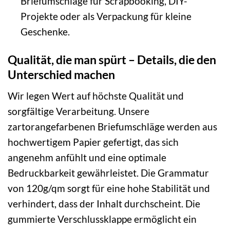
Briefumschläge für Scrapbooking, DIY-
Projekte oder als Verpackung für kleine
Geschenke.
Qualität, die man spürt – Details, die den
Unterschied machen
Wir legen Wert auf höchste Qualität und
sorgfältige Verarbeitung. Unsere
zartorangefarbenen Briefumschläge werden aus
hochwertigem Papier gefertigt, das sich
angenehm anfühlt und eine optimale
Bedruckbarkeit gewährleistet. Die Grammatur
von 120g/qm sorgt für eine hohe Stabilität und
verhindert, dass der Inhalt durchscheint. Die
gummierte Verschlussklappe ermöglicht ein