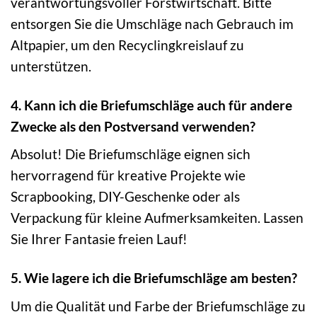
verantwortungsvoller Forstwirtschaft. Bitte
entsorgen Sie die Umschläge nach Gebrauch im
Altpapier, um den Recyclingkreislauf zu
unterstützen.
4. Kann ich die Briefumschläge auch für andere
Zwecke als den Postversand verwenden?
Absolut! Die Briefumschläge eignen sich
hervorragend für kreative Projekte wie
Scrapbooking, DIY-Geschenke oder als
Verpackung für kleine Aufmerksamkeiten. Lassen
Sie Ihrer Fantasie freien Lauf!
5. Wie lagere ich die Briefumschläge am besten?
Um die Qualität und Farbe der Briefumschläge zu