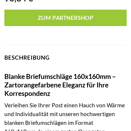
ZUM PARTNERSHOP
BESCHREIBUNG
Blanke Briefumschläge 160x160mm –
Zartorangefarbene Eleganz für Ihre
Korrespondenz
Verleihen Sie Ihrer Post einen Hauch von Wärme
und Individualität mit unseren hochwertigen
blanken Briefumschlägen im Format