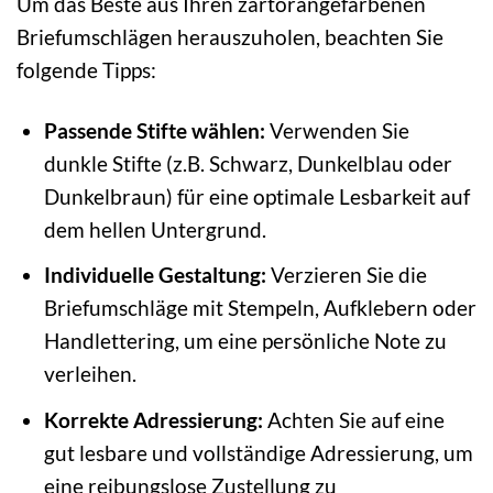
Um das Beste aus Ihren zartorangefarbenen
Briefumschlägen herauszuholen, beachten Sie
folgende Tipps:
Passende Stifte wählen:
Verwenden Sie
dunkle Stifte (z.B. Schwarz, Dunkelblau oder
Dunkelbraun) für eine optimale Lesbarkeit auf
dem hellen Untergrund.
Individuelle Gestaltung:
Verzieren Sie die
Briefumschläge mit Stempeln, Aufklebern oder
Handlettering, um eine persönliche Note zu
verleihen.
Korrekte Adressierung:
Achten Sie auf eine
gut lesbare und vollständige Adressierung, um
eine reibungslose Zustellung zu