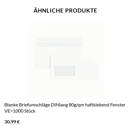
ÄHNLICHE PRODUKTE
Blanke Briefumschläge DINlang 80g/qm haftklebend Fenster
VE=1000 Stück
30,99
€