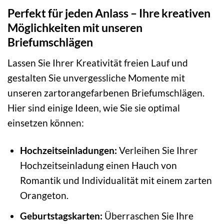
Perfekt für jeden Anlass – Ihre kreativen
Möglichkeiten mit unseren
Briefumschlägen
Lassen Sie Ihrer Kreativität freien Lauf und
gestalten Sie unvergessliche Momente mit
unseren zartorangefarbenen Briefumschlägen.
Hier sind einige Ideen, wie Sie sie optimal
einsetzen können:
Hochzeitseinladungen:
Verleihen Sie Ihrer
Hochzeitseinladung einen Hauch von
Romantik und Individualität mit einem zarten
Orangeton.
Geburtstagskarten:
Überraschen Sie Ihre