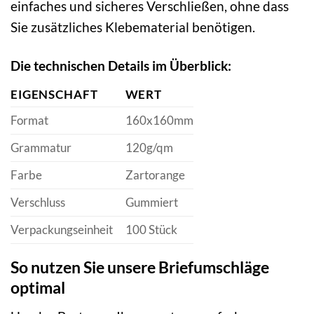
einfaches und sicheres Verschließen, ohne dass
Sie zusätzliches Klebematerial benötigen.
Die technischen Details im Überblick:
EIGENSCHAFT
WERT
Format
160x160mm
Grammatur
120g/qm
Farbe
Zartorange
Verschluss
Gummiert
Verpackungseinheit
100 Stück
So nutzen Sie unsere Briefumschläge
optimal