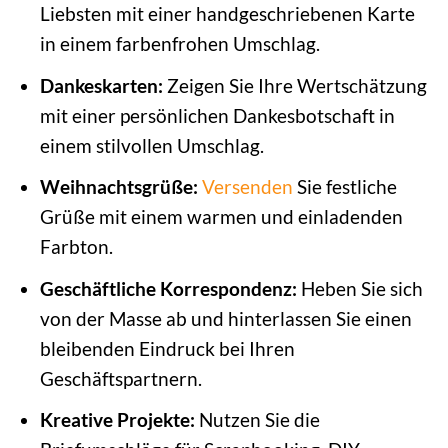
Liebsten mit einer handgeschriebenen Karte
in einem farbenfrohen Umschlag.
Dankeskarten:
Zeigen Sie Ihre Wertschätzung
mit einer persönlichen Dankesbotschaft in
einem stilvollen Umschlag.
Weihnachtsgrüße:
Versenden
Sie festliche
Grüße mit einem warmen und einladenden
Farbton.
Geschäftliche Korrespondenz:
Heben Sie sich
von der Masse ab und hinterlassen Sie einen
bleibenden Eindruck bei Ihren
Geschäftspartnern.
Kreative Projekte:
Nutzen Sie die