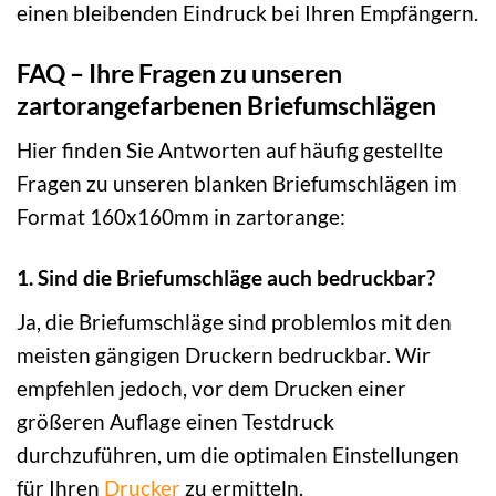
einen bleibenden Eindruck bei Ihren Empfängern.
FAQ – Ihre Fragen zu unseren
zartorangefarbenen Briefumschlägen
Hier finden Sie Antworten auf häufig gestellte
Fragen zu unseren blanken Briefumschlägen im
Format 160x160mm in zartorange:
1. Sind die Briefumschläge auch bedruckbar?
Ja, die Briefumschläge sind problemlos mit den
meisten gängigen Druckern bedruckbar. Wir
empfehlen jedoch, vor dem Drucken einer
größeren Auflage einen Testdruck
durchzuführen, um die optimalen Einstellungen
für Ihren
Drucker
zu ermitteln.