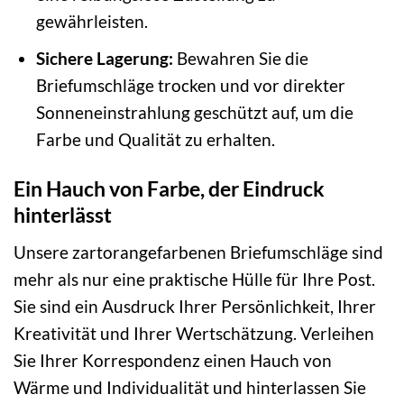
gewährleisten.
Sichere Lagerung:
Bewahren Sie die
Briefumschläge trocken und vor direkter
Sonneneinstrahlung geschützt auf, um die
Farbe und Qualität zu erhalten.
Ein Hauch von Farbe, der Eindruck
hinterlässt
Unsere zartorangefarbenen Briefumschläge sind
mehr als nur eine praktische Hülle für Ihre Post.
Sie sind ein Ausdruck Ihrer Persönlichkeit, Ihrer
Kreativität und Ihrer Wertschätzung. Verleihen
Sie Ihrer Korrespondenz einen Hauch von
Wärme und Individualität und hinterlassen Sie