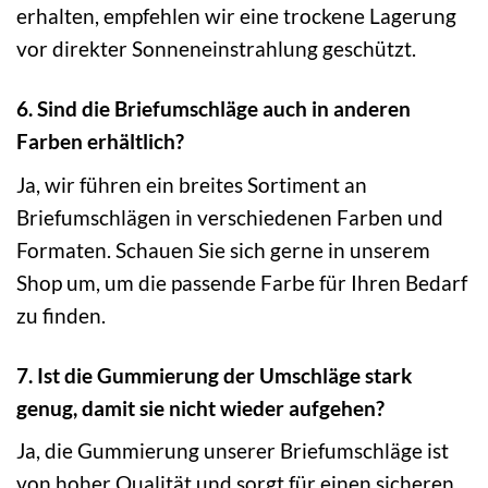
erhalten, empfehlen wir eine trockene Lagerung
vor direkter Sonneneinstrahlung geschützt.
6. Sind die Briefumschläge auch in anderen
Farben erhältlich?
Ja, wir führen ein breites Sortiment an
Briefumschlägen in verschiedenen Farben und
Formaten. Schauen Sie sich gerne in unserem
Shop um, um die passende Farbe für Ihren Bedarf
zu finden.
7. Ist die Gummierung der Umschläge stark
genug, damit sie nicht wieder aufgehen?
Ja, die Gummierung unserer Briefumschläge ist
von hoher Qualität und sorgt für einen sicheren