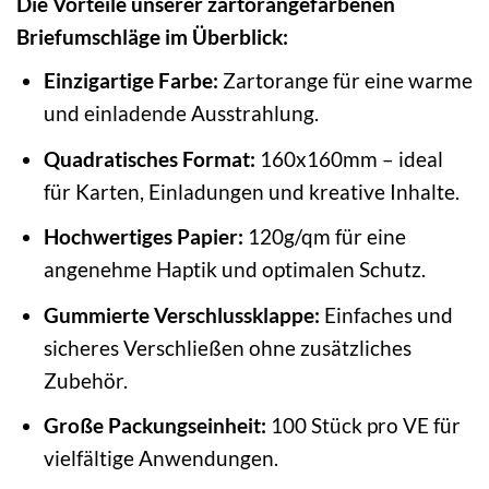
Die Vorteile unserer zartorangefarbenen
Briefumschläge im Überblick:
Einzigartige Farbe:
Zartorange für eine warme
und einladende Ausstrahlung.
Quadratisches Format:
160x160mm – ideal
für Karten, Einladungen und kreative Inhalte.
Hochwertiges Papier:
120g/qm für eine
angenehme Haptik und optimalen Schutz.
Gummierte Verschlussklappe:
Einfaches und
sicheres Verschließen ohne zusätzliches
Zubehör.
Große Packungseinheit:
100 Stück pro VE für
vielfältige Anwendungen.