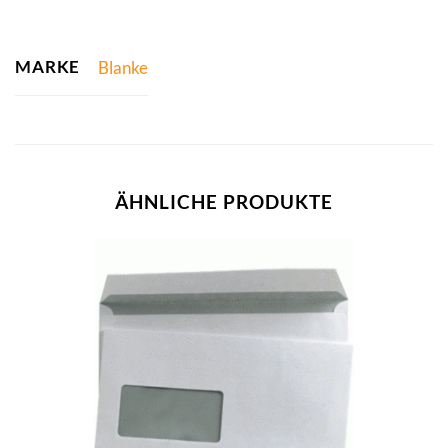
MARKE
Blanke
ÄHNLICHE PRODUKTE