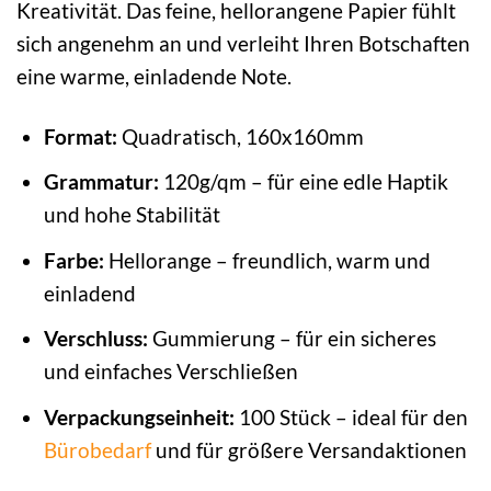
Kreativität. Das feine, hellorangene Papier fühlt
sich angenehm an und verleiht Ihren Botschaften
eine warme, einladende Note.
Format:
Quadratisch, 160x160mm
Grammatur:
120g/qm – für eine edle Haptik
und hohe Stabilität
Farbe:
Hellorange – freundlich, warm und
einladend
Verschluss:
Gummierung – für ein sicheres
und einfaches Verschließen
Verpackungseinheit:
100 Stück – ideal für den
Bürobedarf
und für größere Versandaktionen