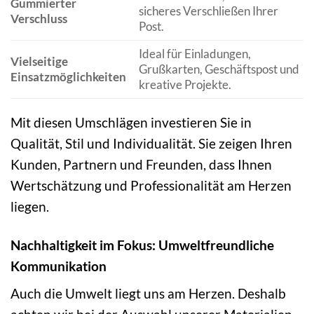
Gummierter
sicheres Verschließen Ihrer
Verschluss
Post.
Ideal für Einladungen,
Vielseitige
Grußkarten, Geschäftspost und
Einsatzmöglichkeiten
kreative Projekte.
Mit diesen Umschlägen investieren Sie in
Qualität, Stil und Individualität. Sie zeigen Ihren
Kunden, Partnern und Freunden, dass Ihnen
Wertschätzung und Professionalität am Herzen
liegen.
Nachhaltigkeit im Fokus: Umweltfreundliche
Kommunikation
Auch die Umwelt liegt uns am Herzen. Deshalb