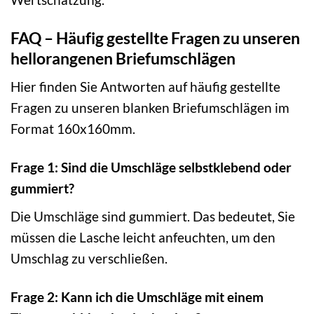
FAQ – Häufig gestellte Fragen zu unseren
hellorangenen Briefumschlägen
Hier finden Sie Antworten auf häufig gestellte
Fragen zu unseren blanken Briefumschlägen im
Format 160x160mm.
Frage 1: Sind die Umschläge selbstklebend oder
gummiert?
Die Umschläge sind gummiert. Das bedeutet, Sie
müssen die Lasche leicht anfeuchten, um den
Umschlag zu verschließen.
Frage 2: Kann ich die Umschläge mit einem