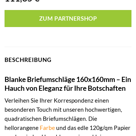
ZUM PARTNERSHOP
BESCHREIBUNG
Blanke Briefumschläge 160x160mm – Ein
Hauch von Eleganz für Ihre Botschaften
Verleihen Sie Ihrer Korrespondenz einen
besonderen Touch mit unseren hochwertigen,
quadratischen Briefumschlägen. Die
hellorangene
Farbe
und das edle 120g/qm Papier