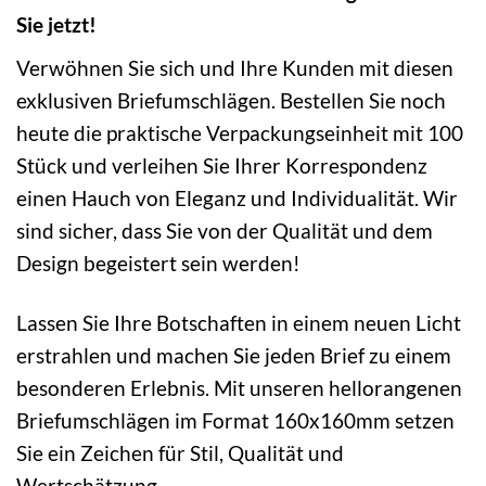
Sie jetzt!
Verwöhnen Sie sich und Ihre Kunden mit diesen
exklusiven Briefumschlägen. Bestellen Sie noch
heute die praktische Verpackungseinheit mit 100
Stück und verleihen Sie Ihrer Korrespondenz
einen Hauch von Eleganz und Individualität. Wir
sind sicher, dass Sie von der Qualität und dem
Design begeistert sein werden!
Lassen Sie Ihre Botschaften in einem neuen Licht
erstrahlen und machen Sie jeden Brief zu einem
besonderen Erlebnis. Mit unseren hellorangenen
Briefumschlägen im Format 160x160mm setzen
Sie ein Zeichen für Stil, Qualität und
Wertschätzung.