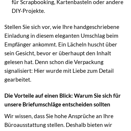
für Scrapbooking, Kartenbasteln oder andere
DIY-Projekte.
Stellen Sie sich vor, wie Ihre handgeschriebene
Einladung in diesem eleganten Umschlag beim
Empfänger ankommt. Ein Lächeln huscht über
sein Gesicht, bevor er überhaupt den Inhalt
gelesen hat. Denn schon die Verpackung
signalisiert: Hier wurde mit Liebe zum Detail
gearbeitet.
Die Vorteile auf einen Blick: Warum Sie sich für
unsere Briefumschläge entscheiden sollten
Wir wissen, dass Sie hohe Ansprüche an Ihre
Büroausstattung stellen. Deshalb bieten wir