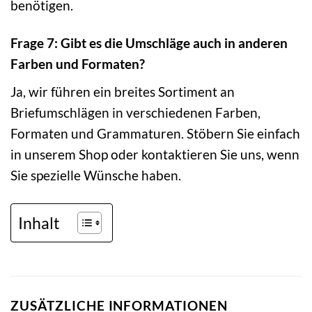
benötigen.
Frage 7: Gibt es die Umschläge auch in anderen
Farben und Formaten?
Ja, wir führen ein breites Sortiment an
Briefumschlägen in verschiedenen Farben,
Formaten und Grammaturen. Stöbern Sie einfach
in unserem Shop oder kontaktieren Sie uns, wenn
Sie spezielle Wünsche haben.
Inhalt
ZUSÄTZLICHE INFORMATIONEN