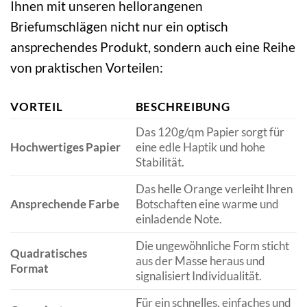
Ihnen mit unseren hellorangenen
Briefumschlägen nicht nur ein optisch
ansprechendes Produkt, sondern auch eine Reihe
von praktischen Vorteilen:
VORTEIL
BESCHREIBUNG
Das 120g/qm Papier sorgt für
Hochwertiges Papier
eine edle Haptik und hohe
Stabilität.
Das helle Orange verleiht Ihren
Ansprechende Farbe
Botschaften eine warme und
einladende Note.
Die ungewöhnliche Form sticht
Quadratisches
aus der Masse heraus und
Format
signalisiert Individualität.
Für ein schnelles, einfaches und