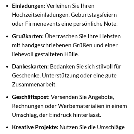
Einladungen:
Verleihen Sie Ihren
Hochzeitseinladungen, Geburtstagsfeiern
oder Firmenevents eine persönliche Note.
Grußkarten:
Überraschen Sie Ihre Liebsten
mit handgeschriebenen Grüßen und einer
liebevoll gestalteten Hülle.
Dankeskarten:
Bedanken Sie sich stilvoll für
Geschenke, Unterstützung oder eine gute
Zusammenarbeit.
Geschäftspost:
Versenden Sie Angebote,
Rechnungen oder Werbematerialien in einem
Umschlag, der Eindruck hinterlässt.
Kreative Projekte:
Nutzen Sie die Umschläge