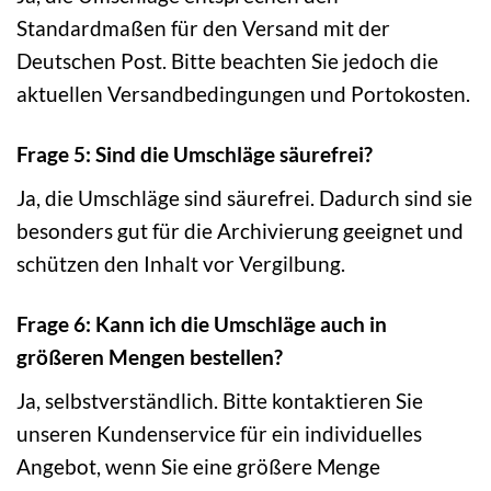
Standardmaßen für den Versand mit der
Deutschen Post. Bitte beachten Sie jedoch die
aktuellen Versandbedingungen und Portokosten.
Frage 5: Sind die Umschläge säurefrei?
Ja, die Umschläge sind säurefrei. Dadurch sind sie
besonders gut für die Archivierung geeignet und
schützen den Inhalt vor Vergilbung.
Frage 6: Kann ich die Umschläge auch in
größeren Mengen bestellen?
Ja, selbstverständlich. Bitte kontaktieren Sie
unseren Kundenservice für ein individuelles
Angebot, wenn Sie eine größere Menge