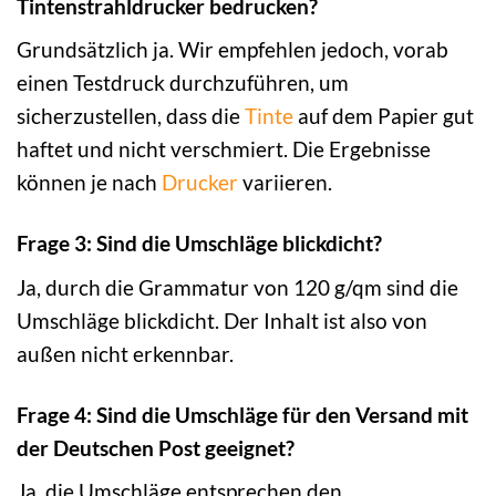
Tintenstrahldrucker bedrucken?
Grundsätzlich ja. Wir empfehlen jedoch, vorab
einen Testdruck durchzuführen, um
sicherzustellen, dass die
Tinte
auf dem Papier gut
haftet und nicht verschmiert. Die Ergebnisse
können je nach
Drucker
variieren.
Frage 3: Sind die Umschläge blickdicht?
Ja, durch die Grammatur von 120 g/qm sind die
Umschläge blickdicht. Der Inhalt ist also von
außen nicht erkennbar.
Frage 4: Sind die Umschläge für den Versand mit
der Deutschen Post geeignet?
Ja, die Umschläge entsprechen den