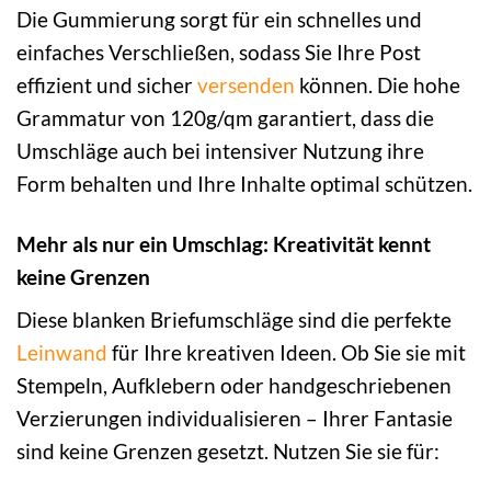
Die Gummierung sorgt für ein schnelles und
einfaches Verschließen, sodass Sie Ihre Post
effizient und sicher
versenden
können. Die hohe
Grammatur von 120g/qm garantiert, dass die
Umschläge auch bei intensiver Nutzung ihre
Form behalten und Ihre Inhalte optimal schützen.
Mehr als nur ein Umschlag: Kreativität kennt
keine Grenzen
Diese blanken Briefumschläge sind die perfekte
Leinwand
für Ihre kreativen Ideen. Ob Sie sie mit
Stempeln, Aufklebern oder handgeschriebenen
Verzierungen individualisieren – Ihrer Fantasie
sind keine Grenzen gesetzt. Nutzen Sie sie für: