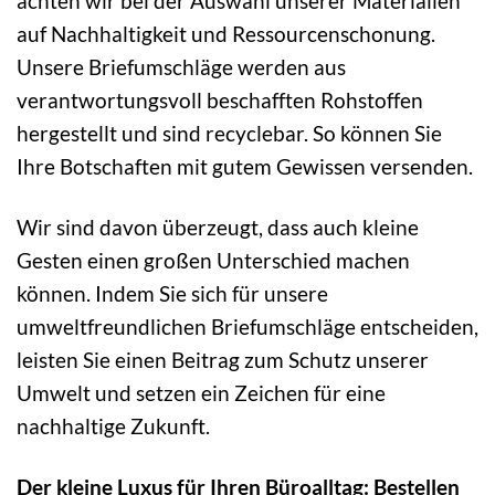
achten wir bei der Auswahl unserer Materialien
auf Nachhaltigkeit und Ressourcenschonung.
Unsere Briefumschläge werden aus
verantwortungsvoll beschafften Rohstoffen
hergestellt und sind recyclebar. So können Sie
Ihre Botschaften mit gutem Gewissen versenden.
Wir sind davon überzeugt, dass auch kleine
Gesten einen großen Unterschied machen
können. Indem Sie sich für unsere
umweltfreundlichen Briefumschläge entscheiden,
leisten Sie einen Beitrag zum Schutz unserer
Umwelt und setzen ein Zeichen für eine
nachhaltige Zukunft.
Der kleine Luxus für Ihren Büroalltag: Bestellen