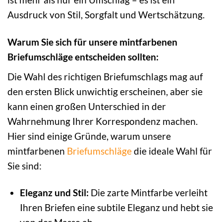
Ausdruck von Stil, Sorgfalt und Wertschätzung.
Warum Sie sich für unsere mintfarbenen
Briefumschläge entscheiden sollten:
Die Wahl des richtigen Briefumschlags mag auf
den ersten Blick unwichtig erscheinen, aber sie
kann einen großen Unterschied in der
Wahrnehmung Ihrer Korrespondenz machen.
Hier sind einige Gründe, warum unsere
mintfarbenen
Briefumschläge
die ideale Wahl für
Sie sind:
Eleganz und Stil:
Die zarte Mintfarbe verleiht
Ihren Briefen eine subtile Eleganz und hebt sie