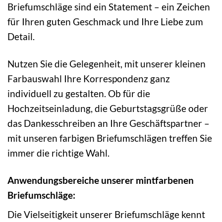
Briefumschläge sind ein Statement – ein Zeichen
für Ihren guten Geschmack und Ihre Liebe zum
Detail.
Nutzen Sie die Gelegenheit, mit unserer kleinen
Farbauswahl Ihre Korrespondenz ganz
individuell zu gestalten. Ob für die
Hochzeitseinladung, die Geburtstagsgrüße oder
das Dankesschreiben an Ihre Geschäftspartner –
mit unseren farbigen Briefumschlägen treffen Sie
immer die richtige Wahl.
Anwendungsbereiche unserer mintfarbenen
Briefumschläge:
Die Vielseitigkeit unserer Briefumschläge kennt