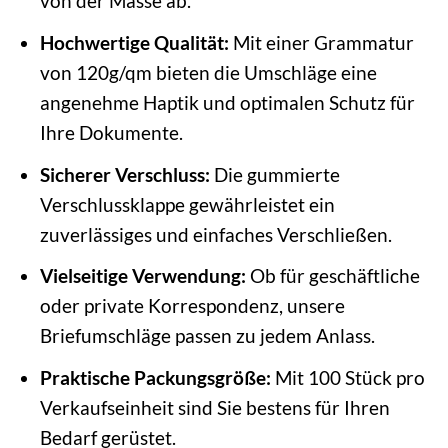
von der Masse ab.
Hochwertige Qualität:
Mit einer Grammatur
von 120g/qm bieten die Umschläge eine
angenehme Haptik und optimalen Schutz für
Ihre Dokumente.
Sicherer Verschluss:
Die gummierte
Verschlussklappe gewährleistet ein
zuverlässiges und einfaches Verschließen.
Vielseitige Verwendung:
Ob für geschäftliche
oder private Korrespondenz, unsere
Briefumschläge passen zu jedem Anlass.
Praktische Packungsgröße:
Mit 100 Stück pro
Verkaufseinheit sind Sie bestens für Ihren
Bedarf gerüstet.