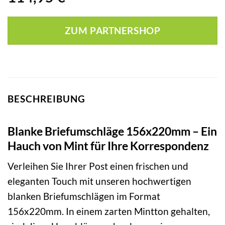
ZUM PARTNERSHOP
BESCHREIBUNG
Blanke Briefumschläge 156x220mm – Ein
Hauch von Mint für Ihre Korrespondenz
Verleihen Sie Ihrer Post einen frischen und
eleganten Touch mit unseren hochwertigen
blanken Briefumschlägen im Format
156x220mm. In einem zarten Mintton gehalten,