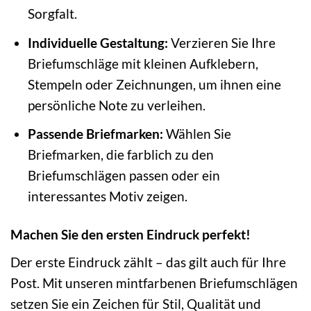
Sorgfalt.
Individuelle Gestaltung:
Verzieren Sie Ihre
Briefumschläge mit kleinen Aufklebern,
Stempeln oder Zeichnungen, um ihnen eine
persönliche Note zu verleihen.
Passende Briefmarken:
Wählen Sie
Briefmarken, die farblich zu den
Briefumschlägen passen oder ein
interessantes Motiv zeigen.
Machen Sie den ersten Eindruck perfekt!
Der erste Eindruck zählt – das gilt auch für Ihre
Post. Mit unseren mintfarbenen Briefumschlägen
setzen Sie ein Zeichen für Stil, Qualität und