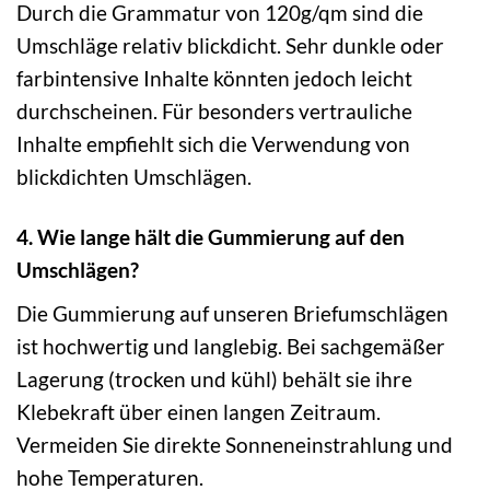
Durch die Grammatur von 120g/qm sind die
Umschläge relativ blickdicht. Sehr dunkle oder
farbintensive Inhalte könnten jedoch leicht
durchscheinen. Für besonders vertrauliche
Inhalte empfiehlt sich die Verwendung von
blickdichten Umschlägen.
4. Wie lange hält die Gummierung auf den
Umschlägen?
Die Gummierung auf unseren Briefumschlägen
ist hochwertig und langlebig. Bei sachgemäßer
Lagerung (trocken und kühl) behält sie ihre
Klebekraft über einen langen Zeitraum.
Vermeiden Sie direkte Sonneneinstrahlung und
hohe Temperaturen.