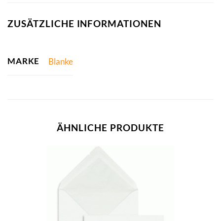
ZUSÄTZLICHE INFORMATIONEN
MARKE
Blanke
ÄHNLICHE PRODUKTE