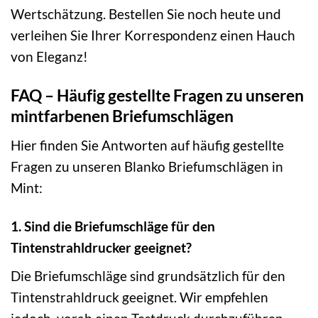
Wertschätzung. Bestellen Sie noch heute und
verleihen Sie Ihrer Korrespondenz einen Hauch
von Eleganz!
FAQ – Häufig gestellte Fragen zu unseren
mintfarbenen Briefumschlägen
Hier finden Sie Antworten auf häufig gestellte
Fragen zu unseren Blanko Briefumschlägen in
Mint:
1. Sind die Briefumschläge für den
Tintenstrahldrucker geeignet?
Die Briefumschläge sind grundsätzlich für den
Tintenstrahldruck geeignet. Wir empfehlen