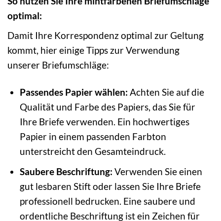
So nutzen Sie Ihre mintfarbenen Briefumschläge
optimal:
Damit Ihre Korrespondenz optimal zur Geltung
kommt, hier einige Tipps zur Verwendung
unserer Briefumschläge:
Passendes Papier wählen:
Achten Sie auf die
Qualität und Farbe des Papiers, das Sie für
Ihre Briefe verwenden. Ein hochwertiges
Papier in einem passenden Farbton
unterstreicht den Gesamteindruck.
Saubere Beschriftung:
Verwenden Sie einen
gut lesbaren Stift oder lassen Sie Ihre Briefe
professionell bedrucken. Eine saubere und
ordentliche Beschriftung ist ein Zeichen für