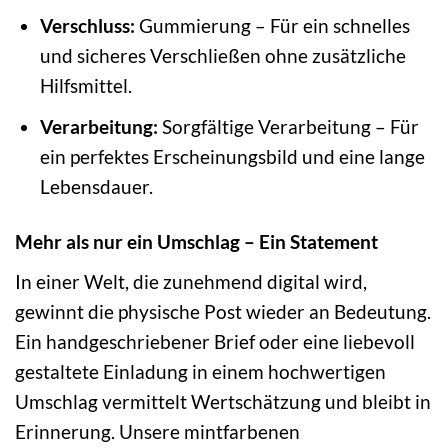
Verschluss:
Gummierung – Für ein schnelles
und sicheres Verschließen ohne zusätzliche
Hilfsmittel.
Verarbeitung:
Sorgfältige Verarbeitung – Für
ein perfektes Erscheinungsbild und eine lange
Lebensdauer.
Mehr als nur ein Umschlag – Ein Statement
In einer Welt, die zunehmend digital wird,
gewinnt die physische Post wieder an Bedeutung.
Ein handgeschriebener Brief oder eine liebevoll
gestaltete Einladung in einem hochwertigen
Umschlag vermittelt Wertschätzung und bleibt in
Erinnerung. Unsere mintfarbenen