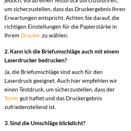
jedoch, vorab einen Testdruck durchzuführen,
um sicherzustellen, dass das Druckergebnis Ihren
Erwartungen entspricht. Achten Sie darauf, die
richtigen Einstellungen für die Papierstärke in
Ihrem
Drucker
zu wählen.
2. Kann ich die Briefumschläge auch mit einem
Laserdrucker bedrucken?
Ja, die Briefumschläge sind auch für den
Laserdruck geeignet. Auch hier empfehlen wir
einen Testdruck, um sicherzustellen, dass der
Toner
gut haftet und das Druckergebnis
zufriedenstellend ist.
3. Sind die Umschläge blickdicht?