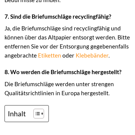
7. Sind die Briefumschläge recyclingfähig?
Ja, die Briefumschläge sind recyclingfähig und
können über das Altpapier entsorgt werden. Bitte
entfernen Sie vor der Entsorgung gegebenenfalls
angebrachte
Etiketten
oder
Klebebänder
.
8. Wo werden die Briefumschläge hergestellt?
Die Briefumschläge werden unter strengen
Qualitätsrichtlinien in Europa hergestellt.
Inhalt