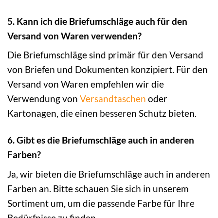
5. Kann ich die Briefumschläge auch für den
Versand von Waren verwenden?
Die Briefumschläge sind primär für den Versand
von Briefen und Dokumenten konzipiert. Für den
Versand von Waren empfehlen wir die
Verwendung von
Versandtaschen
oder
Kartonagen, die einen besseren Schutz bieten.
6. Gibt es die Briefumschläge auch in anderen
Farben?
Ja, wir bieten die Briefumschläge auch in anderen
Farben an. Bitte schauen Sie sich in unserem
Sortiment um, um die passende Farbe für Ihre
Bedürfnisse zu finden.