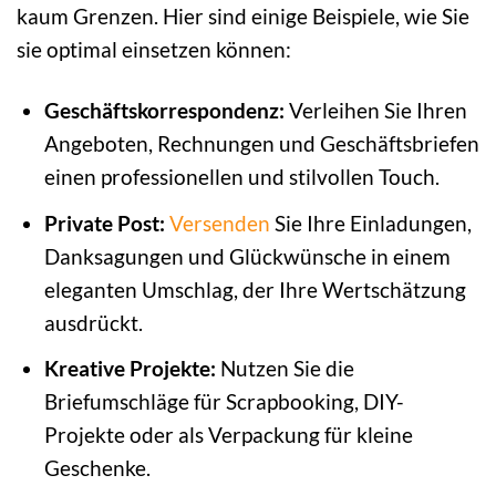
kaum Grenzen. Hier sind einige Beispiele, wie Sie
sie optimal einsetzen können:
Geschäftskorrespondenz:
Verleihen Sie Ihren
Angeboten, Rechnungen und Geschäftsbriefen
einen professionellen und stilvollen Touch.
Private Post:
Versenden
Sie Ihre Einladungen,
Danksagungen und Glückwünsche in einem
eleganten Umschlag, der Ihre Wertschätzung
ausdrückt.
Kreative Projekte:
Nutzen Sie die
Briefumschläge für Scrapbooking, DIY-
Projekte oder als Verpackung für kleine
Geschenke.