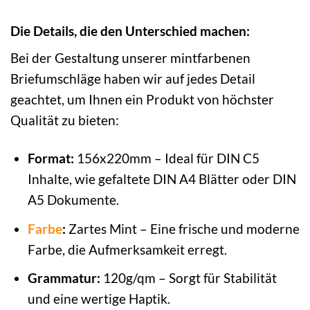
Die Details, die den Unterschied machen:
Bei der Gestaltung unserer mintfarbenen
Briefumschläge haben wir auf jedes Detail
geachtet, um Ihnen ein Produkt von höchster
Qualität zu bieten:
Format:
156x220mm – Ideal für DIN C5
Inhalte, wie gefaltete DIN A4 Blätter oder DIN
A5 Dokumente.
Farbe
:
Zartes Mint – Eine frische und moderne
Farbe, die Aufmerksamkeit erregt.
Grammatur:
120g/qm – Sorgt für Stabilität
und eine wertige Haptik.