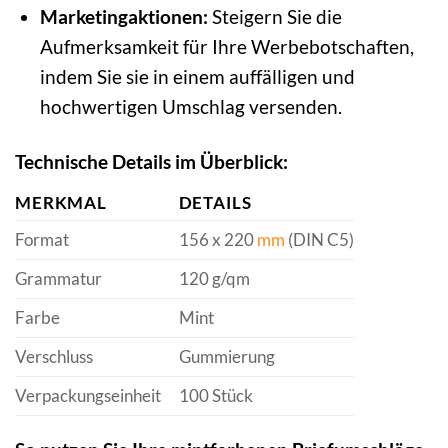
Marketingaktionen:
Steigern Sie die
Aufmerksamkeit für Ihre Werbebotschaften,
indem Sie sie in einem auffälligen und
hochwertigen Umschlag versenden.
Technische Details im Überblick:
MERKMAL
DETAILS
Format
156 x 220
mm
(DIN C5)
Grammatur
120 g/qm
Farbe
Mint
Verschluss
Gummierung
Verpackungseinheit
100 Stück