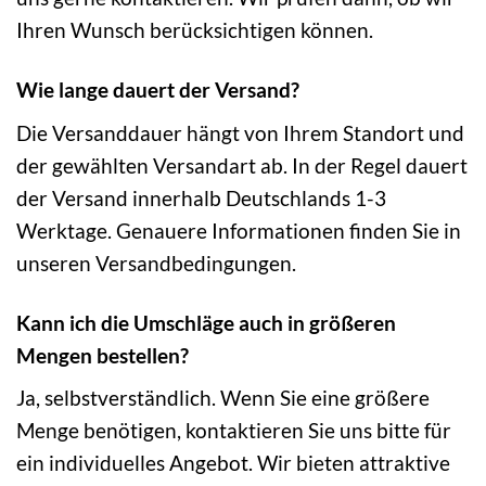
Ihren Wunsch berücksichtigen können.
Wie lange dauert der Versand?
Die Versanddauer hängt von Ihrem Standort und
der gewählten Versandart ab. In der Regel dauert
der Versand innerhalb Deutschlands 1-3
Werktage. Genauere Informationen finden Sie in
unseren Versandbedingungen.
Kann ich die Umschläge auch in größeren
Mengen bestellen?
Ja, selbstverständlich. Wenn Sie eine größere
Menge benötigen, kontaktieren Sie uns bitte für
ein individuelles Angebot. Wir bieten attraktive