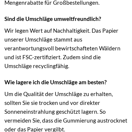
Mengenrabatte für Großbestellungen.
Sind die Umschläge umweltfreundlich?
Wir legen Wert auf Nachhaltigkeit. Das Papier
unserer Umschläge stammt aus
verantwortungsvoll bewirtschafteten Wäldern
und ist FSC-zertifiziert. Zudem sind die
Umschläge recyclingfähig.
Wie lagere ich die Umschläge am besten?
Um die Qualität der Umschläge zu erhalten,
sollten Sie sie trocken und vor direkter
Sonneneinstrahlung geschützt lagern. So
vermeiden Sie, dass die Gummierung austrocknet
oder das Papier vergilbt.