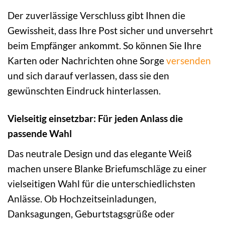
Der zuverlässige Verschluss gibt Ihnen die
Gewissheit, dass Ihre Post sicher und unversehrt
beim Empfänger ankommt. So können Sie Ihre
Karten oder Nachrichten ohne Sorge
versenden
und sich darauf verlassen, dass sie den
gewünschten Eindruck hinterlassen.
Vielseitig einsetzbar: Für jeden Anlass die
passende Wahl
Das neutrale Design und das elegante Weiß
machen unsere Blanke Briefumschläge zu einer
vielseitigen Wahl für die unterschiedlichsten
Anlässe. Ob Hochzeitseinladungen,
Danksagungen, Geburtstagsgrüße oder