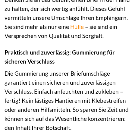
zu halten, der sich wertig anfühlt. Dieses Gefühl
vermitteln unsere Umschläge Ihren Empfängern.
Sie sind mehr als nur eine
Hülle
– sie sind ein
Versprechen von Qualität und Sorgfalt.
Praktisch und zuverlässig: Gummierung für
sicheren Verschluss
Die Gummierung unserer Briefumschläge
garantiert einen sicheren und zuverlässigen
Verschluss. Einfach anfeuchten und zukleben –
fertig! Kein lästiges Hantieren mit Klebestreifen
oder anderen Hilfsmitteln. So sparen Sie Zeit und
können sich auf das Wesentliche konzentrieren:
den Inhalt Ihrer Botschaft.