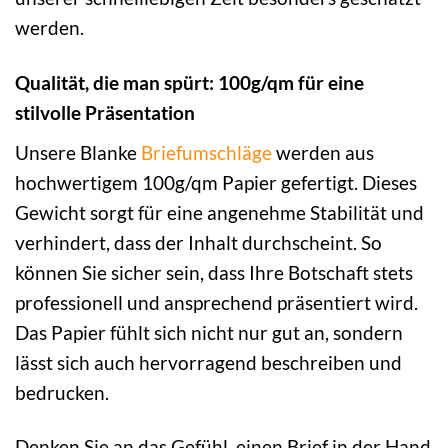
werden.
Qualität, die man spürt: 100g/qm für eine
stilvolle Präsentation
Unsere Blanke
Briefumschläge
werden aus
hochwertigem 100g/qm Papier gefertigt. Dieses
Gewicht sorgt für eine angenehme Stabilität und
verhindert, dass der Inhalt durchscheint. So
können Sie sicher sein, dass Ihre Botschaft stets
professionell und ansprechend präsentiert wird.
Das Papier fühlt sich nicht nur gut an, sondern
lässt sich auch hervorragend beschreiben und
bedrucken.
Denken Sie an das Gefühl, einen Brief in der Hand