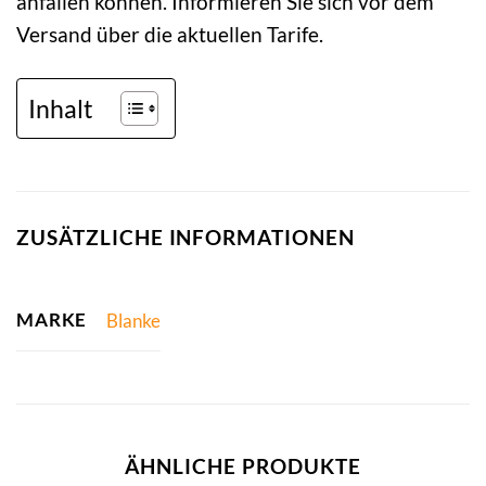
anfallen können. Informieren Sie sich vor dem
Versand über die aktuellen Tarife.
Inhalt
ZUSÄTZLICHE INFORMATIONEN
MARKE
Blanke
ÄHNLICHE PRODUKTE