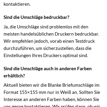
kontaktieren.
Sind die Umschläge bedruckbar?
Ja, die Umschläge sind problemlos mit den
meisten handelsüblichen Druckern bedruckbar.
Wir empfehlen jedoch, vorab einen Testdruck
durchzuführen, um sicherzustellen, dass die
Einstellungen Ihres Druckers optimal sind.
Sind die Umschläge auch in anderen Farben
erhältlich?
Aktuell bieten wir die Blanke Briefumschläge im
Format 155×155 mm nur in Weiß an. Sollten Sie
Interesse an anderen Farben haben, können Sie
uns gerne kontaktieren. Wir prüfen dann, ob wir