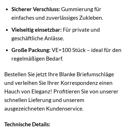
Sicherer Verschluss:
Gummierung für
einfaches und zuverlässiges Zukleben.
Vielseitig einsetzbar:
Für private und
geschäftliche Anlässe.
Große Packung:
VE=100 Stück – ideal für den
regelmäßigen Bedarf.
Bestellen Sie jetzt Ihre Blanke Briefumschläge
und verleihen Sie Ihrer Korrespondenz einen
Hauch von Eleganz! Profitieren Sie von unserer
schnellen Lieferung und unserem
ausgezeichneten Kundenservice.
Technische Details: