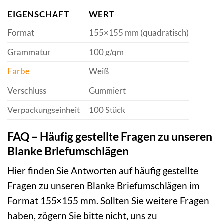
EIGENSCHAFT
WERT
Format
155×155 mm (quadratisch)
Grammatur
100 g/qm
Farbe
Weiß
Verschluss
Gummiert
Verpackungseinheit
100 Stück
FAQ – Häufig gestellte Fragen zu unseren
Blanke Briefumschlägen
Hier finden Sie Antworten auf häufig gestellte
Fragen zu unseren Blanke Briefumschlägen im
Format 155×155 mm. Sollten Sie weitere Fragen
haben, zögern Sie bitte nicht, uns zu