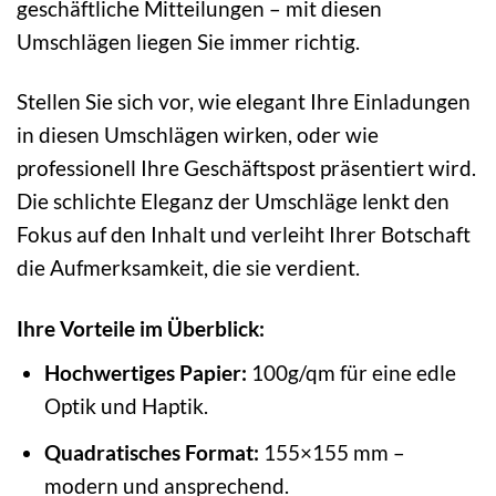
geschäftliche Mitteilungen – mit diesen
Umschlägen liegen Sie immer richtig.
Stellen Sie sich vor, wie elegant Ihre Einladungen
in diesen Umschlägen wirken, oder wie
professionell Ihre Geschäftspost präsentiert wird.
Die schlichte Eleganz der Umschläge lenkt den
Fokus auf den Inhalt und verleiht Ihrer Botschaft
die Aufmerksamkeit, die sie verdient.
Ihre Vorteile im Überblick:
Hochwertiges Papier:
100g/qm für eine edle
Optik und Haptik.
Quadratisches Format:
155×155 mm –
modern und ansprechend.