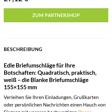
ZUM PARTNERSHOP
BESCHREIBUNG
Edle Briefumschläge für Ihre
Botschaften: Quadratisch, praktisch,
weiß – die Blanke Briefumschläge
155×155 mm
Verleihen Sie Ihren Einladungen, Grußkarten
oder persönlichen Nachrichten einen Hauch von