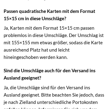
Passen quadratische Karten mit dem Format
15×15 cm in diese Umschläge?
Ja, Karten mit dem Format 15×15 cm passen
problemlos in diese Umschläge. Der Umschlag ist
mit 155×155 mm etwas größer, sodass die Karte
ausreichend Platz hat und leicht
hineingeschoben werden kann.
Sind die Umschläge auch für den Versand ins
Ausland geeignet?
Ja, die Umschläge sind für den Versand ins
Ausland geeignet. Bitte beachten Sie jedoch, dass
je nach Zielland unterschiedliche Portokosten