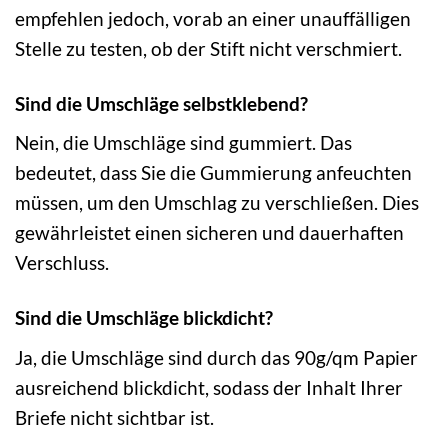
empfehlen jedoch, vorab an einer unauffälligen
Stelle zu testen, ob der Stift nicht verschmiert.
Sind die Umschläge selbstklebend?
Nein, die Umschläge sind gummiert. Das
bedeutet, dass Sie die Gummierung anfeuchten
müssen, um den Umschlag zu verschließen. Dies
gewährleistet einen sicheren und dauerhaften
Verschluss.
Sind die Umschläge blickdicht?
Ja, die Umschläge sind durch das 90g/qm Papier
ausreichend blickdicht, sodass der Inhalt Ihrer
Briefe nicht sichtbar ist.