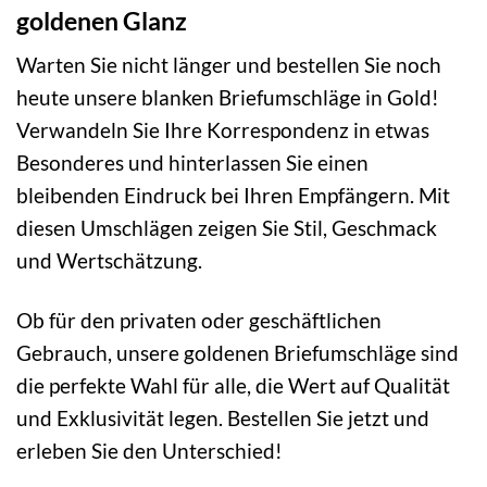
goldenen Glanz
Warten Sie nicht länger und bestellen Sie noch
heute unsere blanken Briefumschläge in Gold!
Verwandeln Sie Ihre Korrespondenz in etwas
Besonderes und hinterlassen Sie einen
bleibenden Eindruck bei Ihren Empfängern. Mit
diesen Umschlägen zeigen Sie Stil, Geschmack
und Wertschätzung.
Ob für den privaten oder geschäftlichen
Gebrauch, unsere goldenen Briefumschläge sind
die perfekte Wahl für alle, die Wert auf Qualität
und Exklusivität legen. Bestellen Sie jetzt und
erleben Sie den Unterschied!