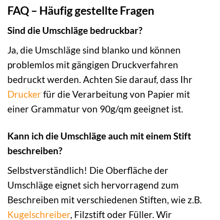
FAQ – Häufig gestellte Fragen
Sind die Umschläge bedruckbar?
Ja, die Umschläge sind blanko und können
problemlos mit gängigen Druckverfahren
bedruckt werden. Achten Sie darauf, dass Ihr
Drucker
für die Verarbeitung von Papier mit
einer Grammatur von 90g/qm geeignet ist.
Kann ich die Umschläge auch mit einem Stift
beschreiben?
Selbstverständlich! Die Oberfläche der
Umschläge eignet sich hervorragend zum
Beschreiben mit verschiedenen Stiften, wie z.B.
Kugelschreiber
, Filzstift oder Füller. Wir