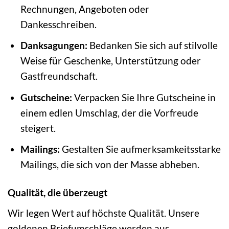
Rechnungen, Angeboten oder
Dankesschreiben.
Danksagungen:
Bedanken Sie sich auf stilvolle
Weise für Geschenke, Unterstützung oder
Gastfreundschaft.
Gutscheine:
Verpacken Sie Ihre Gutscheine in
einem edlen Umschlag, der die Vorfreude
steigert.
Mailings:
Gestalten Sie aufmerksamkeitsstarke
Mailings, die sich von der Masse abheben.
Qualität, die überzeugt
Wir legen Wert auf höchste Qualität. Unsere
goldenen Briefumschläge werden aus