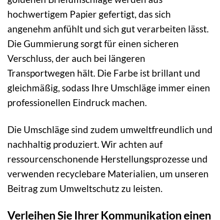
hochwertigem Papier gefertigt, das sich
angenehm anfühlt und sich gut verarbeiten lässt.
Die Gummierung sorgt für einen sicheren
Verschluss, der auch bei längeren
Transportwegen hält. Die Farbe ist brillant und
gleichmäßig, sodass Ihre Umschläge immer einen
professionellen Eindruck machen.
Die Umschläge sind zudem umweltfreundlich und
nachhaltig produziert. Wir achten auf
ressourcenschonende Herstellungsprozesse und
verwenden recyclebare Materialien, um unseren
Beitrag zum Umweltschutz zu leisten.
Verleihen Sie Ihrer Kommunikation einen