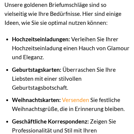
Unsere goldenen Briefumschläge sind so
vielseitig wie Ihre Bedürfnisse. Hier sind einige
Ideen, wie Sie sie optimal nutzen können:
Hochzeitseinladungen:
Verleihen Sie Ihrer
Hochzeitseinladung einen Hauch von Glamour
und Eleganz.
Geburtstagskarten:
Überraschen Sie Ihre
Liebsten mit einer stilvollen
Geburtstagsbotschaft.
Weihnachtskarten:
Versenden
Sie festliche
Weihnachtsgrüße, die in Erinnerung bleiben.
Geschäftliche Korrespondenz:
Zeigen Sie
Professionalität und Stil mit Ihren