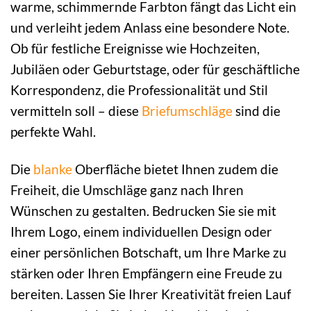
warme, schimmernde Farbton fängt das Licht ein
und verleiht jedem Anlass eine besondere Note.
Ob für festliche Ereignisse wie Hochzeiten,
Jubiläen oder Geburtstage, oder für geschäftliche
Korrespondenz, die Professionalität und Stil
vermitteln soll – diese
Briefumschläge
sind die
perfekte Wahl.
Die
blanke
Oberfläche bietet Ihnen zudem die
Freiheit, die Umschläge ganz nach Ihren
Wünschen zu gestalten. Bedrucken Sie sie mit
Ihrem Logo, einem individuellen Design oder
einer persönlichen Botschaft, um Ihre Marke zu
stärken oder Ihren Empfängern eine Freude zu
bereiten. Lassen Sie Ihrer Kreativität freien Lauf