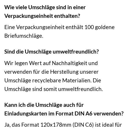
Wie viele Umschläge sind in einer
Verpackungseinheit enthalten?
Eine Verpackungseinheit enthält 100 goldene
Briefumschläge.
Sind die Umschläge umweltfreundlich?
Wir legen Wert auf Nachhaltigkeit und
verwenden für die Herstellung unserer
Umschläge recyclebare Materialien. Die
Umschläge sind somit umweltfreundlich.
Kann ich die Umschläge auch für
Einladungskarten im Format DIN A6 verwenden?
Ja, das Format 120x178mm (DIN C6) ist ideal für