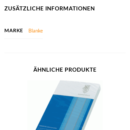
ZUSÄTZLICHE INFORMATIONEN
MARKE
Blanke
ÄHNLICHE PRODUKTE