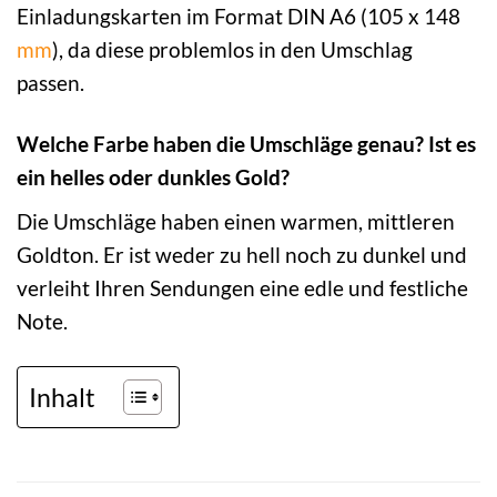
Einladungskarten im Format DIN A6 (105 x 148
mm
), da diese problemlos in den Umschlag
passen.
Welche Farbe haben die Umschläge genau? Ist es
ein helles oder dunkles Gold?
Die Umschläge haben einen warmen, mittleren
Goldton. Er ist weder zu hell noch zu dunkel und
verleiht Ihren Sendungen eine edle und festliche
Note.
Inhalt