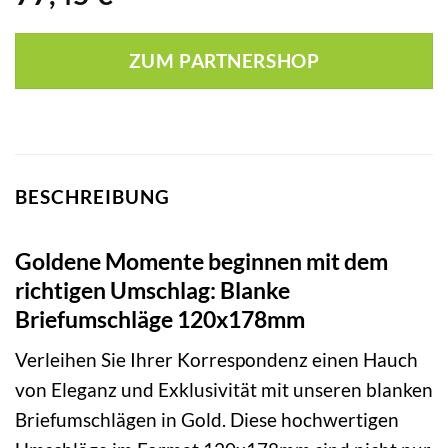
ZUM PARTNERSHOP
BESCHREIBUNG
Goldene Momente beginnen mit dem
richtigen Umschlag: Blanke
Briefumschläge 120x178mm
Verleihen Sie Ihrer Korrespondenz einen Hauch
von Eleganz und Exklusivität mit unseren blanken
Briefumschlägen in Gold. Diese hochwertigen