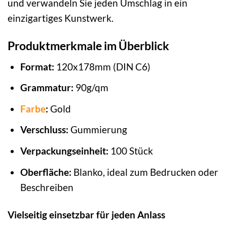
und verwandeln Sie jeden Umschlag in ein
einzigartiges Kunstwerk.
Produktmerkmale im Überblick
Format:
120x178mm (DIN C6)
Grammatur:
90g/qm
Farbe
:
Gold
Verschluss:
Gummierung
Verpackungseinheit:
100 Stück
Oberfläche:
Blanko, ideal zum Bedrucken oder
Beschreiben
Vielseitig einsetzbar für jeden Anlass