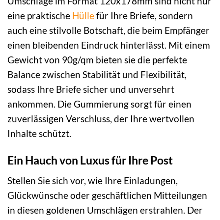
Umschläge im Format 120x178mm sind nicht nur
eine praktische
Hülle
für Ihre Briefe, sondern
auch eine stilvolle Botschaft, die beim Empfänger
einen bleibenden Eindruck hinterlässt. Mit einem
Gewicht von 90g/qm bieten sie die perfekte
Balance zwischen Stabilität und Flexibilität,
sodass Ihre Briefe sicher und unversehrt
ankommen. Die Gummierung sorgt für einen
zuverlässigen Verschluss, der Ihre wertvollen
Inhalte schützt.
Ein Hauch von Luxus für Ihre Post
Stellen Sie sich vor, wie Ihre Einladungen,
Glückwünsche oder geschäftlichen Mitteilungen
in diesen goldenen Umschlägen erstrahlen. Der