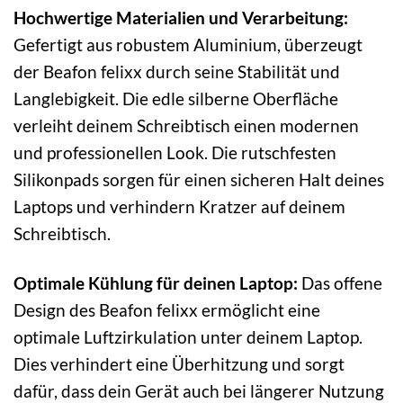
Hochwertige Materialien und Verarbeitung:
Gefertigt aus robustem Aluminium, überzeugt
der Beafon felixx durch seine Stabilität und
Langlebigkeit. Die edle silberne Oberfläche
verleiht deinem Schreibtisch einen modernen
und professionellen Look. Die rutschfesten
Silikonpads sorgen für einen sicheren Halt deines
Laptops und verhindern Kratzer auf deinem
Schreibtisch.
Optimale Kühlung für deinen Laptop:
Das offene
Design des Beafon felixx ermöglicht eine
optimale Luftzirkulation unter deinem Laptop.
Dies verhindert eine Überhitzung und sorgt
dafür, dass dein Gerät auch bei längerer Nutzung