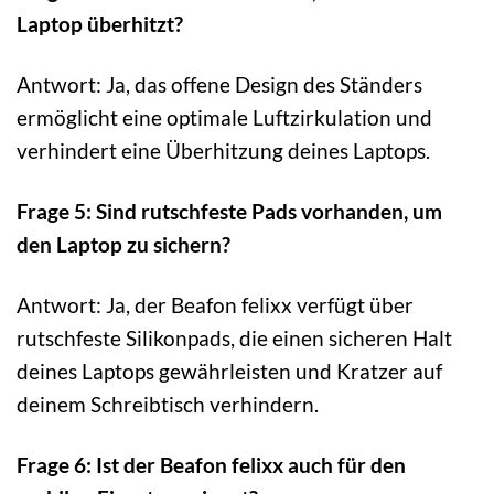
Laptop überhitzt?
Antwort: Ja, das offene Design des Ständers
ermöglicht eine optimale Luftzirkulation und
verhindert eine Überhitzung deines Laptops.
Frage 5: Sind rutschfeste Pads vorhanden, um
den Laptop zu sichern?
Antwort: Ja, der Beafon felixx verfügt über
rutschfeste Silikonpads, die einen sicheren Halt
deines Laptops gewährleisten und Kratzer auf
deinem Schreibtisch verhindern.
Frage 6: Ist der Beafon felixx auch für den