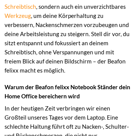
Schreibtisch
, sondern auch ein unverzichtbares
Werkzeug
, um deine Körperhaltung zu
verbessern, Nackenschmerzen vorzubeugen und
deine Arbeitsleistung zu steigern. Stell dir vor, du
sitzt entspannt und fokussiert an deinem
Schreibtisch, ohne Verspannungen und mit
freiem Blick auf deinen Bildschirm – der Beafon
felixx macht es möglich.
Warum der Beafon felixx Notebook Ständer dein
Home Office bereichern wird
In der heutigen Zeit verbringen wir einen
Großteil unseres Tages vor dem Laptop. Eine
schlechte Haltung führt oft zu Nacken-, Schulter-
und Rückenschmerzen, die nicht nur