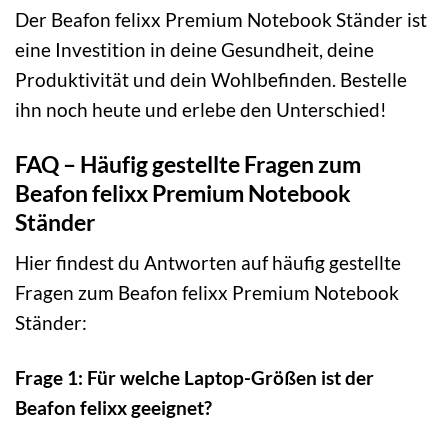
Der Beafon felixx Premium Notebook Ständer ist
eine Investition in deine Gesundheit, deine
Produktivität und dein Wohlbefinden. Bestelle
ihn noch heute und erlebe den Unterschied!
FAQ – Häufig gestellte Fragen zum
Beafon felixx Premium Notebook
Ständer
Hier findest du Antworten auf häufig gestellte
Fragen zum Beafon felixx Premium Notebook
Ständer:
Frage 1: Für welche Laptop-Größen ist der
Beafon felixx geeignet?