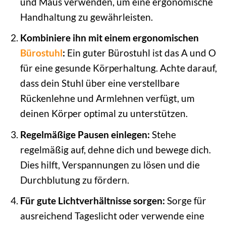
und Maus verwenden, um eine ergonomische
Handhaltung zu gewährleisten.
Kombiniere ihn mit einem ergonomischen
Bürostuhl
:
Ein guter Bürostuhl ist das A und O
für eine gesunde Körperhaltung. Achte darauf,
dass dein Stuhl über eine verstellbare
Rückenlehne und Armlehnen verfügt, um
deinen Körper optimal zu unterstützen.
Regelmäßige Pausen einlegen:
Stehe
regelmäßig auf, dehne dich und bewege dich.
Dies hilft, Verspannungen zu lösen und die
Durchblutung zu fördern.
Für gute Lichtverhältnisse sorgen:
Sorge für
ausreichend Tageslicht oder verwende eine