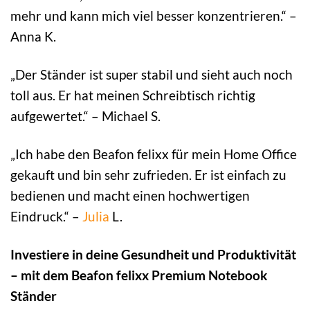
mehr und kann mich viel besser konzentrieren.“ –
Anna K.
„Der Ständer ist super stabil und sieht auch noch
toll aus. Er hat meinen Schreibtisch richtig
aufgewertet.“ – Michael S.
„Ich habe den Beafon felixx für mein Home Office
gekauft und bin sehr zufrieden. Er ist einfach zu
bedienen und macht einen hochwertigen
Eindruck.“ –
Julia
L.
Investiere in deine Gesundheit und Produktivität
– mit dem Beafon felixx Premium Notebook
Ständer