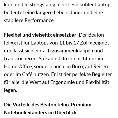
kühl und leistungsfähig bleibt. Ein kühler Laptop
bedeutet eine längere Lebensdauer und eine
stabilere Performance.
Flexibel und vielseitig einsetzbar:
Der Beafon
felixx ist für Laptops von 11 bis 17 Zoll geeignet
und lässt sich einfach zusammenklappen und
transportieren. So kannst du ihn nicht nur im
Home Office, sondern auch im Büro, auf Reisen
oder im Café nutzen. Er ist der perfekte Begleiter
für alle, die Wert auf Ergonomie und Flexibilität
legen.
Die Vorteile des Beafon felixx Premium
Notebook Ständers im Überblick