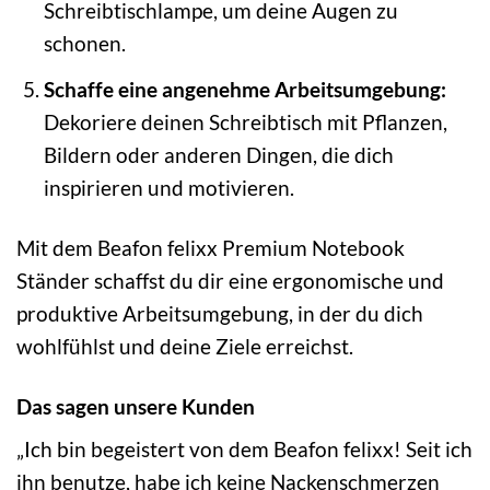
Schreibtischlampe, um deine Augen zu
schonen.
Schaffe eine angenehme Arbeitsumgebung:
Dekoriere deinen Schreibtisch mit Pflanzen,
Bildern oder anderen Dingen, die dich
inspirieren und motivieren.
Mit dem Beafon felixx Premium Notebook
Ständer schaffst du dir eine ergonomische und
produktive Arbeitsumgebung, in der du dich
wohlfühlst und deine Ziele erreichst.
Das sagen unsere Kunden
„Ich bin begeistert von dem Beafon felixx! Seit ich
ihn benutze, habe ich keine Nackenschmerzen