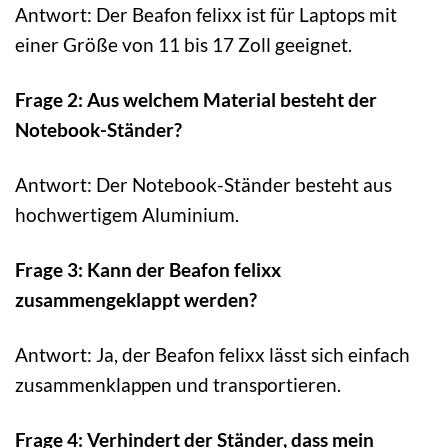
Antwort: Der Beafon felixx ist für Laptops mit
einer Größe von 11 bis 17 Zoll geeignet.
Frage 2: Aus welchem Material besteht der
Notebook-Ständer?
Antwort: Der Notebook-Ständer besteht aus
hochwertigem Aluminium.
Frage 3: Kann der Beafon felixx
zusammengeklappt werden?
Antwort: Ja, der Beafon felixx lässt sich einfach
zusammenklappen und transportieren.
Frage 4: Verhindert der Ständer, dass mein