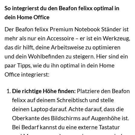
So integrierst du den Beafon felixx optimal in
dein Home Office
Der Beafon felixx Premium Notebook Ständer ist
mehr als nur ein Accessoire – er ist ein Werkzeug,
das dir hilft, deine Arbeitsweise zu optimieren
und dein Wohlbefinden zu steigern. Hier sind ein
paar Tipps, wie du ihn optimal in dein Home
Office integrierst:
Die richtige Höhe finden:
Platziere den Beafon
felixx auf deinem Schreibtisch und stelle
deinen Laptop darauf. Achte darauf, dass die
Oberkante des Bildschirms auf Augenhöhe ist.
Bei Bedarf kannst du eine externe Tastatur