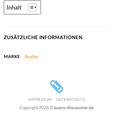
Inhalt
ZUSÄTZLICHE INFORMATIONEN
MARKE
Beafon
IMPRESSUM
DATENSCHUTZ
Copyright 2026 ©
buero-discounter.de