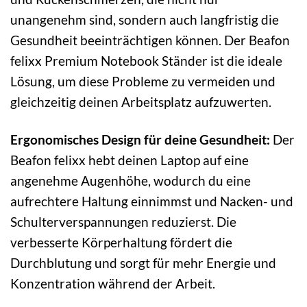
unangenehm sind, sondern auch langfristig die
Gesundheit beeinträchtigen können. Der Beafon
felixx Premium Notebook Ständer ist die ideale
Lösung, um diese Probleme zu vermeiden und
gleichzeitig deinen Arbeitsplatz aufzuwerten.
Ergonomisches Design für deine Gesundheit:
Der
Beafon felixx hebt deinen Laptop auf eine
angenehme Augenhöhe, wodurch du eine
aufrechtere Haltung einnimmst und Nacken- und
Schulterverspannungen reduzierst. Die
verbesserte Körperhaltung fördert die
Durchblutung und sorgt für mehr Energie und
Konzentration während der Arbeit.