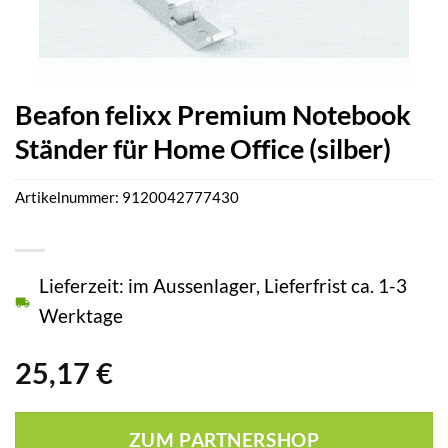
Beafon felixx Premium Notebook
Ständer für Home Office (silber)
Artikelnummer:
9120042777430
Lieferzeit: im Aussenlager, Lieferfrist ca. 1-3
Werktage
25,17
€
ZUM PARTNERSHOP