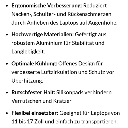
Ergonomische Verbesserung:
Reduziert
Nacken-, Schulter- und Rückenschmerzen
durch Anheben des Laptops auf Augenhöhe.
Hochwertige Materialien:
Gefertigt aus
robustem Aluminium für Stabilität und
Langlebigkeit.
Optimale Kühlung:
Offenes Design für
verbesserte Luftzirkulation und Schutz vor
Überhitzung.
Rutschfester Halt:
Silikonpads verhindern
Verrutschen und Kratzer.
Flexibel einsetzbar:
Geeignet für Laptops von
11 bis 17 Zoll und einfach zu transportieren.