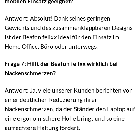
mobilen Einsatz geeignet?
Antwort: Absolut! Dank seines geringen
Gewichts und des zusammenklappbaren Designs
ist der Beafon felixx ideal für den Einsatz im
Home Office, Büro oder unterwegs.
Frage 7: Hilft der Beafon felixx wirklich bei
Nackenschmerzen?
Antwort: Ja, viele unserer Kunden berichten von
einer deutlichen Reduzierung ihrer
Nackenschmerzen, da der Ständer den Laptop auf
eine ergonomischere Höhe bringt und so eine
aufrechtere Haltung fördert.