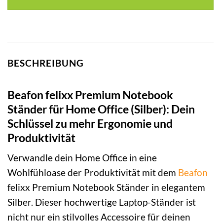
BESCHREIBUNG
Beafon felixx Premium Notebook
Ständer für Home Office (Silber): Dein
Schlüssel zu mehr Ergonomie und
Produktivität
Verwandle dein Home Office in eine
Wohlfühloase der Produktivität mit dem
Beafon
felixx Premium Notebook Ständer in elegantem
Silber. Dieser hochwertige Laptop-Ständer ist
nicht nur ein stilvolles Accessoire für deinen