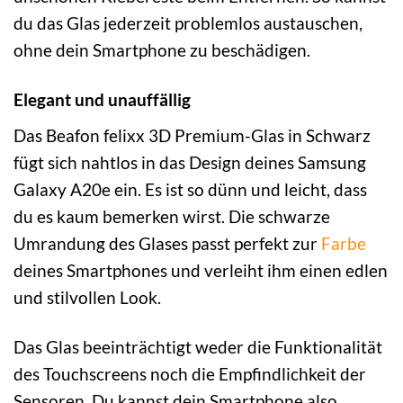
du das Glas jederzeit problemlos austauschen,
ohne dein Smartphone zu beschädigen.
Elegant und unauffällig
Das Beafon felixx 3D Premium-Glas in Schwarz
fügt sich nahtlos in das Design deines Samsung
Galaxy A20e ein. Es ist so dünn und leicht, dass
du es kaum bemerken wirst. Die schwarze
Umrandung des Glases passt perfekt zur
Farbe
deines Smartphones und verleiht ihm einen edlen
und stilvollen Look.
Das Glas beeinträchtigt weder die Funktionalität
des Touchscreens noch die Empfindlichkeit der
Sensoren. Du kannst dein Smartphone also