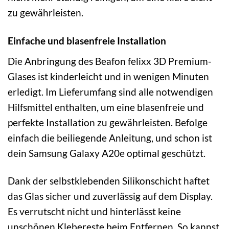
zu gewährleisten.
Einfache und blasenfreie Installation
Die Anbringung des Beafon felixx 3D Premium-
Glases ist kinderleicht und in wenigen Minuten
erledigt. Im Lieferumfang sind alle notwendigen
Hilfsmittel enthalten, um eine blasenfreie und
perfekte Installation zu gewährleisten. Befolge
einfach die beiliegende Anleitung, und schon ist
dein Samsung Galaxy A20e optimal geschützt.
Dank der selbstklebenden Silikonschicht haftet
das Glas sicher und zuverlässig auf dem Display.
Es verrutscht nicht und hinterlässt keine
unschönen Klebereste beim Entfernen. So kannst