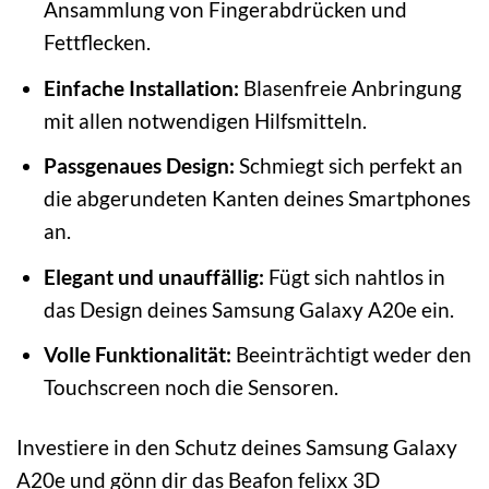
Ansammlung von Fingerabdrücken und
Fettflecken.
Einfache Installation:
Blasenfreie Anbringung
mit allen notwendigen Hilfsmitteln.
Passgenaues Design:
Schmiegt sich perfekt an
die abgerundeten Kanten deines Smartphones
an.
Elegant und unauffällig:
Fügt sich nahtlos in
das Design deines Samsung Galaxy A20e ein.
Volle Funktionalität:
Beeinträchtigt weder den
Touchscreen noch die Sensoren.
Investiere in den Schutz deines Samsung Galaxy
A20e und gönn dir das Beafon felixx 3D