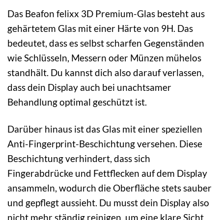
Das Beafon felixx 3D Premium-Glas besteht aus
gehärtetem Glas mit einer Härte von 9H. Das
bedeutet, dass es selbst scharfen Gegenständen
wie Schlüsseln, Messern oder Münzen mühelos
standhält. Du kannst dich also darauf verlassen,
dass dein Display auch bei unachtsamer
Behandlung optimal geschützt ist.
Darüber hinaus ist das Glas mit einer speziellen
Anti-Fingerprint-Beschichtung versehen. Diese
Beschichtung verhindert, dass sich
Fingerabdrücke und Fettflecken auf dem Display
ansammeln, wodurch die Oberfläche stets sauber
und gepflegt aussieht. Du musst dein Display also
nicht mehr ständig reinigen, um eine klare Sicht