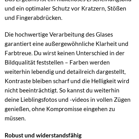
und ein optimaler Schutz vor Kratzern, Stößen
und Fingerabdrücken.
Die hochwertige Verarbeitung des Glases
garantiert eine außergewöhnliche Klarheit und
Farbtreue. Du wirst keinen Unterschied in der
Bildqualität feststellen – Farben werden
weiterhin lebendig und detailreich dargestellt,
Kontraste bleiben scharf und die Helligkeit wird
nicht beeinträchtigt. So kannst du weiterhin
deine Lieblingsfotos und -videos in vollen Zügen
genießen, ohne Kompromisse eingehen zu
müssen.
Robust und widerstandsfähig