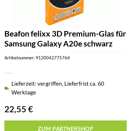
Beafon felixx 3D Premium-Glas für
Samsung Galaxy A20e schwarz
Artikelnummer:
9120042775764
Lieferzeit: vergriffen, Lieferfrist ca. 60
Werktage
22,55
€
ZUM PARTNERSHOP