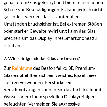
gehärtetem Glas gefertigt und bietet einen hohen
Schutz vor Beschädigungen. Es kann jedoch nicht
garantiert werden, dass es unter allen
Umständen bruchsicher ist. Bei extremen Stößen
oder starker Gewalteinwirkung kann das Glas
brechen, um das Display Ihres Smartphones zu
schützen.
7. Wie reinige ich das Glas am besten?
Zur
Reinigung
des Beafon felixx 3D Premium-
Glas empfiehlt es sich, ein weiches, fusselfreies
Tuch zu verwenden. Bei stärkeren
Verschmutzungen können Sie das Tuch leicht mit
Wasser oder einem speziellen Displayreiniger
befeuchten. Vermeiden Sie aggressive