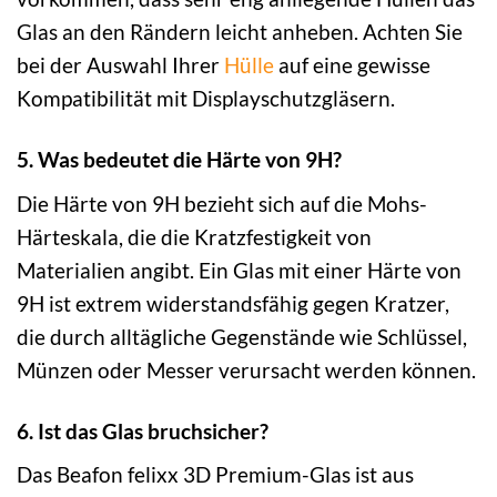
Glas an den Rändern leicht anheben. Achten Sie
bei der Auswahl Ihrer
Hülle
auf eine gewisse
Kompatibilität mit Displayschutzgläsern.
5. Was bedeutet die Härte von 9H?
Die Härte von 9H bezieht sich auf die Mohs-
Härteskala, die die Kratzfestigkeit von
Materialien angibt. Ein Glas mit einer Härte von
9H ist extrem widerstandsfähig gegen Kratzer,
die durch alltägliche Gegenstände wie Schlüssel,
Münzen oder Messer verursacht werden können.
6. Ist das Glas bruchsicher?
Das Beafon felixx 3D Premium-Glas ist aus