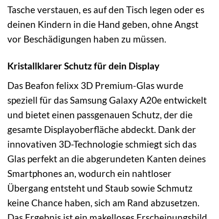
Tasche verstauen, es auf den Tisch legen oder es
deinen Kindern in die Hand geben, ohne Angst
vor Beschädigungen haben zu müssen.
Kristallklarer Schutz für dein Display
Das Beafon felixx 3D Premium-Glas wurde
speziell für das Samsung Galaxy A20e entwickelt
und bietet einen passgenauen Schutz, der die
gesamte Displayoberfläche abdeckt. Dank der
innovativen 3D-Technologie schmiegt sich das
Glas perfekt an die abgerundeten Kanten deines
Smartphones an, wodurch ein nahtloser
Übergang entsteht und Staub sowie Schmutz
keine Chance haben, sich am Rand abzusetzen.
Das Ergebnis ist ein makelloses Erscheinungsbild