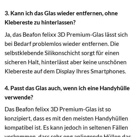
3. Kann ich das Glas wieder entfernen, ohne
Klebereste zu hinterlassen?
Ja, das Beafon felixx 3D Premium-Glas lässt sich
bei Bedarf problemlos wieder entfernen. Die
selbstklebende Silikonschicht sorgt für einen
sicheren Halt, hinterlässt aber keine unschönen
Klebereste auf dem Display Ihres Smartphones.
4. Passt das Glas auch, wenn ich eine Handyhülle
verwende?
Das Beafon felixx 3D Premium-Glas ist so
konzipiert, dass es mit den meisten Handyhüllen
kompatibel ist. Es kann jedoch in seltenen Fällen
vorkommen, dass sehr eng anliegende Hüllen das