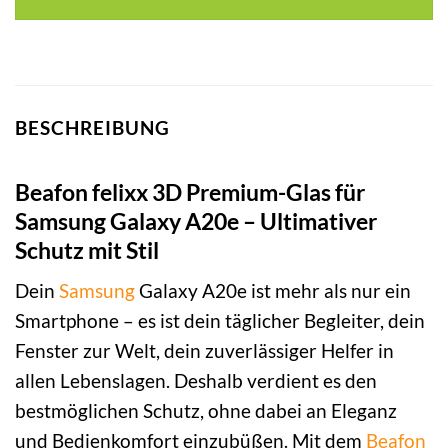
BESCHREIBUNG
Beafon felixx 3D Premium-Glas für
Samsung Galaxy A20e – Ultimativer
Schutz mit Stil
Dein
Samsung
Galaxy A20e ist mehr als nur ein
Smartphone – es ist dein täglicher Begleiter, dein
Fenster zur Welt, dein zuverlässiger Helfer in
allen Lebenslagen. Deshalb verdient es den
bestmöglichen Schutz, ohne dabei an Eleganz
und Bedienkomfort einzubüßen. Mit dem
Beafon