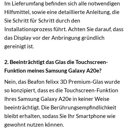
Im Lieferumfang befinden sich alle notwendigen
Hilfsmittel, sowie eine detaillierte Anleitung, die
Sie Schritt für Schritt durch den
Installationsprozess führt. Achten Sie darauf, dass
das Display vor der Anbringung gründlich
gereinigt ist.
2. Beeinträchtigt das Glas die Touchscreen-
Funktion meines Samsung Galaxy A20e?
Nein, das Beafon felixx 3D Premium-Glas wurde
so konzipiert, dass es die Touchscreen-Funktion
Ihres Samsung Galaxy A20e in keiner Weise
beeinträchtigt. Die Berührungsempfindlichkeit
bleibt erhalten, sodass Sie Ihr Smartphone wie
gewohnt nutzen können.