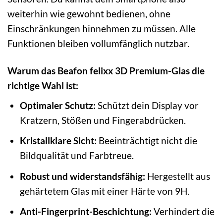
weiterhin wie gewohnt bedienen, ohne
Einschränkungen hinnehmen zu müssen. Alle
Funktionen bleiben vollumfänglich nutzbar.
Warum das Beafon felixx 3D Premium-Glas die
richtige Wahl ist:
Optimaler Schutz:
Schützt dein Display vor
Kratzern, Stößen und Fingerabdrücken.
Kristallklare Sicht:
Beeinträchtigt nicht die
Bildqualität und Farbtreue.
Robust und widerstandsfähig:
Hergestellt aus
gehärtetem Glas mit einer Härte von 9H.
Anti-Fingerprint-Beschichtung:
Verhindert die