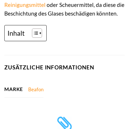
Reinigungsmittel
oder Scheuermittel, da diese die
Beschichtung des Glases beschädigen könnten.
Inhalt
ZUSÄTZLICHE INFORMATIONEN
MARKE
Beafon