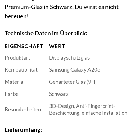
Premium-Glas in Schwarz. Du wirst es nicht
bereuen!
Technische Daten im Überblick:
EIGENSCHAFT
WERT
Produktart
Displayschutzglas
Kompatibilität
Samsung Galaxy A20e
Material
Gehärtetes Glas (9H)
Farbe
Schwarz
3D-Design, Anti-Fingerprint-
Besonderheiten
Beschichtung, einfache Installation
Lieferumfang: