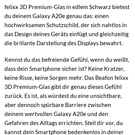
felixx 3D Premium-Glas in edlem Schwarz bietest
du deinem Galaxy A20e genau das: einen
hochwirksamen Schutzschild, der sich nahtlos in
das Design deines Geräts einfügt und gleichzeitig
die brillante Darstellung des Displays bewahrt.
Kennst du das befreiende Gefühl, wenn du weißt,
dass dein Smartphone sicher ist? Keine Kratzer,
keine Risse, keine Sorgen mehr. Das Beafon felixx
3D Premium-Glas gibt dir genau dieses Gefühl
zurück. Es ist, als würdest du eine unsichtbare,
aber dennoch spürbare Barriere zwischen
deinem wertvollen Galaxy A20e und den
Gefahren des Alltags errichten. Stell dir vor, du
kannst dein Smartphone bedenkenlos in deiner