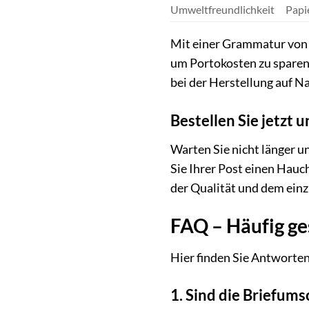
Umweltfreundlichkeit
Papi
Mit einer Grammatur von 8
um Portokosten zu sparen
bei der Herstellung auf N
Bestellen Sie jetzt 
Warten Sie nicht länger u
Sie Ihrer Post einen Hauc
der Qualität und dem ein
FAQ – Häufig ge
Hier finden Sie Antworten
1. Sind die Briefum