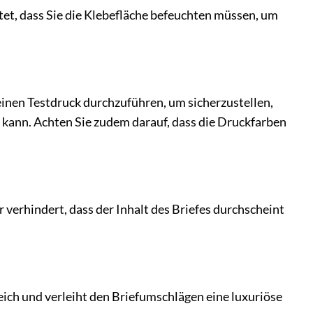
et, dass Sie die Klebefläche befeuchten müssen, um
einen Testdruck durchzuführen, um sicherzustellen,
kann. Achten Sie zudem darauf, dass die Druckfarben
 verhindert, dass der Inhalt des Briefes durchscheint
eich und verleiht den Briefumschlägen eine luxuriöse