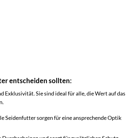
er entscheiden sollten:
Exklusivität. Sie sind ideal für alle, die Wert auf das
n.
le Seidenfutter sorgen für eine ansprechende Optik