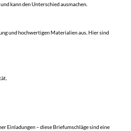
nd und kann den Unterschied ausmachen.
ung und hochwertigen Materialien aus. Hier sind
ät.
er Einladungen – diese Briefumschläge sind eine