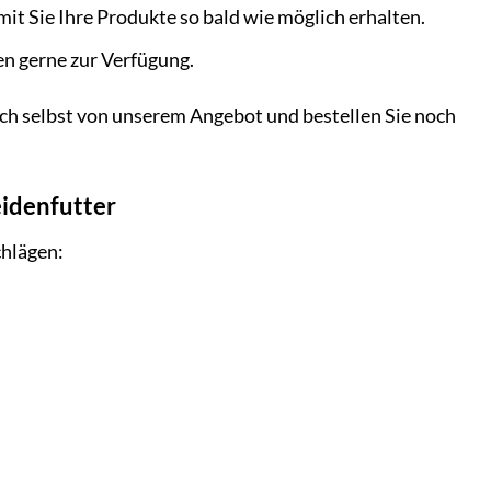
mit Sie Ihre Produkte so bald wie möglich erhalten.
n gerne zur Verfügung.
ich selbst von unserem Angebot und bestellen Sie noch
eidenfutter
chlägen: