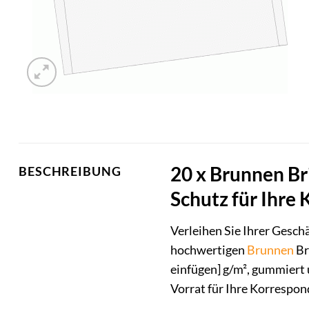
20 x Brunnen Br
BESCHREIBUNG
Schutz für Ihre
Verleihen Sie Ihrer Gesch
hochwertigen
Brunnen
Br
einfügen] g/m², gummiert 
Vorrat für Ihre Korrespo