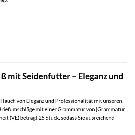
 mit Seidenfutter – Eleganz und
 Hauch von Eleganz und Professionalität mit unseren
 Briefumschläge mit einer Grammatur von [Grammatur
eit (VE) beträgt 25 Stück, sodass Sie ausreichend