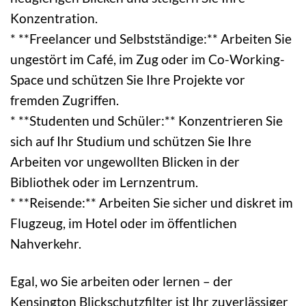
Konzentration.
* **Freelancer und Selbstständige:** Arbeiten Sie
ungestört im Café, im Zug oder im Co-Working-
Space und schützen Sie Ihre Projekte vor
fremden Zugriffen.
* **Studenten und Schüler:** Konzentrieren Sie
sich auf Ihr Studium und schützen Sie Ihre
Arbeiten vor ungewollten Blicken in der
Bibliothek oder im Lernzentrum.
* **Reisende:** Arbeiten Sie sicher und diskret im
Flugzeug, im Hotel oder im öffentlichen
Nahverkehr.
Egal, wo Sie arbeiten oder lernen – der
Kensington Blickschutzfilter ist Ihr zuverlässiger