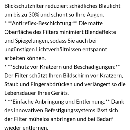
Blickschutzfilter reduziert schädliches Blaulicht
um bis zu 30% und schont so Ihre Augen.
* **Antireflex-Beschichtung:** Die matte
Oberfläche des Filters minimiert Blendeffekte
und Spiegelungen, sodass Sie auch bei
ungünstigen Lichtverhältnissen entspannt
arbeiten können.
* **Schutz vor Kratzern und Beschädigungen:**
Der Filter schützt Ihren Bildschirm vor Kratzern,
Staub und Fingerabdrücken und verlängert so die
Lebensdauer Ihres Geräts.
* **Einfache Anbringung und Entfernung:** Dank
des innovativen Befestigungssystems lässt sich
der Filter mühelos anbringen und bei Bedarf
wieder entfernen.