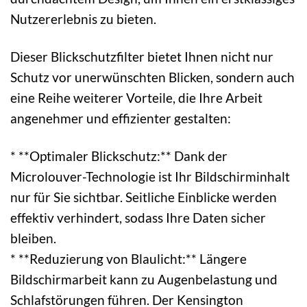
Nutzererlebnis zu bieten.
Dieser Blickschutzfilter bietet Ihnen nicht nur
Schutz vor unerwünschten Blicken, sondern auch
eine Reihe weiterer Vorteile, die Ihre Arbeit
angenehmer und effizienter gestalten:
* **Optimaler Blickschutz:** Dank der
Microlouver-Technologie ist Ihr Bildschirminhalt
nur für Sie sichtbar. Seitliche Einblicke werden
effektiv verhindert, sodass Ihre Daten sicher
bleiben.
* **Reduzierung von Blaulicht:** Längere
Bildschirmarbeit kann zu Augenbelastung und
Schlafstörungen führen. Der Kensington