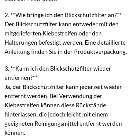
2. **Wie bringe ich den Blickschutzfilter an?**
Der Blickschutzfilter kann entweder mit den
mitgelieferten Klebestreifen oder den
Halterungen befestigt werden. Eine detaillierte
Anleitung finden Sie in der Produktverpackung.
3. **Kann ich den Blickschutzfilter wieder
entfernen?**
Ja, der Blickschutzfilter kann jederzeit wieder
entfernt werden. Bei Verwendung der
Klebestreifen können diese Rückstände
hinterlassen, die jedoch leicht mit einem
geeigneten Reinigungsmittel entfernt werden
können.