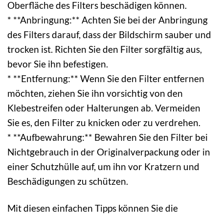
Oberfläche des Filters beschädigen können.
* **Anbringung:** Achten Sie bei der Anbringung
des Filters darauf, dass der Bildschirm sauber und
trocken ist. Richten Sie den Filter sorgfältig aus,
bevor Sie ihn befestigen.
* **Entfernung:** Wenn Sie den Filter entfernen
möchten, ziehen Sie ihn vorsichtig von den
Klebestreifen oder Halterungen ab. Vermeiden
Sie es, den Filter zu knicken oder zu verdrehen.
* **Aufbewahrung:** Bewahren Sie den Filter bei
Nichtgebrauch in der Originalverpackung oder in
einer Schutzhülle auf, um ihn vor Kratzern und
Beschädigungen zu schützen.
Mit diesen einfachen Tipps können Sie die