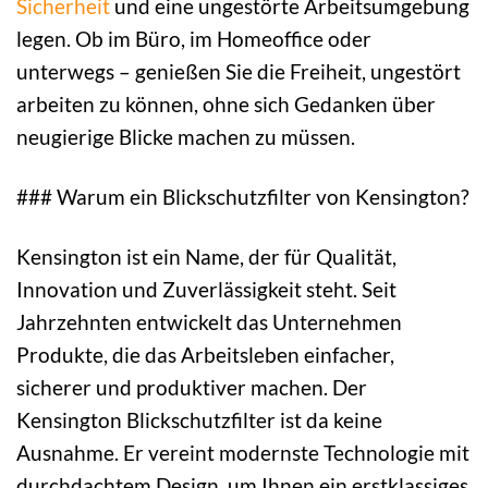
Sicherheit
und eine ungestörte Arbeitsumgebung
legen. Ob im Büro, im Homeoffice oder
unterwegs – genießen Sie die Freiheit, ungestört
arbeiten zu können, ohne sich Gedanken über
neugierige Blicke machen zu müssen.
### Warum ein Blickschutzfilter von Kensington?
Kensington ist ein Name, der für Qualität,
Innovation und Zuverlässigkeit steht. Seit
Jahrzehnten entwickelt das Unternehmen
Produkte, die das Arbeitsleben einfacher,
sicherer und produktiver machen. Der
Kensington Blickschutzfilter ist da keine
Ausnahme. Er vereint modernste Technologie mit
durchdachtem Design, um Ihnen ein erstklassiges