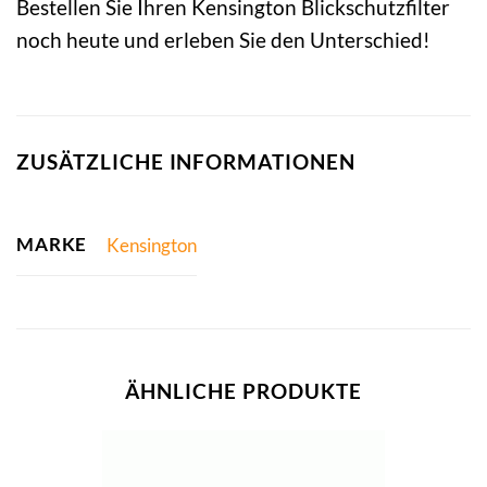
Bestellen Sie Ihren Kensington Blickschutzfilter
noch heute und erleben Sie den Unterschied!
ZUSÄTZLICHE INFORMATIONEN
MARKE
Kensington
ÄHNLICHE PRODUKTE