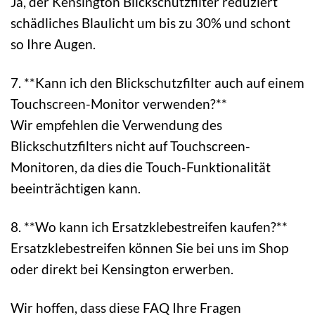
Ja, der Kensington Blickschutzfilter reduziert
schädliches Blaulicht um bis zu 30% und schont
so Ihre Augen.
7. **Kann ich den Blickschutzfilter auch auf einem
Touchscreen-Monitor verwenden?**
Wir empfehlen die Verwendung des
Blickschutzfilters nicht auf Touchscreen-
Monitoren, da dies die Touch-Funktionalität
beeinträchtigen kann.
8. **Wo kann ich Ersatzklebestreifen kaufen?**
Ersatzklebestreifen können Sie bei uns im Shop
oder direkt bei Kensington erwerben.
Wir hoffen, dass diese FAQ Ihre Fragen