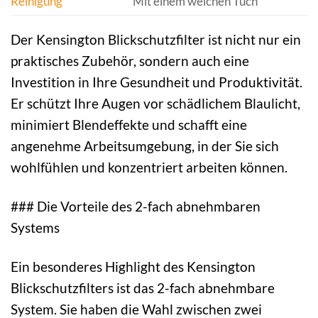
Reinigung
Mit einem weichen Tuch
Der Kensington Blickschutzfilter ist nicht nur ein
praktisches Zubehör, sondern auch eine
Investition in Ihre Gesundheit und Produktivität.
Er schützt Ihre Augen vor schädlichem Blaulicht,
minimiert Blendeffekte und schafft eine
angenehme Arbeitsumgebung, in der Sie sich
wohlfühlen und konzentriert arbeiten können.
### Die Vorteile des 2-fach abnehmbaren
Systems
Ein besonderes Highlight des Kensington
Blickschutzfilters ist das 2-fach abnehmbare
System. Sie haben die Wahl zwischen zwei