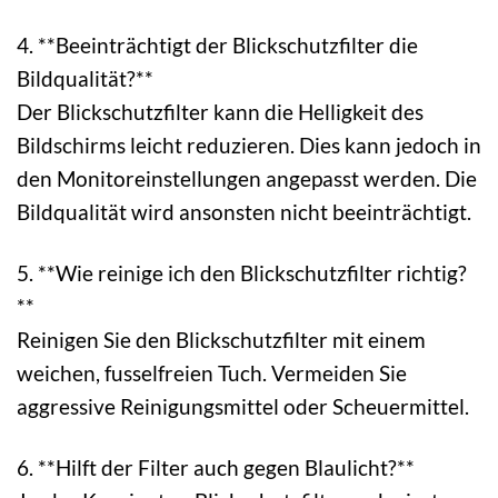
4. **Beeinträchtigt der Blickschutzfilter die
Bildqualität?**
Der Blickschutzfilter kann die Helligkeit des
Bildschirms leicht reduzieren. Dies kann jedoch in
den Monitoreinstellungen angepasst werden. Die
Bildqualität wird ansonsten nicht beeinträchtigt.
5. **Wie reinige ich den Blickschutzfilter richtig?
**
Reinigen Sie den Blickschutzfilter mit einem
weichen, fusselfreien Tuch. Vermeiden Sie
aggressive Reinigungsmittel oder Scheuermittel.
6. **Hilft der Filter auch gegen Blaulicht?**