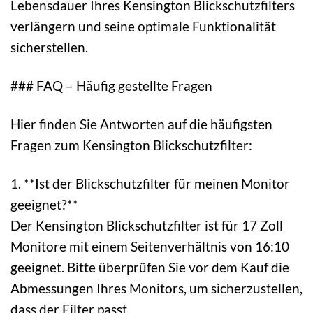
Lebensdauer Ihres Kensington Blickschutzfilters
verlängern und seine optimale Funktionalität
sicherstellen.
### FAQ – Häufig gestellte Fragen
Hier finden Sie Antworten auf die häufigsten
Fragen zum Kensington Blickschutzfilter:
1. **Ist der Blickschutzfilter für meinen Monitor
geeignet?**
Der Kensington Blickschutzfilter ist für 17 Zoll
Monitore mit einem Seitenverhältnis von 16:10
geeignet. Bitte überprüfen Sie vor dem Kauf die
Abmessungen Ihres Monitors, um sicherzustellen,
dass der Filter passt.