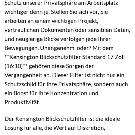
Schutz unserer Privatsphäre am Arbeitsplatz
wichtiger denn je. Stellen Sie sich vor, Sie
arbeiten an einem wichtigen Projekt,
vertraulichen Dokumenten oder sensiblen Daten,
und neugierige Blicke verfolgen jede Ihrer
Bewegungen. Unangenehm, oder? Mit dem
**Kensington Blickschutzfilter Standard 17 Zoll
(16:10)** gehören diese Sorgen der
Vergangenheit an. Dieser Filter ist nicht nur ein
Schutzschild für Ihre Privatsphäre, sondern auch
ein Boost für Ihre Konzentration und
Produktivität.
Der Kensington Blickschutzfilter ist die ideale
Lösung für alle, die Wert auf Diskretion,