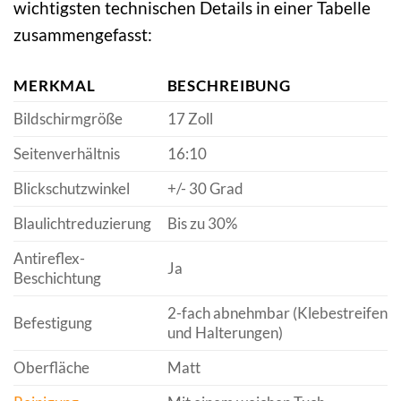
wichtigsten technischen Details in einer Tabelle
zusammengefasst:
MERKMAL
BESCHREIBUNG
Bildschirmgröße
17 Zoll
Seitenverhältnis
16:10
Blickschutzwinkel
+/- 30 Grad
Blaulichtreduzierung
Bis zu 30%
Antireflex-
Ja
Beschichtung
2-fach abnehmbar (Klebestreifen
Befestigung
und Halterungen)
Oberfläche
Matt