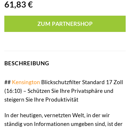
61,83
€
ZUM PARTNERSHOP
BESCHREIBUNG
##
Kensington
Blickschutzfilter Standard 17 Zoll
(16:10) – Schützen Sie Ihre Privatsphäre und
steigern Sie Ihre Produktivität
In der heutigen, vernetzten Welt, in der wir
ständig von Informationen umgeben sind, ist der