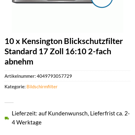
10 x Kensington Blickschutzfilter
Standard 17 Zoll 16:10 2-fach
abnehm
Artikelnummer:
4049793057729
Kategorie:
Bildschirmfilter
Lieferzeit: auf Kundenwunsch, Lieferfrist ca. 2-
4 Werktage