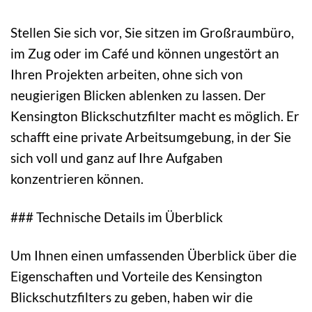
Stellen Sie sich vor, Sie sitzen im Großraumbüro,
im Zug oder im Café und können ungestört an
Ihren Projekten arbeiten, ohne sich von
neugierigen Blicken ablenken zu lassen. Der
Kensington Blickschutzfilter macht es möglich. Er
schafft eine private Arbeitsumgebung, in der Sie
sich voll und ganz auf Ihre Aufgaben
konzentrieren können.
### Technische Details im Überblick
Um Ihnen einen umfassenden Überblick über die
Eigenschaften und Vorteile des Kensington
Blickschutzfilters zu geben, haben wir die