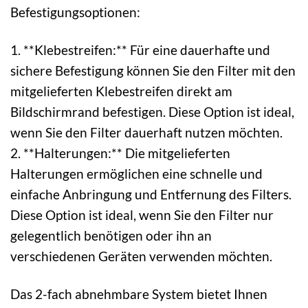
Befestigungsoptionen:
1. **Klebestreifen:** Für eine dauerhafte und
sichere Befestigung können Sie den Filter mit den
mitgelieferten Klebestreifen direkt am
Bildschirmrand befestigen. Diese Option ist ideal,
wenn Sie den Filter dauerhaft nutzen möchten.
2. **Halterungen:** Die mitgelieferten
Halterungen ermöglichen eine schnelle und
einfache Anbringung und Entfernung des Filters.
Diese Option ist ideal, wenn Sie den Filter nur
gelegentlich benötigen oder ihn an
verschiedenen Geräten verwenden möchten.
Das 2-fach abnehmbare System bietet Ihnen