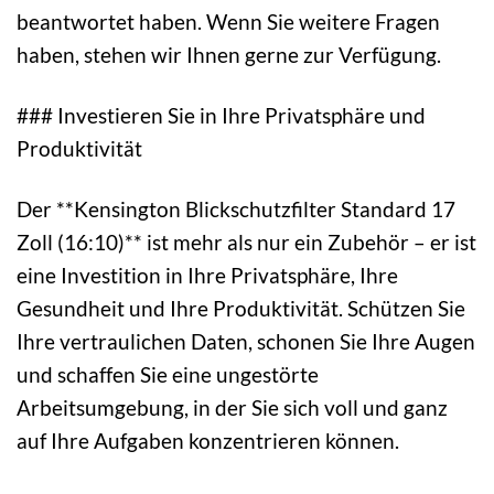
beantwortet haben. Wenn Sie weitere Fragen
haben, stehen wir Ihnen gerne zur Verfügung.
### Investieren Sie in Ihre Privatsphäre und
Produktivität
Der **Kensington Blickschutzfilter Standard 17
Zoll (16:10)** ist mehr als nur ein Zubehör – er ist
eine Investition in Ihre Privatsphäre, Ihre
Gesundheit und Ihre Produktivität. Schützen Sie
Ihre vertraulichen Daten, schonen Sie Ihre Augen
und schaffen Sie eine ungestörte
Arbeitsumgebung, in der Sie sich voll und ganz
auf Ihre Aufgaben konzentrieren können.