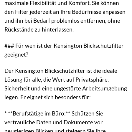
maximale Flexibilität und Komfort. Sie können
den Filter jederzeit an Ihre Bedürfnisse anpassen
und ihn bei Bedarf problemlos entfernen, ohne
Rückstände zu hinterlassen.
### Für wen ist der Kensington Blickschutzfilter
geeignet?
Der Kensington Blickschutzfilter ist die ideale
Lösung für alle, die Wert auf Privatsphäre,
Sicherheit und eine ungestörte Arbeitsumgebung
legen. Er eignet sich besonders für:
* **Berufstätige im Büro:** Schützen Sie
vertrauliche Daten und Dokumente vor
neugierigen Blicken und steigern Sie Ihre