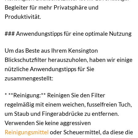
Begleiter für mehr Privatsphäre und
Produktivität.
### Anwendungstipps für eine optimale Nutzung
Um das Beste aus Ihrem Kensington
Blickschutzfilter herauszuholen, haben wir einige
nützliche Anwendungstipps für Sie
zusammengestellt:
* **Reinigung:** Reinigen Sie den Filter
regelmäßig mit einem weichen, fusselfreien Tuch,
um Staub und Fingerabdrücke zu entfernen.
Verwenden Sie keine aggressiven
Reinigungsmittel
oder Scheuermittel, da diese die