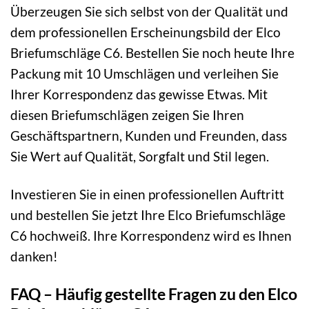
Überzeugen Sie sich selbst von der Qualität und
dem professionellen Erscheinungsbild der Elco
Briefumschläge C6. Bestellen Sie noch heute Ihre
Packung mit 10 Umschlägen und verleihen Sie
Ihrer Korrespondenz das gewisse Etwas. Mit
diesen Briefumschlägen zeigen Sie Ihren
Geschäftspartnern, Kunden und Freunden, dass
Sie Wert auf Qualität, Sorgfalt und Stil legen.
Investieren Sie in einen professionellen Auftritt
und bestellen Sie jetzt Ihre Elco Briefumschläge
C6 hochweiß. Ihre Korrespondenz wird es Ihnen
danken!
FAQ – Häufig gestellte Fragen zu den Elco