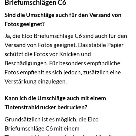
Briefumschlägen C6
Sind die Umschläge auch für den Versand von
Fotos geeignet?
Ja, die Elco Briefumschläge C6 sind auch für den
Versand von Fotos geeignet. Das stabile Papier
schützt die Fotos vor Knicken und
Beschädigungen. Für besonders empfindliche
Fotos empfiehlt es sich jedoch, zusätzlich eine
Verstärkung einzulegen.
Kann ich die Umschläge auch mit einem
Tintenstrahldrucker bedrucken?
Grundsätzlich ist es möglich, die Elco
Briefumschläge C6 mit einem