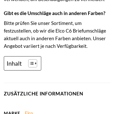
Gibt es die Umschläge auch in anderen Farben?
Bitte prüfen Sie unser Sortiment, um
festzustellen, ob wir die Elco C6 Briefumschläge
aktuell auch in anderen Farben anbieten. Unser
Angebot variiert je nach Verfügbarkeit.
Inhalt
ZUSÄTZLICHE INFORMATIONEN
MARKE
Elco