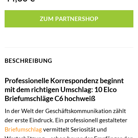
ZUM PARTNERSHOP
BESCHREIBUNG
Professionelle Korrespondenz beginnt
mit dem richtigen Umschlag: 10 Elco
Briefumschläge C6 hochweiß
In der Welt der Geschäftskommunikation zählt
der erste Eindruck. Ein professionell gestalteter
Briefumschlag
vermittelt Seriosität und