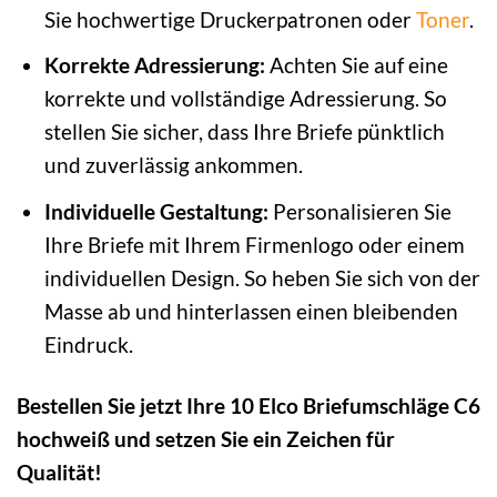
Sie hochwertige Druckerpatronen oder
Toner
.
Korrekte Adressierung:
Achten Sie auf eine
korrekte und vollständige Adressierung. So
stellen Sie sicher, dass Ihre Briefe pünktlich
und zuverlässig ankommen.
Individuelle Gestaltung:
Personalisieren Sie
Ihre Briefe mit Ihrem Firmenlogo oder einem
individuellen Design. So heben Sie sich von der
Masse ab und hinterlassen einen bleibenden
Eindruck.
Bestellen Sie jetzt Ihre 10 Elco Briefumschläge C6
hochweiß und setzen Sie ein Zeichen für
Qualität!