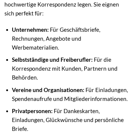
hochwertige Korrespondenz legen. Sie eignen
sich perfekt für:
Unternehmen:
Für Geschäftsbriefe,
Rechnungen, Angebote und
Werbematerialien.
Selbstständige und Freiberufler:
Für die
Korrespondenz mit Kunden, Partnern und
Behörden.
Vereine und Organisationen:
Für Einladungen,
Spendenaufrufe und Mitgliederinformationen.
Privatpersonen:
Für Dankeskarten,
Einladungen, Glückwünsche und persönliche
Briefe.