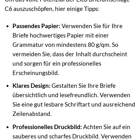
C6 auszuschöpfen, hier einige Tipps:
Passendes Papier:
Verwenden Sie für Ihre
Briefe hochwertiges Papier mit einer
Grammatur von mindestens 80 g/qm. So
vermeiden Sie, dass der Inhalt durchscheint
und sorgen für ein professionelles
Erscheinungsbild.
Klares Design:
Gestalten Sie Ihre Briefe
übersichtlich und lesefreundlich. Verwenden
Sie eine gut lesbare Schriftart und ausreichend
Zeilenabstand.
Professionelles Druckbild:
Achten Sie auf ein
sauberes und scharfes Druckbild. Verwenden