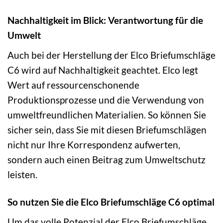
Nachhaltigkeit im Blick: Verantwortung für die
Umwelt
Auch bei der Herstellung der Elco Briefumschläge
C6 wird auf Nachhaltigkeit geachtet. Elco legt
Wert auf ressourcenschonende
Produktionsprozesse und die Verwendung von
umweltfreundlichen Materialien. So können Sie
sicher sein, dass Sie mit diesen Briefumschlägen
nicht nur Ihre Korrespondenz aufwerten,
sondern auch einen Beitrag zum Umweltschutz
leisten.
So nutzen Sie die Elco Briefumschläge C6 optimal
Um das volle Potenzial der Elco Briefumschläge