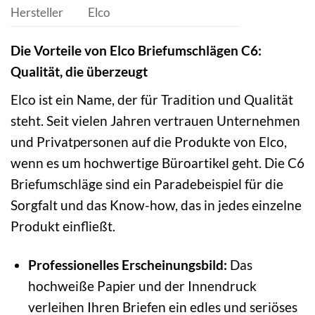
Hersteller
Elco
Die Vorteile von Elco Briefumschlägen C6:
Qualität, die überzeugt
Elco ist ein Name, der für Tradition und Qualität
steht. Seit vielen Jahren vertrauen Unternehmen
und Privatpersonen auf die Produkte von Elco,
wenn es um hochwertige Büroartikel geht. Die C6
Briefumschläge sind ein Paradebeispiel für die
Sorgfalt und das Know-how, das in jedes einzelne
Produkt einfließt.
Professionelles Erscheinungsbild:
Das
hochweiße Papier und der Innendruck
verleihen Ihren Briefen ein edles und seriöses