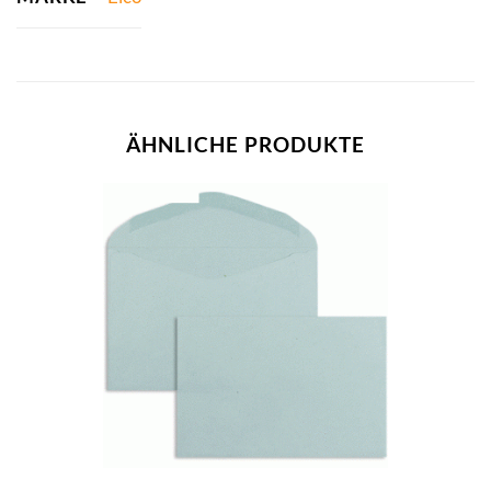
ÄHNLICHE PRODUKTE