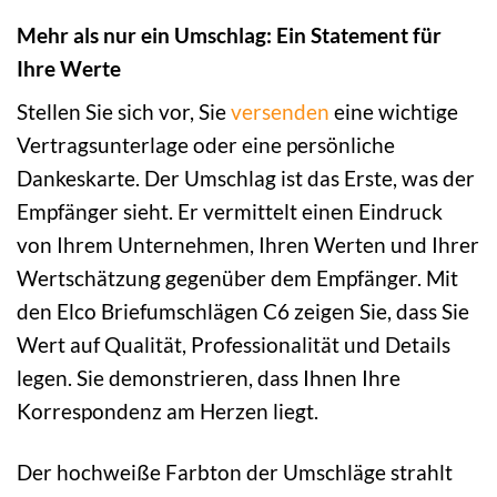
Mehr als nur ein Umschlag: Ein Statement für
Ihre Werte
Stellen Sie sich vor, Sie
versenden
eine wichtige
Vertragsunterlage oder eine persönliche
Dankeskarte. Der Umschlag ist das Erste, was der
Empfänger sieht. Er vermittelt einen Eindruck
von Ihrem Unternehmen, Ihren Werten und Ihrer
Wertschätzung gegenüber dem Empfänger. Mit
den Elco Briefumschlägen C6 zeigen Sie, dass Sie
Wert auf Qualität, Professionalität und Details
legen. Sie demonstrieren, dass Ihnen Ihre
Korrespondenz am Herzen liegt.
Der hochweiße Farbton der Umschläge strahlt