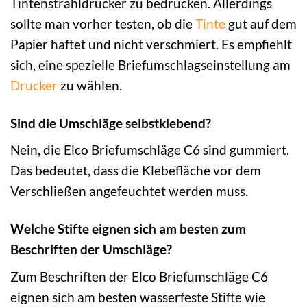
Tintenstrahldrucker zu bedrucken. Allerdings
sollte man vorher testen, ob die
Tinte
gut auf dem
Papier haftet und nicht verschmiert. Es empfiehlt
sich, eine spezielle Briefumschlagseinstellung am
Drucker
zu wählen.
Sind die Umschläge selbstklebend?
Nein, die Elco Briefumschläge C6 sind gummiert.
Das bedeutet, dass die Klebefläche vor dem
Verschließen angefeuchtet werden muss.
Welche Stifte eignen sich am besten zum
Beschriften der Umschläge?
Zum Beschriften der Elco Briefumschläge C6
eignen sich am besten wasserfeste Stifte wie