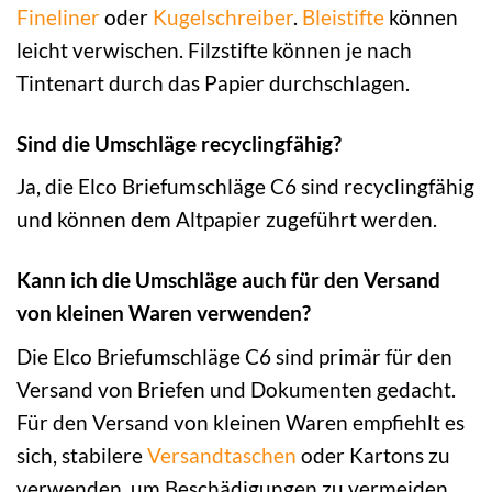
Fineliner
oder
Kugelschreiber
.
Bleistifte
können
leicht verwischen. Filzstifte können je nach
Tintenart durch das Papier durchschlagen.
Sind die Umschläge recyclingfähig?
Ja, die Elco Briefumschläge C6 sind recyclingfähig
und können dem Altpapier zugeführt werden.
Kann ich die Umschläge auch für den Versand
von kleinen Waren verwenden?
Die Elco Briefumschläge C6 sind primär für den
Versand von Briefen und Dokumenten gedacht.
Für den Versand von kleinen Waren empfiehlt es
sich, stabilere
Versandtaschen
oder Kartons zu
verwenden, um Beschädigungen zu vermeiden.