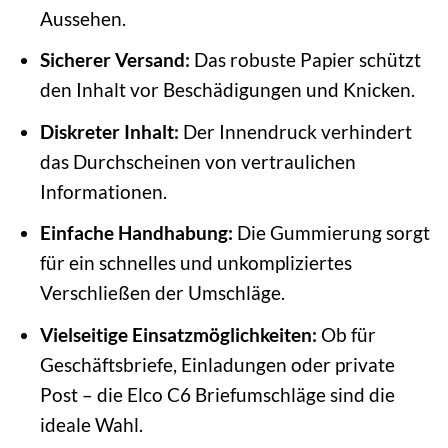
Aussehen.
Sicherer Versand:
Das robuste Papier schützt
den Inhalt vor Beschädigungen und Knicken.
Diskreter Inhalt:
Der Innendruck verhindert
das Durchscheinen von vertraulichen
Informationen.
Einfache Handhabung:
Die Gummierung sorgt
für ein schnelles und unkompliziertes
Verschließen der Umschläge.
Vielseitige Einsatzmöglichkeiten:
Ob für
Geschäftsbriefe, Einladungen oder private
Post – die Elco C6 Briefumschläge sind die
ideale Wahl.