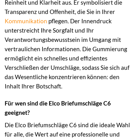
Reinheit und Klarheit aus. Er symbolisiert die
Transparenz und Offenheit, die Sie in Ihrer
Kommunikation
pflegen. Der Innendruck
unterstreicht Ihre Sorgfalt und Ihr
Verantwortungsbewusstsein im Umgang mit
vertraulichen Informationen. Die Gummierung
ermöglicht ein schnelles und effizientes
Verschließen der Umschläge, sodass Sie sich auf
das Wesentliche konzentrieren können: den
Inhalt Ihrer Botschaft.
Für wen sind die Elco Briefumschläge C6
geeignet?
Die Elco Briefumschläge C6 sind die ideale Wahl
für alle, die Wert auf eine professionelle und