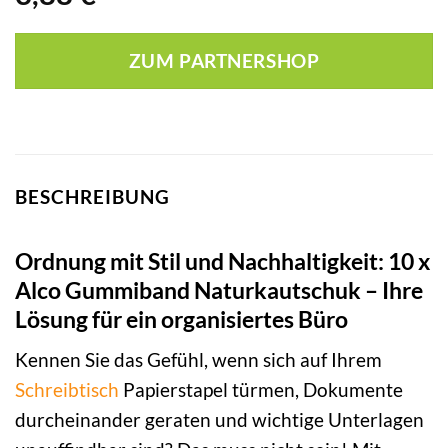
ZUM PARTNERSHOP
BESCHREIBUNG
Ordnung mit Stil und Nachhaltigkeit: 10 x
Alco Gummiband Naturkautschuk – Ihre
Lösung für ein organisiertes Büro
Kennen Sie das Gefühl, wenn sich auf Ihrem
Schreibtisch
Papierstapel türmen, Dokumente
durcheinander geraten und wichtige Unterlagen