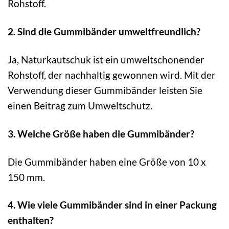
Rohstoff.
2. Sind die Gummibänder umweltfreundlich?
Ja, Naturkautschuk ist ein umweltschonender
Rohstoff, der nachhaltig gewonnen wird. Mit der
Verwendung dieser Gummibänder leisten Sie
einen Beitrag zum Umweltschutz.
3. Welche Größe haben die Gummibänder?
Die Gummibänder haben eine Größe von 10 x
150 mm.
4. Wie viele Gummibänder sind in einer Packung
enthalten?