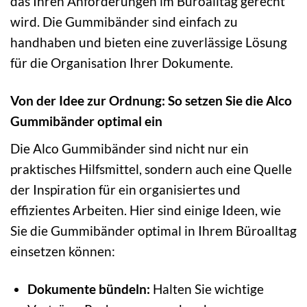
das Ihren Anforderungen im Büroalltag gerecht
wird. Die Gummibänder sind einfach zu
handhaben und bieten eine zuverlässige Lösung
für die Organisation Ihrer Dokumente.
Von der Idee zur Ordnung: So setzen Sie die Alco
Gummibänder optimal ein
Die Alco Gummibänder sind nicht nur ein
praktisches Hilfsmittel, sondern auch eine Quelle
der Inspiration für ein organisiertes und
effizientes Arbeiten. Hier sind einige Ideen, wie
Sie die Gummibänder optimal in Ihrem Büroalltag
einsetzen können:
Dokumente bündeln:
Halten Sie wichtige