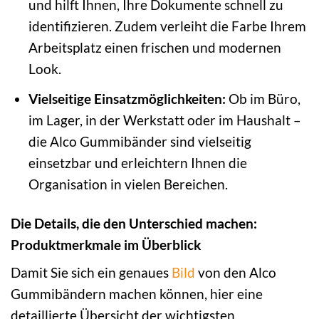
und hilft Ihnen, Ihre Dokumente schnell zu
identifizieren. Zudem verleiht die Farbe Ihrem
Arbeitsplatz einen frischen und modernen
Look.
Vielseitige Einsatzmöglichkeiten:
Ob im Büro,
im Lager, in der Werkstatt oder im Haushalt –
die Alco Gummibänder sind vielseitig
einsetzbar und erleichtern Ihnen die
Organisation in vielen Bereichen.
Die Details, die den Unterschied machen:
Produktmerkmale im Überblick
Damit Sie sich ein genaues
Bild
von den Alco
Gummibändern machen können, hier eine
detaillierte Übersicht der wichtigsten