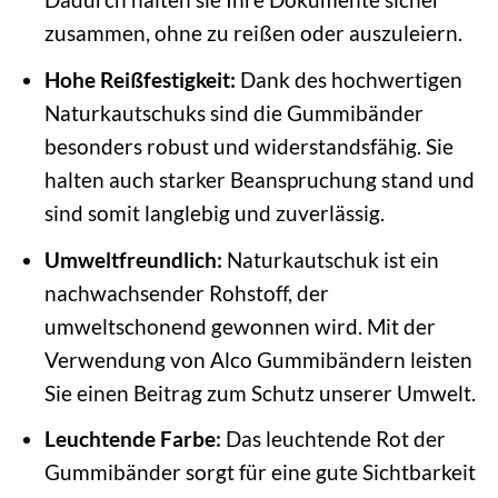
zusammen, ohne zu reißen oder auszuleiern.
Hohe Reißfestigkeit:
Dank des hochwertigen
Naturkautschuks sind die Gummibänder
besonders robust und widerstandsfähig. Sie
halten auch starker Beanspruchung stand und
sind somit langlebig und zuverlässig.
Umweltfreundlich:
Naturkautschuk ist ein
nachwachsender Rohstoff, der
umweltschonend gewonnen wird. Mit der
Verwendung von Alco Gummibändern leisten
Sie einen Beitrag zum Schutz unserer Umwelt.
Leuchtende Farbe:
Das leuchtende Rot der
Gummibänder sorgt für eine gute Sichtbarkeit