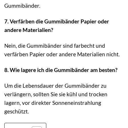
Gummibänder.
7. Verfärben die Gummibänder Papier oder
andere Materialien?
Nein, die Gummibänder sind farbecht und
verfärben Papier oder andere Materialien nicht.
8. Wie lagere ich die Gummibänder am besten?
Um die Lebensdauer der Gummibänder zu
verlängern, sollten Sie sie kühl und trocken
lagern, vor direkter Sonneneinstrahlung
geschützt.