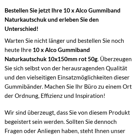
Bestellen Sie jetzt Ihre 10 x Alco Gummiband
Naturkautschuk und erleben Sie den
Unterschied!
Warten Sie nicht länger und bestellen Sie noch
heute Ihre
10 x Alco Gummiband
Naturkautschuk 10x150mm rot 50g
. Überzeugen
Sie sich selbst von der herausragenden Qualität
und den vielseitigen Einsatzmöglichkeiten dieser
Gummibänder. Machen Sie Ihr Büro zu einem Ort
der Ordnung, Effizienz und Inspiration!
Wir sind überzeugt, dass Sie von diesem Produkt
begeistert sein werden. Sollten Sie dennoch
Fragen oder Anliegen haben, steht Ihnen unser