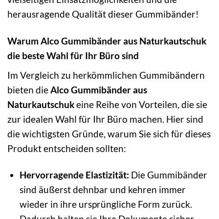
herausragende Qualität dieser Gummibänder!
Warum Alco Gummibänder aus Naturkautschuk
die beste Wahl für Ihr Büro sind
Im Vergleich zu herkömmlichen Gummibändern
bieten die
Alco Gummibänder aus
Naturkautschuk
eine Reihe von Vorteilen, die sie
zur idealen Wahl für Ihr Büro machen. Hier sind
die wichtigsten Gründe, warum Sie sich für dieses
Produkt entscheiden sollten:
Hervorragende Elastizität:
Die Gummibänder
sind äußerst dehnbar und kehren immer
wieder in ihre ursprüngliche Form zurück.
Dadurch halten sie Ihre Dokumente sicher