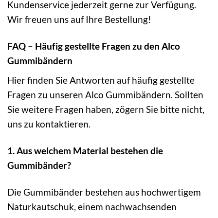
Kundenservice jederzeit gerne zur Verfügung.
Wir freuen uns auf Ihre Bestellung!
FAQ – Häufig gestellte Fragen zu den Alco
Gummibändern
Hier finden Sie Antworten auf häufig gestellte
Fragen zu unseren Alco Gummibändern. Sollten
Sie weitere Fragen haben, zögern Sie bitte nicht,
uns zu kontaktieren.
1. Aus welchem Material bestehen die
Gummibänder?
Die Gummibänder bestehen aus hochwertigem
Naturkautschuk, einem nachwachsenden