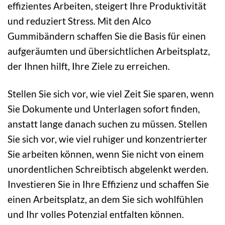
effizientes Arbeiten, steigert Ihre Produktivität
und reduziert Stress. Mit den Alco
Gummibändern schaffen Sie die Basis für einen
aufgeräumten und übersichtlichen Arbeitsplatz,
der Ihnen hilft, Ihre Ziele zu erreichen.
Stellen Sie sich vor, wie viel Zeit Sie sparen, wenn
Sie Dokumente und Unterlagen sofort finden,
anstatt lange danach suchen zu müssen. Stellen
Sie sich vor, wie viel ruhiger und konzentrierter
Sie arbeiten können, wenn Sie nicht von einem
unordentlichen Schreibtisch abgelenkt werden.
Investieren Sie in Ihre Effizienz und schaffen Sie
einen Arbeitsplatz, an dem Sie sich wohlfühlen
und Ihr volles Potenzial entfalten können.