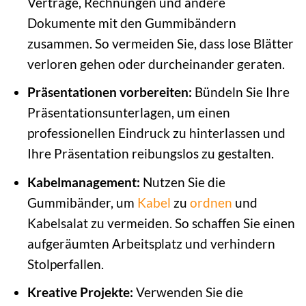
Verträge, Rechnungen und andere
Dokumente mit den Gummibändern
zusammen. So vermeiden Sie, dass lose Blätter
verloren gehen oder durcheinander geraten.
Präsentationen vorbereiten:
Bündeln Sie Ihre
Präsentationsunterlagen, um einen
professionellen Eindruck zu hinterlassen und
Ihre Präsentation reibungslos zu gestalten.
Kabelmanagement:
Nutzen Sie die
Gummibänder, um
Kabel
zu
ordnen
und
Kabelsalat zu vermeiden. So schaffen Sie einen
aufgeräumten Arbeitsplatz und verhindern
Stolperfallen.
Kreative Projekte:
Verwenden Sie die