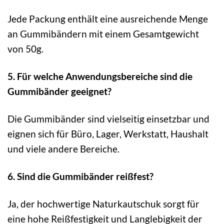
Jede Packung enthält eine ausreichende Menge
an Gummibändern mit einem Gesamtgewicht
von 50g.
5. Für welche Anwendungsbereiche sind die
Gummibänder geeignet?
Die Gummibänder sind vielseitig einsetzbar und
eignen sich für Büro, Lager, Werkstatt, Haushalt
und viele andere Bereiche.
6. Sind die Gummibänder reißfest?
Ja, der hochwertige Naturkautschuk sorgt für
eine hohe Reißfestigkeit und Langlebigkeit der