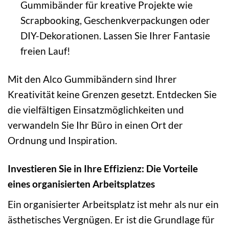
Gummibänder für kreative Projekte wie
Scrapbooking, Geschenkverpackungen oder
DIY-Dekorationen. Lassen Sie Ihrer Fantasie
freien Lauf!
Mit den Alco Gummibändern sind Ihrer
Kreativität keine Grenzen gesetzt. Entdecken Sie
die vielfältigen Einsatzmöglichkeiten und
verwandeln Sie Ihr Büro in einen Ort der
Ordnung und Inspiration.
Investieren Sie in Ihre Effizienz: Die Vorteile
eines organisierten Arbeitsplatzes
Ein organisierter Arbeitsplatz ist mehr als nur ein
ästhetisches Vergnügen. Er ist die Grundlage für