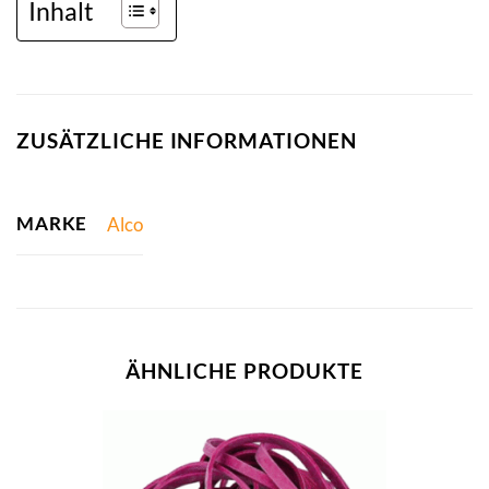
Inhalt
ZUSÄTZLICHE INFORMATIONEN
MARKE
Alco
ÄHNLICHE PRODUKTE